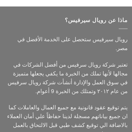
ماذا عن رويال سيرفيس؟
رويال سيرفيس ستحصل على الخدمة الأفضل في
مصر.
تعتبر شركة رويال سرفيس من أفضل الشركات في
مجالها لأنها تملك من الخبرة ما يكفي يجعلها متميزة
في سوق العمل والإدارة أنشأت شركة رويال سرفيس
من عام ٢٠١٢ وتمتلك من الخبرة 9 أعوام.
يتم توقيع عقود قانونية مع جميع العمال والعاملات كما
ان جميع بياناتهم مسجلة لدينا حفاظاً علي أمان العملاء
بالاضافة الي توقيع كشف طبي قبل الالتحاق بالعمل