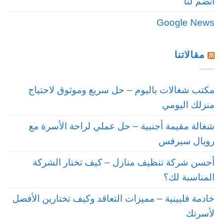
انضم لنا
Google News
مقالاتنا
مكتب شغالات باليوم – حل سريع وموثوق لاحتياج
منزلك اليومي
شغالة مقيمة أجنبية – حل عملي لراحة الأسرة مع
رويال سيرفس
أحسن شركة تنظيف منازل – كيف تختار الشركة
المناسبة لك؟
خادمة فلبينية – مميزات التعاقد وكيف تختارين الأفضل
لأسرتك