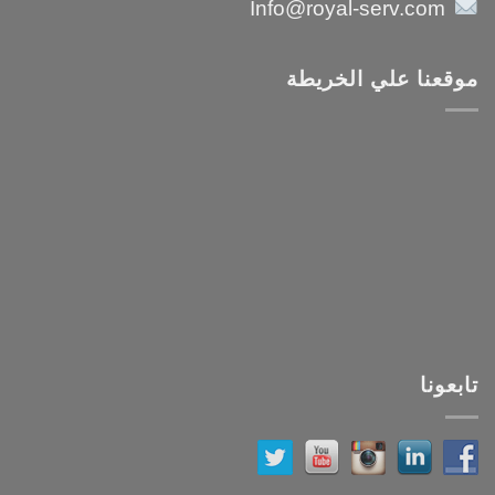
Info@royal-serv.com
موقعنا علي الخريطة
تابعونا