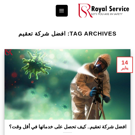
Ski
t
conten
TAG ARCHIVES:
افضل شركة تعقيم
14
يناير
افضل شركة تعقيم.. كيف تحصل على خدماتها في أقل وقت؟