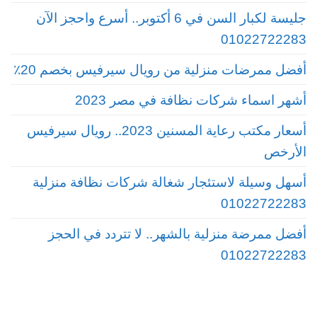
جليسة لكبار السن في 6 أكتوبر.. أسرع واحجز الآن
01022722283
أفضل ممرضات منزلية من رويال سيرفيس بخصم 20٪
أشهر اسماء شركات نظافة في مصر 2023
أسعار مكتب رعاية المسنين 2023.. رويال سيرفيس
الأرخص
أسهل وسيلة لاستئجار شغالة شركات نظافة منزلية
01022722283
أفضل ممرضة منزلية بالشهر.. لا تتردد في الحجز
01022722283