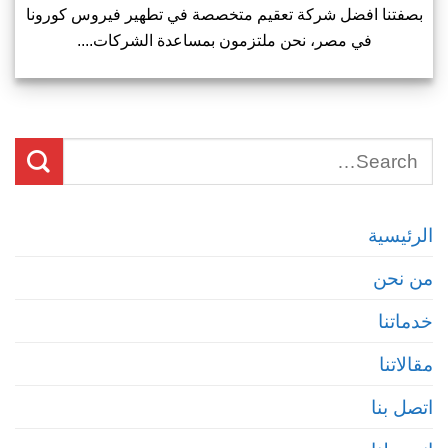
بصفتنا افضل شركة تعقيم متخصصة في تطهير فيروس كورونا
في مصر، نحن ملتزمون بمساعدة الشركات....
الرئيسية
من نحن
خدماتنا
مقالاتنا
اتصل بنا