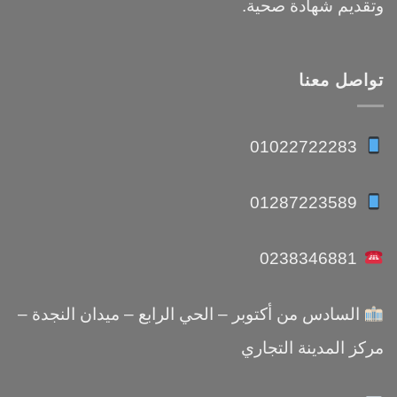
وتقديم شهادة صحية.
تواصل معنا
01022722283
01287223589
0238346881
السادس من أكتوبر – الحي الرابع – ميدان النجدة –
مركز المدينة التجاري