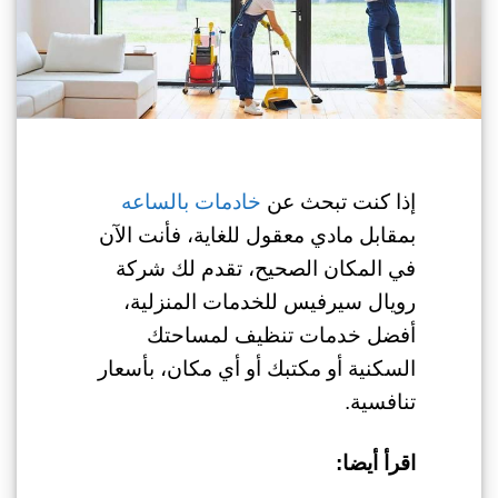
إذا كنت تبحث عن
خادمات بالساعه
بمقابل مادي معقول للغاية، فأنت الآن
في المكان الصحيح، تقدم لك شركة
رويال سيرفيس للخدمات المنزلية،
أفضل خدمات تنظيف لمساحتك
السكنية أو مكتبك أو أي مكان، بأسعار
تنافسية.
اقرأ أيضا: