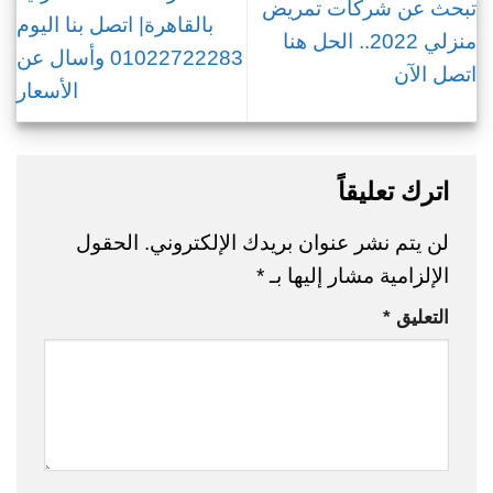
تبحث عن شركات تمريض
بالقاهرة| اتصل بنا اليوم
منزلي 2022.. الحل هنا
01022722283 وأسال عن
اتصل الآن
الأسعار
اترك تعليقاً
لن يتم نشر عنوان بريدك الإلكتروني.
الحقول
الإلزامية مشار إليها بـ
*
التعليق
*