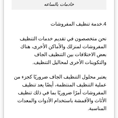
خادمات بالساعه
4.خدمة تنظيف المفروشات
نحن متخصصون في تقديم خدمات التنظيف
المفروشات لمنزلك والأماكن الأخرى، هناك
بعض الاختلافات بين التنظيف الجاف
والتكوينات الأخرى لمحاليل التنظيف.
يعتبر محلول التنظيف الجاف ضروريًا كجزء من
عملية التنظيف المنتظمة، أيضًا يعد تنظيف
المفروشات أمرًا ضروريًا بما في ذلك تنظيف
الأثاث والأقمشة باستخدام الأدوات والمعدات
المناسبة.