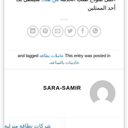
أحد الممثلين
This entry was posted in
عاملات نظافة
and tagged
خادمات بالساعه
.
SARA-SAMIR
شركات نظافة منزلية