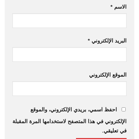
الاسم
*
البريد الإلكتروني
*
الموقع الإلكتروني
احفظ اسمي، بريدي الإلكتروني، والموقع
الإلكتروني في هذا المتصفح لاستخدامها المرة المقبلة
في تعليقي.