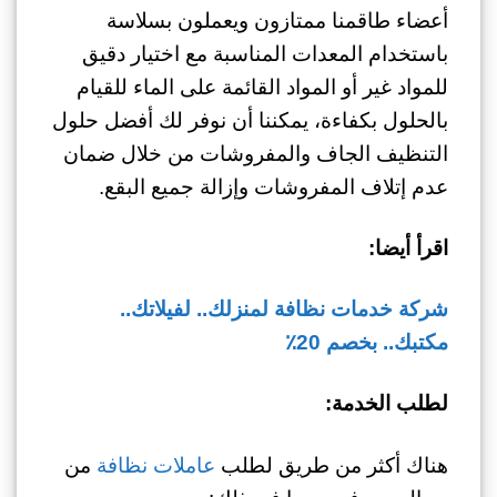
أعضاء طاقمنا ممتازون ويعملون بسلاسة
باستخدام المعدات المناسبة مع اختيار دقيق
للمواد غير أو المواد القائمة على الماء للقيام
بالحلول بكفاءة، يمكننا أن نوفر لك أفضل حلول
التنظيف الجاف والمفروشات من خلال ضمان
عدم إتلاف المفروشات وإزالة جميع البقع.
اقرأ أيضا:
شركة خدمات نظافة لمنزلك.. لفيلاتك..
مكتبك.. بخصم 20٪
لطلب الخدمة:
هناك أكثر من طريق لطلب
عاملات نظافة
من