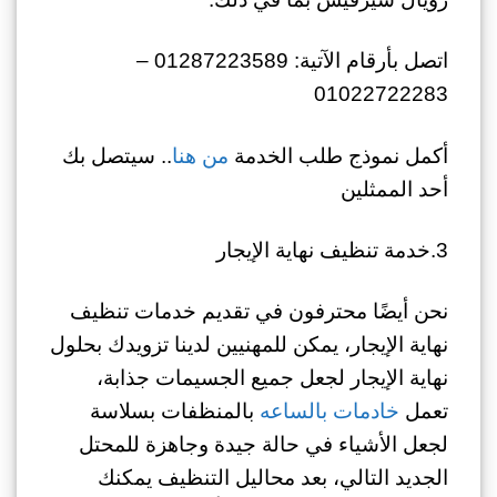
اتصل بأرقام الآتية: 01287223589 –
01022722283
أكمل نموذج طلب الخدمة
من هنا
.. سيتصل بك
أحد الممثلين
3.خدمة تنظيف نهاية الإيجار
نحن أيضًا محترفون في تقديم خدمات تنظيف
نهاية الإيجار، يمكن للمهنيين لدينا تزويدك بحلول
نهاية الإيجار لجعل جميع الجسيمات جذابة،
تعمل
خادمات بالساعه
بالمنظفات بسلاسة
لجعل الأشياء في حالة جيدة وجاهزة للمحتل
الجديد التالي، بعد محاليل التنظيف يمكنك