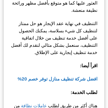
العثور عليها كما هو متوقع بأفضل مظهر ورائحة
نظيفة منعشة.
التنظيف في نهاية عقد الإيجار هو حل ممتاز
لتنظيف كل شيء بسلاسة، يمكنك الحصول
على أفضل خدمة تنظيف من خلال اتفاقية
التنظيف، سنعمل بشكل مثالي لنقدم لك أفضل
خدمة تنظيف إيجارية على الإطلاق.
اقرأ أيضا:
افضل شركة تنظيف منازل توفر خصم 20%
لطلب الخدمة:
هناك أكثر من طريق لطلب
عاملات نظافة
من