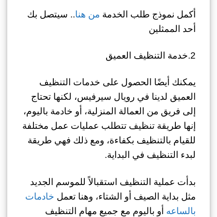
أكمل نموذج طلب الخدمة
من هنا
.. سيتصل بك
أحد الممثلين
2.خدمة التنظيف العميق
يمكنك أيضًا الحصول على خدمات التنظيف
العميق لدينا في رويال سيرفيس، لكنها تحتاج
إلى فريق من العمالة المنزلية، أو خادمة باليوم،
إنها طريقة تنظيف تتطلب عمليات عمل مختلفة
للقيام بالتنظيف بكفاءة، ومع ذلك فهي طريقة
لبدء التنظيف في البداية.
بدأت عملية التنظيف استقبالاً للموسم الجديد
مثل بداية الصيف أو الشتاء، وهنا تعمل
خادمات
بالساعه
أو باليوم مع جميع مهام التنظيف