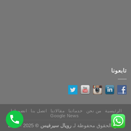
تابعونا
الرئيسية
من نحن
خدماتنا
مقالاتنا
اتصل بنا
انضم لنا
Google News
جميع الحقوق محفوظة لـ
رويال سيرفيس ©
2025 - 2026