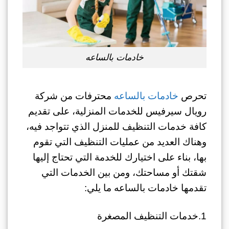
خادمات بالساعه
تحرص
خادمات بالساعه
محترفات من شركة
رويال سيرفيس للخدمات المنزلية، على تقديم
كافة خدمات التنظيف للمنزل الذي تتواجد فيه،
وهناك العديد من عمليات التنظيف التي تقوم
بها، بناء على اختيارك للخدمة التي تحتاج إليها
شقتك أو مساحتك، ومن بين الخدمات التي
تقدمها خادمات بالساعه ما يلي:
1.خدمات التنظيف المصغرة