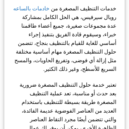
خدمات التنظيف المصغرة من
خادمات بالساعه
رويال سيرفيس، هي الحل الكامل بمشاركة
عدة مجموعات صغيرة، جميع أعضاء طاقمنا
خبراء، وسيقوم قادة الفريق بتنفيذ إجراء
أساسي للغاية للقيام بالتنظيف بنجاح، تتضمن
حلول التنظيف المصغرة مهام أساسية مختلفة
مثل إزالة أي فوضى، وتفريغ الحاويات، والمسح
السريع للأسطح، وغير ذلك الكثير.
تعتبر خدمة حلول التنظيف المصغرة ضرورية
بعد حدث أو مناسبة، تعد عملية التنظيف
المصغرة طريقة بسيطة للتنظيف باستخدام
العديد من العناصر الفوضوية عديمة الفائدة،
والتي تتضمن أيضًا مجرد التقاط العناصر
الظاهرة الأخرى، يمكن أن يوفر لك عمال