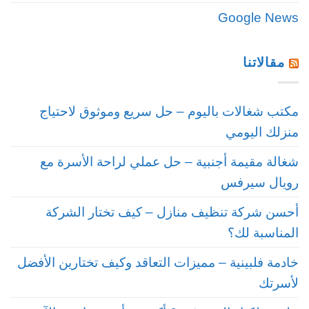
Google News
مقالاتنا
مكتب شغالات باليوم – حل سريع وموثوق لاحتياج
منزلك اليومي
شغالة مقيمة أجنبية – حل عملي لراحة الأسرة مع
رويال سيرفس
أحسن شركة تنظيف منازل – كيف تختار الشركة
المناسبة لك؟
خادمة فلبينية – مميزات التعاقد وكيف تختارين الأفضل
لأسرتك