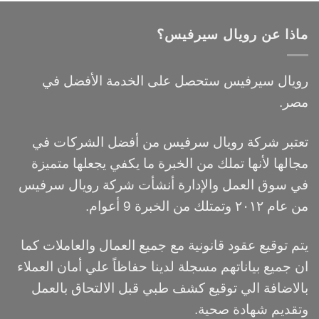
ماذا عن رويال سيرفيس؟
رويال سيرفيس ستحصل على الخدمة الأفضل في
مصر.
تعتبر شركة رويال سرفيس من أفضل الشركات في
مجالها لأنها تملك من الخبرة ما يكفي يجعلها متميزة
في سوق العمل والإدارة أنشأت شركة رويال سرفيس
من عام ٢٠١٢ وتمتلك من الخبرة 9 أعوام.
يتم توقيع عقود قانونية مع جميع العمال والعاملات كما
ان جميع بياناتهم مسجلة لدينا حفاظاً علي أمان العملاء
بالاضافة الي توقيع كشف طبي قبل الالتحاق بالعمل
وتقديم شهادة صحية.