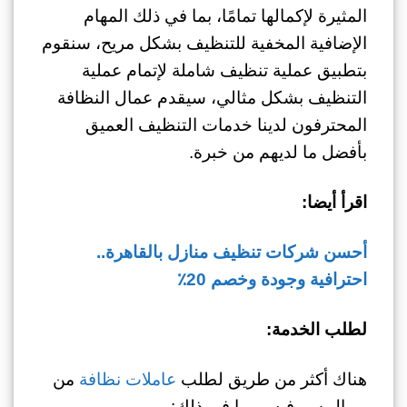
المثيرة لإكمالها تمامًا، بما في ذلك المهام
الإضافية المخفية للتنظيف بشكل مريح، سنقوم
بتطبيق عملية تنظيف شاملة لإتمام عملية
التنظيف بشكل مثالي، سيقدم عمال النظافة
المحترفون لدينا خدمات التنظيف العميق
بأفضل ما لديهم من خبرة.
اقرأ أيضا:
أحسن شركات تنظيف منازل بالقاهرة..
احترافية وجودة وخصم 20٪
لطلب الخدمة:
هناك أكثر من طريق لطلب
عاملات نظافة
من
رويال سيرفيس بما في ذلك: