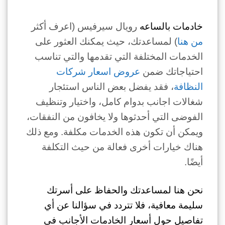
خادمات بالساعه
رويال سيرفيس (اعرف أكثر
من هنا
) لمساعدتك، حيث يمكنك العثور على
الخدمات المختلفة التي تقدمها والتي تناسب
احتياجاتك ضمن
عروض اسعار شركات
النظافة
، فقد يفضل بعض الناس استئجار
شغالات اجانب بدوام كامل، واختيار وتنظيف
الفوضى التي أحدثوها ولا يخافون من النفقات،
ويمكن أن تكون هذه الخدمات مكلفة. ومع ذلك
هناك خيارات أخرى فعالة من حيث التكلفة
أيضًا.
نحن هنا لمساعدتك والحفاظ على أسرتك
سليمة معافية، فلا تتردد في سؤالنا عن أي
تفاصيل حول أسعار الخادمات الأجانب في