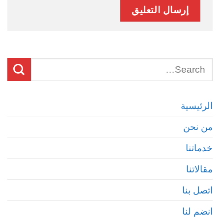
الرئيسية
من نحن
خدماتنا
مقالاتنا
اتصل بنا
انضم لنا