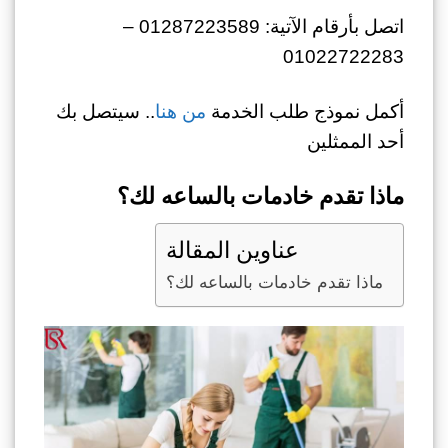
اتصل بأرقام الآتية: 01287223589 –
01022722283
أكمل نموذج طلب الخدمة
من هنا
.. سيتصل بك
أحد الممثلين
ماذا تقدم خادمات بالساعه لك؟
عناوين المقالة
ماذا تقدم خادمات بالساعه لك؟