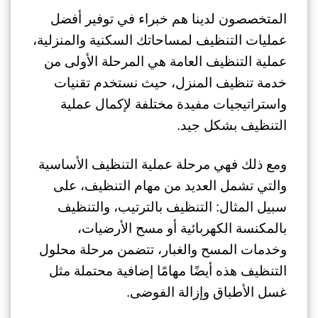
المتخصصون لدينا هم خبراء في توفير أفضل
عمليات التنظيف لمساحاتك السكنية والمنزلية،
عملية التنظيف العامة هي المرحلة الأولى من
خدمة تنظيف المنزل، حيث نستخدم تقنيات
واستراتيجيات مفيدة مختلفة لإكمال عملية
التنظيف بشكل جيد.
ومع ذلك فهي مرحلة عملية التنظيف الأساسية
والتي تشمل العديد من مهام التنظيف، على
سبيل المثال: التنظيف بالترتيب، والتنظيف
بالمكنسة الكهربائية أو مسح الأرضيات،
وخدمات المسح والغبار، تتضمن مرحلة محلول
التنظيف هذه أيضًا مهامًا إضافية محتملة مثل
غسل الأطباق وإزالة الفوضى.