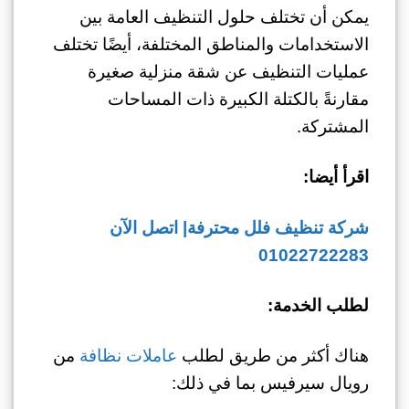
يمكن أن تختلف حلول التنظيف العامة بين
الاستخدامات والمناطق المختلفة، أيضًا تختلف
عمليات التنظيف عن شقة منزلية صغيرة
مقارنةً بالكتلة الكبيرة ذات المساحات
المشتركة.
اقرأ أيضا:
شركة تنظيف فلل محترفة| اتصل الآن
01022722283
لطلب الخدمة:
هناك أكثر من طريق لطلب
عاملات نظافة
من
رويال سيرفيس بما في ذلك: