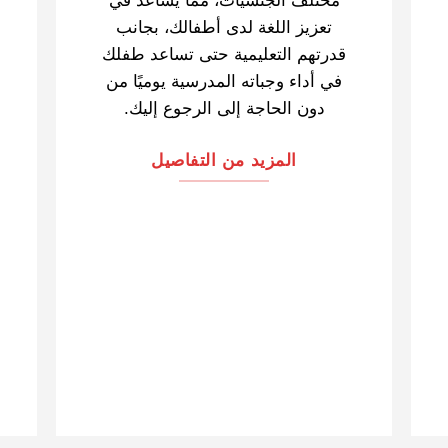
تعزيز اللغة لدى أطفالك، بجانب
قدرتهم التعليمية حتى تساعد طفلك
في أداء وجباته المدرسية يوميًا من
دون الحاجة إلى الرجوع إليك.
المزيد من التفاصيل