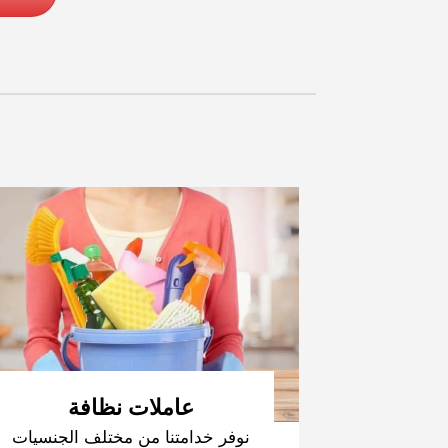
عاملات نظافة
نوفر خدامتنا من مختلف الجنسيات