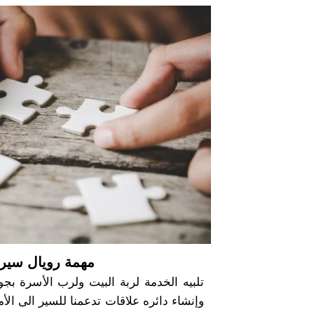
مهمة رويال سي
تلبيه الخدمة لربة البيت ولرب الأسرة بجو
وإنشاء دائره علاقات تدعمنا للسير الى الأ