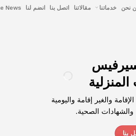
 نحن
خدماتنا
مقالاتنا
اتصل بنا
انضم لنا
le News
سيرفيس
المنزلية
الإقامة والغير إقامة واليومية
ة والشهادات الصحية.
 بنا