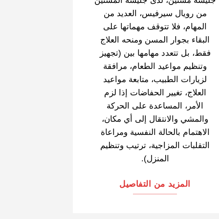
من رويال سيرفيس، العديد من
المهام، فلا تتوقف مهماتها على
البقاء بجوار المسن ومنحه العلاج
فقط، بل تتعدد مهامها بين (تجهيز
وتنظيم مواعيد الطعام، مرافقة
لزيارات الطبيب، متابعة مواعيد
العلاج، تغيير الحفاضات إذا لزم
الأمر، المساعدة على الحركة
والمشي والانتقال إلى أي مكان،
الاهتمام بالحالة النفسية ومراعاة
التقلبات المزاجية، ترتيب وتنظيم
المنزل).
المزيد من التفاصيل