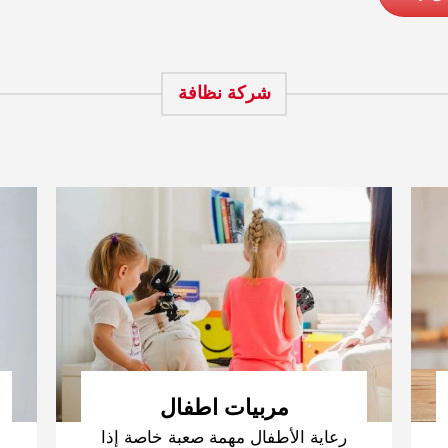
شركة نظافة
مربيات اطفال
رعاية الأطفال مهمة صعبة خاصة إذا