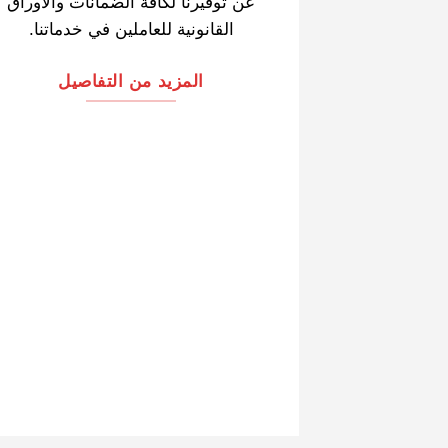
عن توفيرنا لكافة الضمانات والأوراق
القانونية للعاملين في خدماتنا.
المزيد من التفاصيل