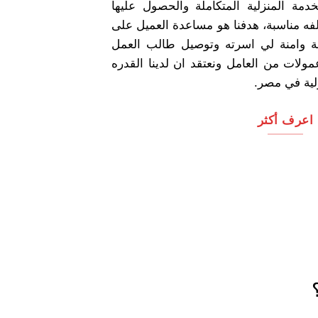
خدمة المنزلية المتكاملة والحصول عليها
ه مناسبة، هدفنا هو مساعدة العميل على
ة وامنة لي اسرته وتوصيل طالب العمل
لات من العامل ونعتقد ان لدينا القدره
زلية في مصر.
اعرف أكثر