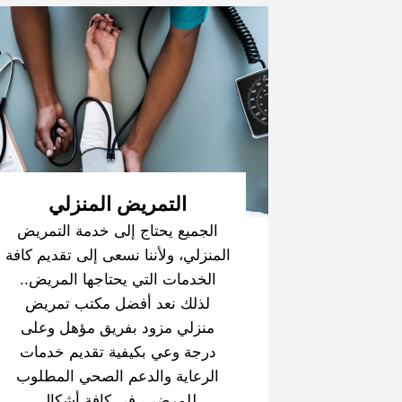
التمريض المنزلي
الجميع يحتاج إلى خدمة التمريض
المنزلي، ولأننا نسعى إلى تقديم كافة
الخدمات التي يحتاجها المريض..
لذلك نعد أفضل مكتب تمريض
منزلي مزود بفريق مؤهل وعلى
درجة وعي بكيفية تقديم خدمات
الرعاية والدعم الصحي المطلوب
للمرضى، في كافة أشكال