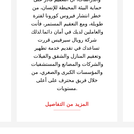
حماية البيئة المحيطة للإنسان، من
خطر انتشار فيروس كورونا لفترة
طويلة، ومع التعقيم المستمر، فأنت
والعاملين لديك في أمان دائما.لذلك
شركة رويال سيرفيس قررت
تساعدك في تقديم خدمة تطهير
وتعقيم المنازل والشقق والفيلات
والشركات والمصانع والمستشفيات
والمؤسسات الكبرى والصغري، من
خلال فريق محترف على أعلى
مستويات.
المزيد من التفاصيل