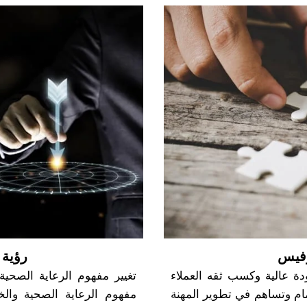
رفيس
رؤية
دة عالية وكسب ثقه العملاء
تغيير مفهوم الرعاية الصحية
مام وتساهم في تطوير المهنة
مفهوم الرعاية الصحية وال