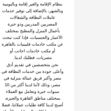
بنظام الإقامة والغير إقامة وباليومية
وبالشهر، بالإضافة إلى توفير خدمات
عاملات النظافة والشغالات
المصريين المدربين وذو خبرة
بأعمال المنزل والمطبخ بمختلف
الأعمار والجنسيات، فإذا كنت تبحث
عن مكتب خادمات فلبينيات بالقاهرة
أو مكتب خادمات اجانب أو
مصريات، فطلبك لدينا.
نحن متخصصين في تقديم أدق
وأعلى جودة من خدمات النظافة في
مصر وأكبر فريق عمالة منزلية في
مصر، وذلك لأننا لدينا أكثر من 10
سنوات خبرة وتعامل مع العملاء
بمختلف مناطق القاهرة والجيزة،
أصبح لدينا كافة طلبات عملائنا، فضلا