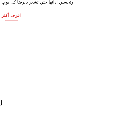
وتحسين ادائها حتي تشعر بالرضا كل يوم.
اعرف أكثر
ل