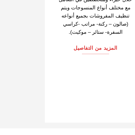
مع مختلف أنواع المنسوجات ويتم
تنظيف المفروشات بجميع أنواعه
(صالون – ركنة- مراتب -كراسي
السفرة- ستائر – موكيت).
المزيد من التفاصيل