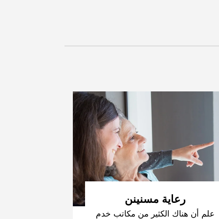
رعاية مسنينن
علم أن هناك الكثير من مكاتب خدم