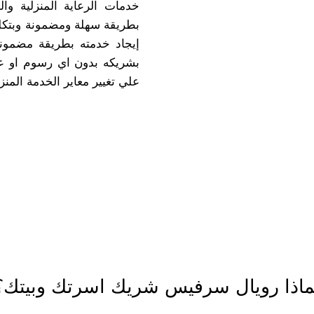
خدمات الرعاية المنزلية وال
بطريقة سهلة ومضمونة وبتكلف
إيجاد خدمته بطريقة مضمون
بشريكه بدون اي رسوم او عمو
علي تغيير معاير الخدمة المن
ماذا رويال سرفيس
شريك اسرتك وبيتك؟