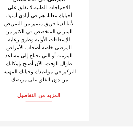
الاحتياجات الطبية.لا تقلق على
أحبابك معانا، هم في أيادي أمنية،
لأننا لدينا فريق متميز من التمريض
المنزلي المتخصص في الكثير من
الإسعافات الأولية وطرق رعاية
المرضى خاصة أصحاب الأمراض
المزمنة أو التي تحتاج إلى مساعد
طوال الوقت، الآن أصبح بإمكانك
التركيز في مواعيدك وحياتك المهنية،
من دون القلق على مريضك.
المزيد من التفاصيل