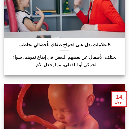
5 علامات تدل على احتياج طفلك لأخصائي تخاطب
يختلف الأطفال عن بعضهم البعض في إيقاع نموهم، سواء
الحركي أو اللفظي، مما يجعل الأم....
14
أبريل