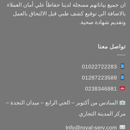
ان جميع بياناتهم مسجلة لدينا حفاظاً علي أمان العملاء
بالاضافة الي توقيع كشف طبي قبل الالتحاق بالعمل
وتقديم شهادة صحية.
تواصل معنا
01022722283
01287223589
0238346881
السادس من أكتوبر – الحي الرابع – ميدان النجدة –
مركز المدينة التجاري
Info@royal-serv.com