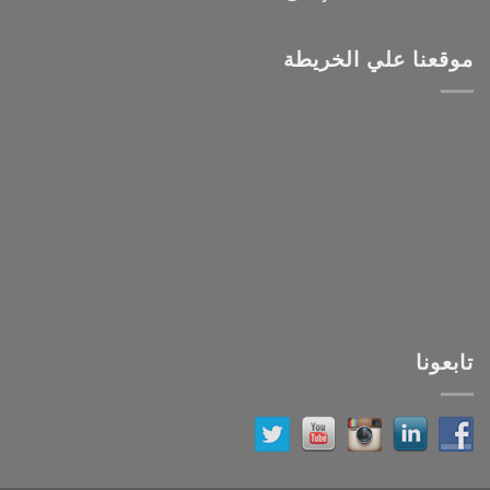
موقعنا علي الخريطة
تابعونا