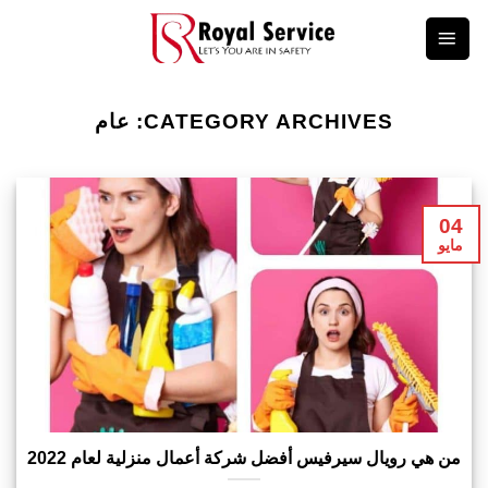
Ski
t
conten
CATEGORY ARCHIVES:
عام
04
مايو
من هي رويال سيرفيس أفضل شركة أعمال منزلية لعام 2022