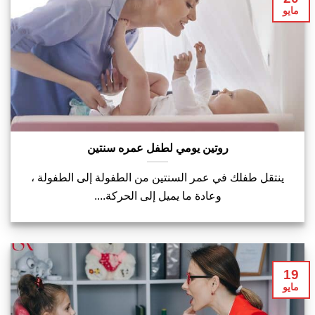
مايو
روتين يومي لطفل عمره سنتين
ينتقل طفلك في عمر السنتين من الطفولة إلى الطفولة ،
وعادة ما يميل إلى الحركة....
19
مايو