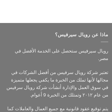
ماذا عن رويال سيرفيس؟
رويال سيرفيس ستحصل على الخدمة الأفضل في
مصر.
تعتبر شركة رويال سرفيس من أفضل الشركات في
مجالها لأنها تملك من الخبرة ما يكفي يجعلها متميزة
في سوق العمل والإدارة أنشأت شركة رويال سرفيس
من عام ٢٠١٢ وتمتلك من الخبرة 9 أعوام.
يتم توقيع عقود قانونية مع جميع العمال والعاملات كما