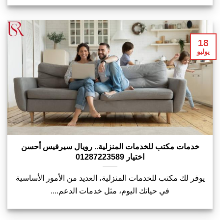
18
يوليو
خدمات مكتب للخدمات المنزلية.. رويال سيرفيس أحسن
اختيار 01287223589
يوفر لك مكتب للخدمات المنزلية، العديد من الأمور الأساسية
في حياتك اليوم، مثل خدمات الدعم....