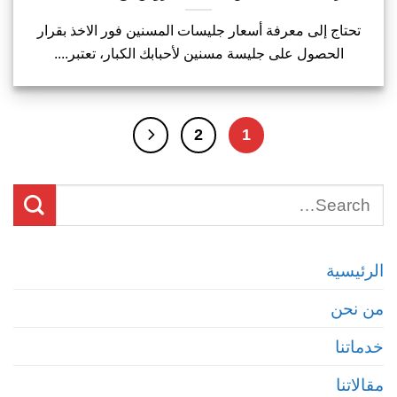
تحتاج إلى معرفة أسعار جليسات المسنين فور الاخذ بقرار
الحصول على جليسة مسنين لأحبابك الكبار، تعتبر....
2
1
الرئيسية
من نحن
خدماتنا
مقالاتنا