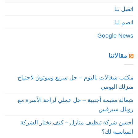
اتصل بنا
انضم لنا
Google News
مقالاتنا
مكتب شغالات باليوم – حل سريع وموثوق لاحتياج
منزلك اليومي
شغالة مقيمة أجنبية – حل عملي لراحة الأسرة مع
رويال سيرفس
أحسن شركة تنظيف منازل – كيف تختار الشركة
المناسبة لك؟