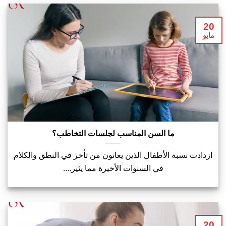
20
مايو
ما السن المناسب لجلسات التخاطب؟
ازدادت نسبة الأطفال الذين يعانون من تأخر في النطق والكلام
في السنوات الأخيرة مما يثير....
20