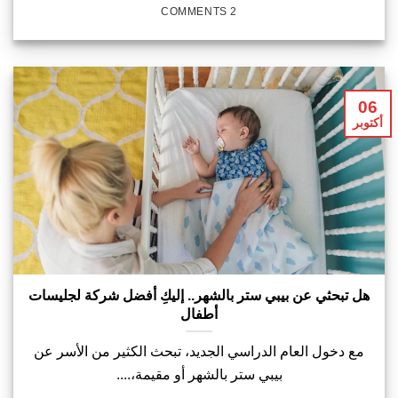
2 COMMENTS
06
أكتوبر
هل تبحثي عن بيبي ستر بالشهر.. إليكِ أفضل شركة لجليسات
أطفال
مع دخول العام الدراسي الجديد، تبحث الكثير من الأسر عن
بيبي ستر بالشهر أو مقيمة،....