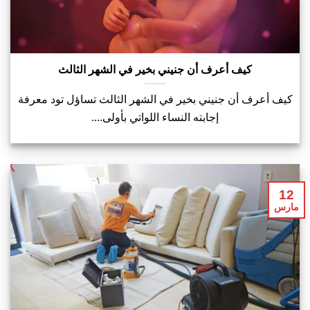
كيف أعرف أن جنيني بخير في الشهر الثالث
كيف أعرف أن جنيني بخير في الشهر الثالث تساؤل تود معرفة
إجابته النساء اللواتي بأولى....
12
مارس