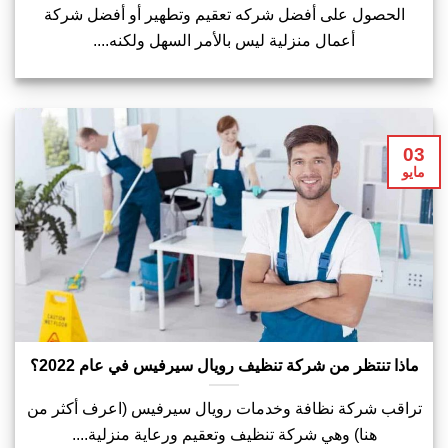
الحصول على أفضل شركه تعقيم وتطهير أو أفضل شركة
أعمال منزلية ليس بالأمر السهل ولكنه....
03
مايو
ماذا تنتظر من شركة تنظيف رويال سيرفيس في عام 2022؟
تراقب شركة نظافة وخدمات رويال سيرفيس (اعرف أكثر من
هنا) وهي شركة تنظيف وتعقيم ورعاية منزلية....