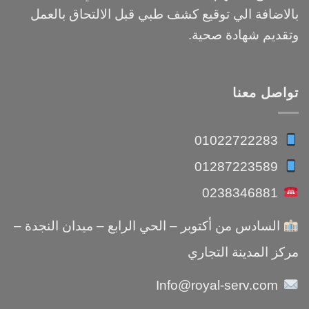
بالاضافة الي توقيع كشف طبي قبل الالتحاق بالعمل
وتقديم شهادة صحية.
تواصل معنا
01022722283
01287223589
0238346881
السادس من أكتوبر – الحي الرابع – ميدان النجدة –
مركز المدينة التجاري
Info@royal-serv.com