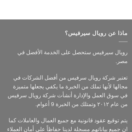
ماذا عن رويال سيرفيس؟
رويال سيرفيس ستحصل على الخدمة الأفضل في
مصر.
تعتبر شركة رويال سرفيس من أفضل الشركات في
مجالها لأنها تملك من الخبرة ما يكفي يجعلها متميزة
في سوق العمل والإدارة أنشأت شركة رويال سرفيس
من عام ٢٠١٢ وتمتلك من الخبرة 9 أعوام.
يتم توقيع عقود قانونية مع جميع العمال والعاملات كما
ان جميع بياناتهم مسجلة لدينا حفاظاً علي أمان العملاء