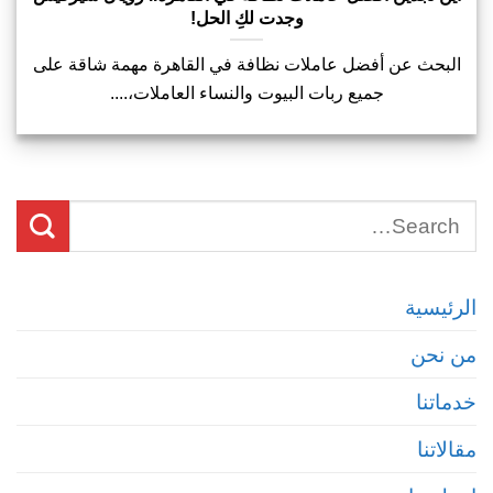
وجدت لكِ الحل!
البحث عن أفضل عاملات نظافة في القاهرة مهمة شاقة على
جميع ربات البيوت والنساء العاملات،....
الرئيسية
من نحن
خدماتنا
مقالاتنا