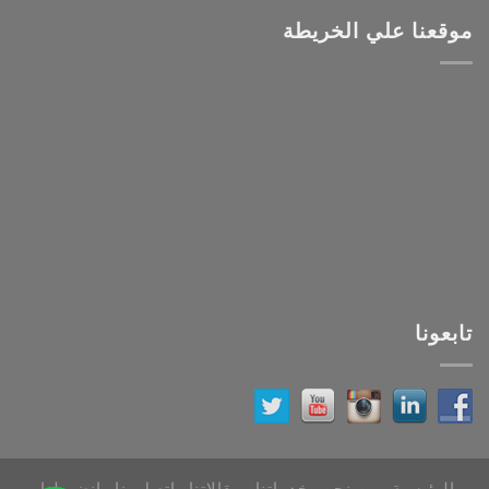
موقعنا علي الخريطة
تابعونا
الرئيسية
من نحن
خدماتنا
مقالاتنا
اتصل بنا
انضم لنا