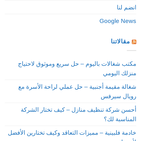
انضم لنا
Google News
مقالاتنا
مكتب شغالات باليوم – حل سريع وموثوق لاحتياج
منزلك اليومي
شغالة مقيمة أجنبية – حل عملي لراحة الأسرة مع
رويال سيرفس
أحسن شركة تنظيف منازل – كيف تختار الشركة
المناسبة لك؟
خادمة فلبينية – مميزات التعاقد وكيف تختارين الأفضل