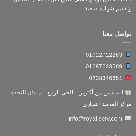
وتقديم شهادة صحية.
تواصل معنا
01022722283
01287223589
0238346881
السادس من أكتوبر – الحي الرابع – ميدان النجدة –
مركز المدينة التجاري
Info@royal-serv.com