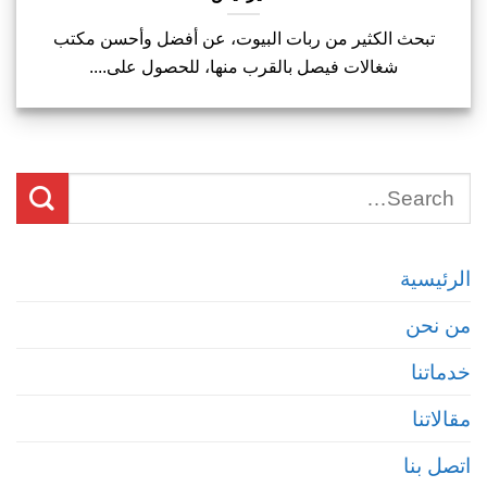
تبحث الكثير من ربات البيوت، عن أفضل وأحسن مكتب
شغالات فيصل بالقرب منها، للحصول على....
الرئيسية
من نحن
خدماتنا
مقالاتنا
اتصل بنا