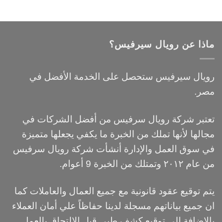
ماذا عن رويال سيرفيس؟
رويال سيرفيس ستحصل على الخدمة الأفضل في
مصر.
تعتبر شركة رويال سرفيس من أفضل الشركات في
مجالها لأنها تملك من الخبرة ما يكفي يجعلها متميزة
في سوق العمل والإدارة أنشأت شركة رويال سرفيس
من عام ٢٠١٢ وتمتلك من الخبرة 9 أعوام.
يتم توقيع عقود قانونية مع جميع العمال والعاملات كما
ان جميع بياناتهم مسجلة لدينا حفاظاً علي أمان العملاء
بالاضافة الي توقيع كشف طبي قبل الالتحاق بالعمل