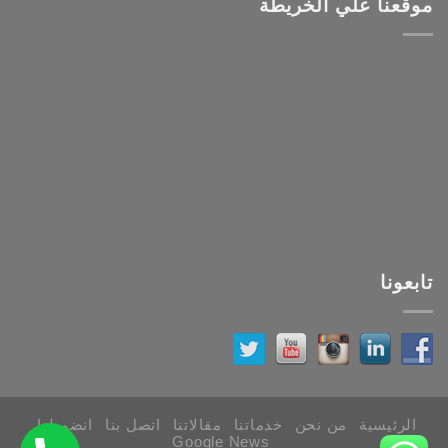
موقعنا علي الخريطة
تابعونا
الرئيسية
من نحن
خدماتنا
مقالاتنا
اتصل بنا
انضم لنا
Google News