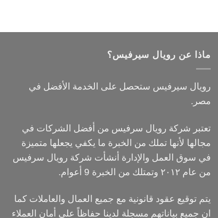
ماذا عن رويال سيرفيس؟
رويال سيرفيس ستحصل على الخدمة الأفضل في
مصر.
تعتبر شركة رويال سرفيس من أفضل الشركات في
مجالها لأنها تملك من الخبرة ما يكفي يجعلها متميزة
في سوق العمل والإدارة أنشأت شركة رويال سرفيس
من عام ٢٠١٢ وتمتلك من الخبرة 9 أعوام.
يتم توقيع عقود قانونية مع جميع العمال والعاملات كما
ان جميع بياناتهم مسجلة لدينا حفاظاً علي أمان العملاء