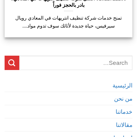
بادر بالحجز فوراً
تمنح خدمات شركة تنظيف انتريهات في المعادي رويال
سيرفيس، حياة جديدة لأثاثك سوف تدوم مواد....
الرئيسية
من نحن
خدماتنا
مقالاتنا