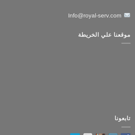
Info@royal-serv.com
موقعنا علي الخريطة
تابعونا