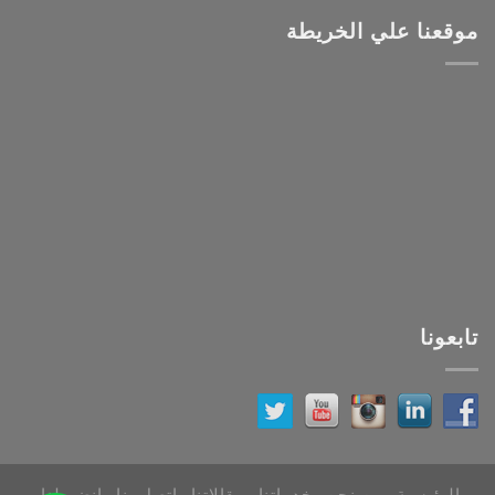
موقعنا علي الخريطة
تابعونا
الرئيسية
من نحن
خدماتنا
مقالاتنا
اتصل بنا
انضم لنا