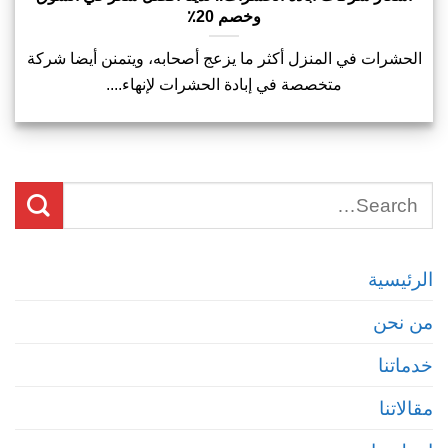
وخصم 20٪
الحشرات في المنزل أكثر ما يزعج أصحابه، ويتمنن أيضا شركة
متخصصة في إبادة الحشرات لإنهاء....
الرئيسية
من نحن
خدماتنا
مقالاتنا