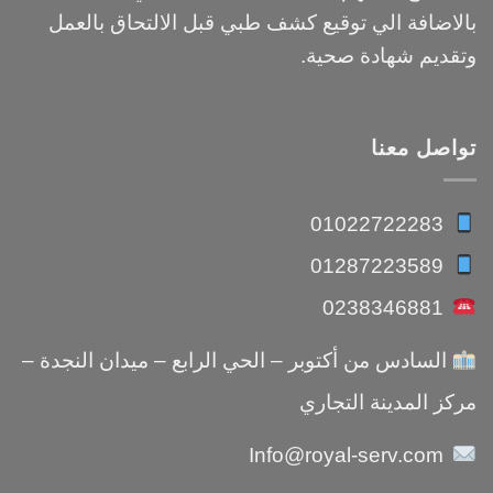
بالاضافة الي توقيع كشف طبي قبل الالتحاق بالعمل
وتقديم شهادة صحية.
تواصل معنا
01022722283
01287223589
0238346881
السادس من أكتوبر – الحي الرابع – ميدان النجدة –
مركز المدينة التجاري
Info@royal-serv.com