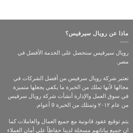
ماذا عن رويال سيرفيس؟
رويال سيرفيس ستحصل على الخدمة الأفضل في
مصر.
تعتبر شركة رويال سرفيس من أفضل الشركات في
مجالها لأنها تملك من الخبرة ما يكفي يجعلها متميزة
في سوق العمل والإدارة أنشأت شركة رويال سرفيس
من عام ٢٠١٢ وتمتلك من الخبرة 9 أعوام.
يتم توقيع عقود قانونية مع جميع العمال والعاملات كما
ان جميع بياناتهم مسجلة لدينا حفاظاً علي أمان العملاء