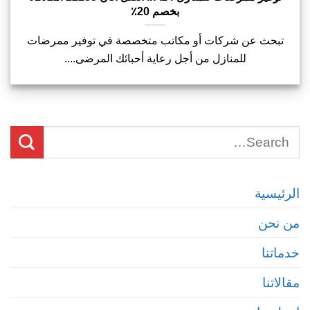
بخصم 20٪
تبحث عن شركات أو مكاتب متخصصة في توفير ممرضات
للمنازل من أجل رعاية أحبائك المرضى....
الرئيسية
من نحن
خدماتنا
مقالاتنا