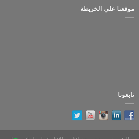
موقعنا علي الخريطة
تابعونا
الرئيسية
من نحن
خدماتنا
مقالاتنا
اتصل بنا
انضم لنا