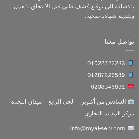
بالاضافة الي توقيع كشف طبي قبل الالتحاق بالعمل
وتقديم شهادة صحية.
تواصل معنا
01022722283
01287223589
0238346881
السادس من أكتوبر – الحي الرابع – ميدان النجدة –
مركز المدينة التجاري
Info@royal-serv.com