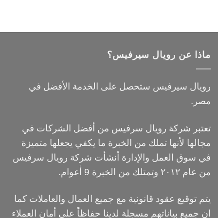
ماذا عن رويال سيرفيس؟
رويال سيرفيس ستحصل على الخدمة الأفضل في
مصر.
تعتبر شركة رويال سرفيس من أفضل الشركات في
مجالها لأنها تملك من الخبرة ما يكفي يجعلها متميزة
في سوق العمل والإدارة أنشأت شركة رويال سرفيس
من عام ٢٠١٢ وتمتلك من الخبرة 9 أعوام.
يتم توقيع عقود قانونية مع جميع العمال والعاملات كما
ان جميع بياناتهم مسجلة لدينا حفاظاً علي أمان العملاء