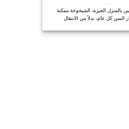
ن بالمنزل الجيزة، الشيخوخة ممكنة