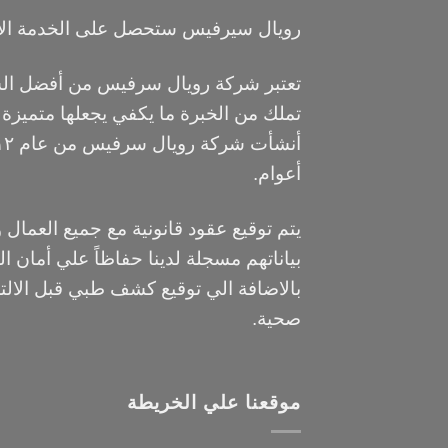
رويال سيرفيس ستحصل على الخدمة ال
تعتبر شركة رويال سرفيس من أفضل الشر
تملك من الخبرة ما يكفي يجعلها متميزة
أعوام.
يتم توقيع عقود قانونية مع جميع العمال 
بياناتهم مسجلة لدينا حفاظاً علي أمان ال
بالاضافة الي توقيع كشف طبي قبل الالت
صحية.
موقعنا علي الخريطة