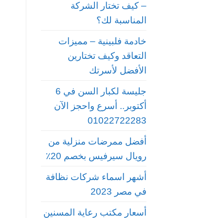
– كيف تختار الشركة
المناسبة لك؟
خادمة فلبينية – مميزات
التعاقد وكيف تختارين
الأفضل لأسرتك
جليسة لكبار السن في 6
أكتوبر.. أسرع واحجز الآن
01022722283
أفضل ممرضات منزلية من
رويال سيرفيس بخصم 20٪
أشهر اسماء شركات نظافة
في مصر 2023
أسعار مكتب رعاية المسنين