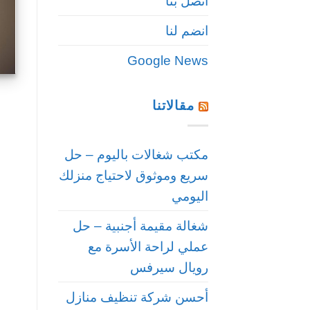
اتصل بنا
انضم لنا
Google News
مقالاتنا
مكتب شغالات باليوم – حل
سريع وموثوق لاحتياج منزلك
اليومي
شغالة مقيمة أجنبية – حل
عملي لراحة الأسرة مع
رويال سيرفس
أحسن شركة تنظيف منازل