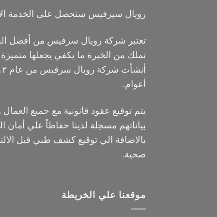
رويال سيرفيس ستحصل على الخدمة ال
تعتبر شركة رويال سرفيس من أفضل الشر
تملك من الخبرة ما يكفي يجعلها متميزة
أعوام.
يتم توقيع عقود قانونية مع جميع العمال 
بياناتهم مسجلة لدينا حفاظاً علي أمان ال
بالاضافة الي توقيع كشف طبي قبل الالت
صحية.
موقعنا علي الخريطة