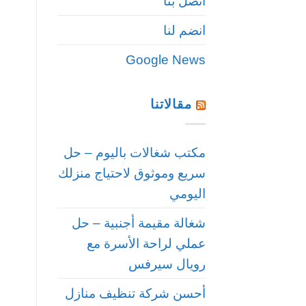
اتصل بنا
انضم لنا
Google News
مقالاتنا
مكتب شغالات باليوم – حل
سريع وموثوق لاحتياج منزلك
اليومي
شغالة مقيمة أجنبية – حل
عملي لراحة الأسرة مع
رويال سيرفس
أحسن شركة تنظيف منازل