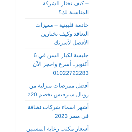
– كيف تختار الشركة
المناسبة لك؟
خادمة فلبينية – مميزات
التعاقد وكيف تختارين
الأفضل لأسرتك
جليسة لكبار السن في 6
أكتوبر.. أسرع واحجز الآن
01022722283
أفضل ممرضات منزلية من
رويال سيرفيس بخصم 20٪
أشهر اسماء شركات نظافة
في مصر 2023
أسعار مكتب رعاية المسنين