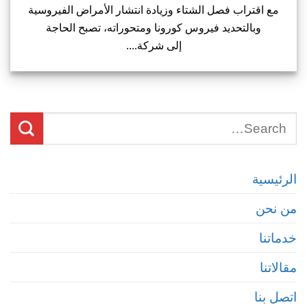
مع اقتراب فصل الشتاء وزيادة انتشار الأمراض الفيروسية
وبالتحديد فيروس كورونا ومتحوراته، تصبح الحاجة
إلى شركة....
الرئيسية
من نحن
خدماتنا
مقالاتنا
اتصل بنا