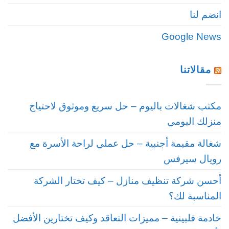
انضم لنا
Google News
مقالاتنا
مكتب شغالات باليوم – حل سريع وموثوق لاحتياج
منزلك اليومي
شغالة مقيمة أجنبية – حل عملي لراحة الأسرة مع
رويال سيرفس
أحسن شركة تنظيف منازل – كيف تختار الشركة
المناسبة لك؟
خادمة فلبينية – مميزات التعاقد وكيف تختارين الأفضل