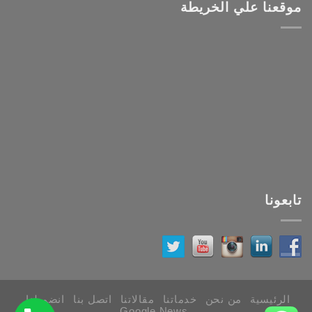
موقعنا علي الخريطة
تابعونا
الرئيسية
من نحن
خدماتنا
مقالاتنا
اتصل بنا
انضم لنا
Google News