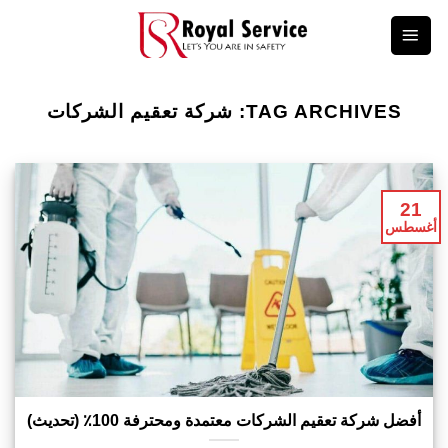
Ski
t
conten
TAG ARCHIVES:
شركة تعقيم الشركات
21
أغسطس
أفضل شركة تعقيم الشركات معتمدة ومحترفة 100٪ (تحديث)