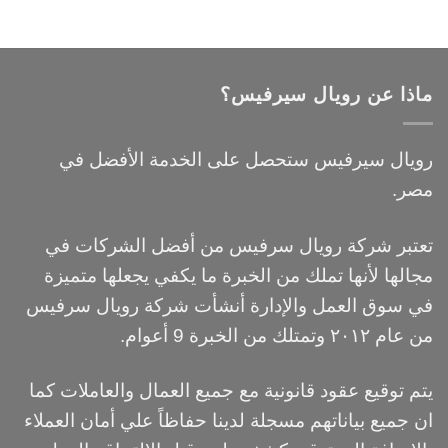
ماذا عن رويال سيرفيس؟
رويال سيرفيس ستحصل على الخدمة الأفضل في
مصر.
تعتبر شركة رويال سرفيس من أفضل الشركات في
مجالها لأنها تملك من الخبرة ما يكفي يجعلها متميزة
في سوق العمل والإدارة أنشأت شركة رويال سرفيس
من عام ٢٠١٢ وتمتلك من الخبرة 9 أعوام.
يتم توقيع عقود قانونية مع جميع العمال والعاملات كما
ان جميع بياناتهم مسجلة لدينا حفاظاً علي أمان العملاء