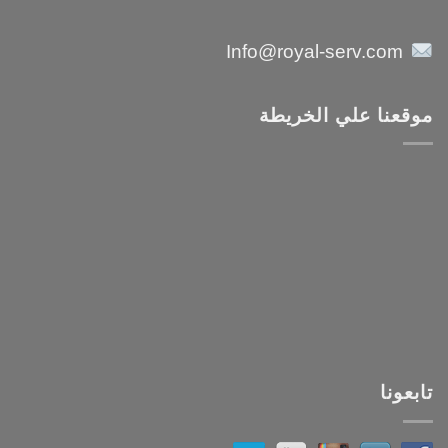
Info@royal-serv.com
موقعنا علي الخريطة
تابعونا