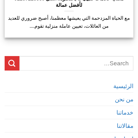
لأفضل عمالة
مع الحياة المزدحمة التي يعيشها معظمنا، أصبح ضروري للعديد
من العائلات، تعيين عاملة منزلية تقوم....
الرئيسية
من نحن
خدماتنا
مقالاتنا