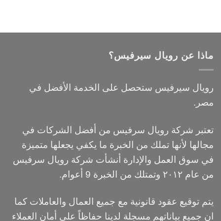
ماذا عن رويال سيرفيس؟
رويال سيرفيس ستحصل على الخدمة الأفضل في
مصر.
تعتبر شركة رويال سرفيس من أفضل الشركات في
مجالها لأنها تملك من الخبرة ما يكفي يجعلها متميزة
في سوق العمل والإدارة أنشأت شركة رويال سرفيس
من عام ٢٠١٢ وتمتلك من الخبرة 9 أعوام.
يتم توقيع عقود قانونية مع جميع العمال والعاملات كما
ان جميع بياناتهم مسجلة لدينا حفاظاً علي أمان العملاء