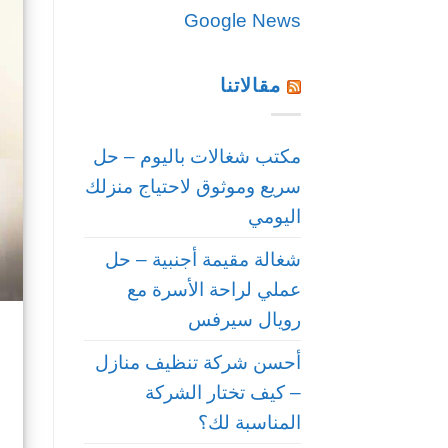
Google News
مقالاتنا
مكتب شغالات باليوم – حل
سريع وموثوق لاحتياج منزلك
اليومي
شغالة مقيمة أجنبية – حل
عملي لراحة الأسرة مع
رويال سيرفس
أحسن شركة تنظيف منازل
– كيف تختار الشركة
المناسبة لك؟