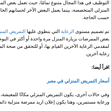
التوظيف في هذا المجال متنوع تمامًا، حيث تعمل بعض ا
المنزلي المتخصصة، بينما يعمل البعض الآخر لحسابهم ال
حسب الحاجة.
تم تصميم مستوى
الرعاية
التي ينطوي عليها
التمريض المن
بعض الممرضات بزيارة المنزل مرة واحدة أو أكثر في اليوم 
لمقدمي الرعاية الآخرين القيام بها، أو للتحقق من صحة الم
رعاية آخرين.
اقرأ أيضا:
أسعار التمريض المنزلي في مصر
وفي حالات أخرى، يكون التمريض المنزلي مكانًا للمعيشة، 
ورعاية مستمرين، وهنا يكون إعلان اريد ممرضة منزلية دائمة