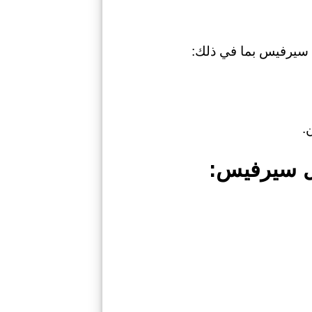
سيرفيس بما في ذلك:
.
ل سيرفيس: