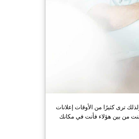
ك ترى كثيرًا من الأوقات إعلانات
 كنت من بين هؤلاء فأنت في مكانك