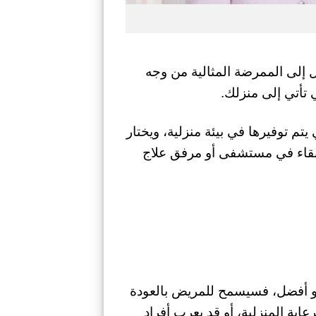
لى الممرضة المثالية من وجه
تأتي إلى منزلك.
تم توفيرها في بيئة منزلية، ويختار
لبقاء في مستشفى أو مرفق علاج
أو أفضل، فسيسمح للمريض بالعودة
ية المنزلية، أو قد يعرب أفراد