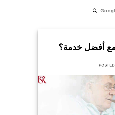
Goog
 مع أفضل خدمة؟
POSTED