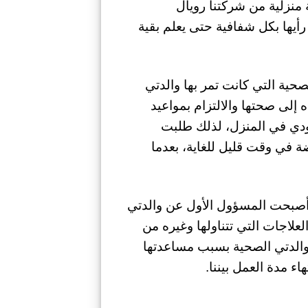
منزلية من شركتنا رويال
ها بكل شفافية حتى يعلم بقية
ية التي كانت تمر بها والدتي
إلى صحتها والالتزام بمواعيد
جودي في المنزل، لذلك طلبت
في وقت قليل للغاية، بعدما
أصبحت المسؤول الأول عن والدتي
لعلاجات التي تتناولها وغيره من
 والدتي الصحية بسبب مساعدتها
ء مدة العمل بيننا.