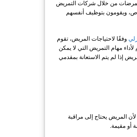
لممرضات من خلال شركات التمريض
خاص، ويقومون بتوظيف أنفسهم
زلي
وفقًا لاحتياجات المريض، تقوم
لأداء مهام التمريض التي لا يمكن
ريض إذا لم يتم الاستعانة بمقدمي
لأن المريض يحتاج إلى مراقبة
 أو مقيمة.