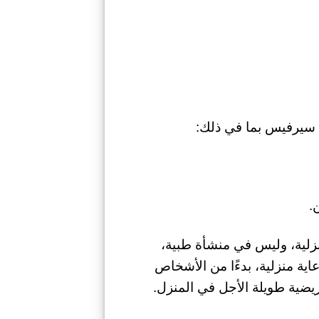
سيرفيس بما في ذلك:
.
نزلية، وليس في منشأة طبية،
ية منزلية، بدءًا من الأشخاص
ريضية طويلة الأجل في المنزل.