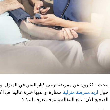
يبحث الكثيرون عن ممرضة ترعى كبار السن في المنزل، ولذل
حول
اريد ممرضة منزلية
ممتازة أو لديها خبرة عالية، فإذا
الصحيح الآن.. تابع المقالة وسوف تعرف لماذا؟