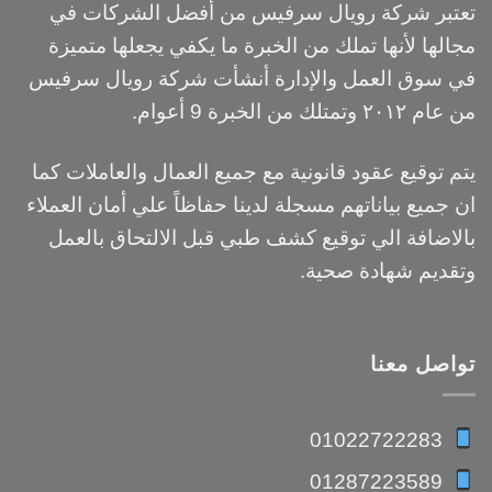
تعتبر شركة رويال سرفيس من أفضل الشركات في
مجالها لأنها تملك من الخبرة ما يكفي يجعلها متميزة
في سوق العمل والإدارة أنشأت شركة رويال سرفيس
من عام ٢٠١٢ وتمتلك من الخبرة 9 أعوام.
يتم توقيع عقود قانونية مع جميع العمال والعاملات كما
ان جميع بياناتهم مسجلة لدينا حفاظاً علي أمان العملاء
بالاضافة الي توقيع كشف طبي قبل الالتحاق بالعمل
وتقديم شهادة صحية.
تواصل معنا
01022722283
01287223589