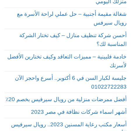
منزلك اليومي
شغالة مقيمة أجنبية – حل عملي لراحة الأسرة مع
رويال سيرفس
أحسن شركة تنظيف منازل – كيف تختار الشركة
المناسبة لك؟
خادمة فلبينية – مميزات التعاقد وكيف تختارين الأفضل
لأسرتك
جليسة لكبار السن في 6 أكتوبر.. أسرع واحجز الآن
01022722283
أفضل ممرضات منزلية من رويال سيرفيس بخصم 20٪
أشهر اسماء شركات نظافة في مصر 2023
أسعار مكتب رعاية المسنين 2023.. رويال سيرفيس