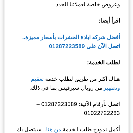
وعروض خاصة لعملائنا الجدد.
اقرأ أيضا:
أفضل شركه ابادة الحشرات بأسعار مميزة..
اتصل الآن على 01287223589
لطلب الخدمة:
هناك أكثر من طريق لطلب خدمة
تعقيم
وتطهير
من رويال سيرفيس بما في ذلك:
اتصل بأرقام الآتية: 01287223589 –
01022722283
أكمل نموذج طلب الخدمة
من هنا
.. سيتصل بك