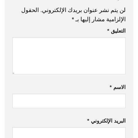
لن يتم نشر عنوان بريدك الإلكتروني.
الحقول
الإلزامية مشار إليها بـ
*
التعليق
*
الاسم
*
البريد الإلكتروني
*