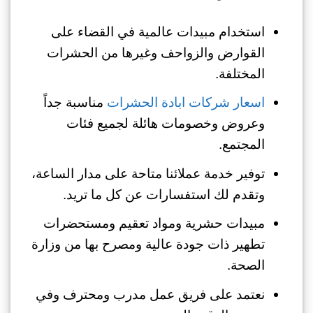
استخدام مبيدات عالمية في القضاء على
القوارض والزواحف وغيرها من الحشرات
المختلفة.
اسعار شركات ابادة الحشرات
مناسبة جداً
وعروض وخصومات هائلة لجميع فئات
المجتمع.
توفير خدمة عملائنا متاحة على مدار الساعة،
وتقدم لك استفسارات عن كل ما تريد.
مبيدات حشرية ومواد تعقيم ومستحضرات
تطهير ذات جودة عالية ومصرح بها من وزارة
الصحة.
نعتمد على فريق عمل مدرب ومحترف وفي