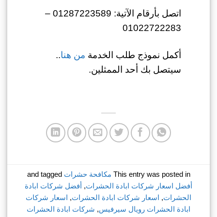
اتصل بأرقام الآتية: 01287223589 –
01022722283
أكمل نموذج طلب الخدمة
من هنا
..
سيتصل بك أحد الممثلين.
This entry was posted in
مكافحة حشرات
and tagged
أفضل اسعار شركات ابادة الحشرات
,
أفضل شركات ابادة
الحشرات
,
اسعار شركات ابادة الحشرات
,
اسعار شركات
ابادة الحشرات رويال سيرفيس
,
شركات ابادة الحشرات