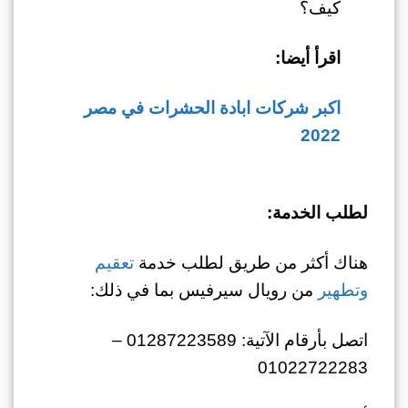
كيف؟
اقرأ أيضا:
اكبر شركات ابادة الحشرات في مصر
2022
لطلب الخدمة:
هناك أكثر من طريق لطلب خدمة
تعقيم
وتطهير
من رويال سيرفيس بما في ذلك:
اتصل بأرقام الآتية: 01287223589 –
01022722283