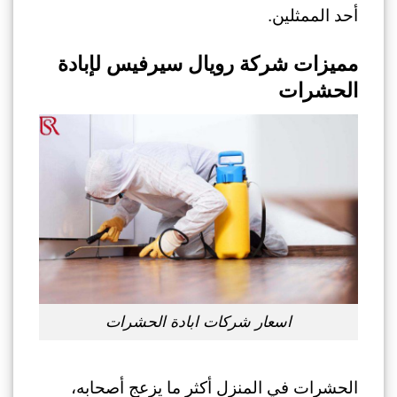
أحد الممثلين.
مميزات شركة رويال سيرفيس لإبادة
الحشرات
اسعار شركات ابادة الحشرات
الحشرات في المنزل أكثر ما يزعج أصحابه،