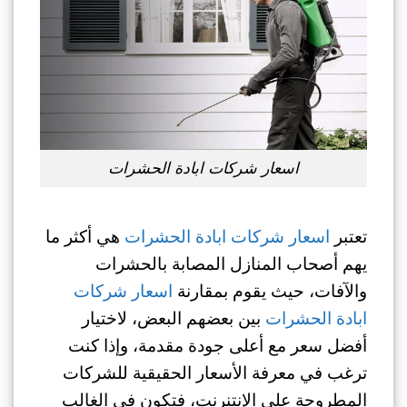
اسعار شركات ابادة الحشرات
تعتبر
اسعار شركات ابادة الحشرات
هي أكثر ما
يهم أصحاب المنازل المصابة بالحشرات
والآفات، حيث يقوم بمقارنة
اسعار شركات
ابادة الحشرات
بين بعضهم البعض، لاختيار
أفضل سعر مع أعلى جودة مقدمة، وإذا كنت
ترغب في معرفة الأسعار الحقيقية للشركات
المطروحة على الإنتنرنت، فتكون في الغالب