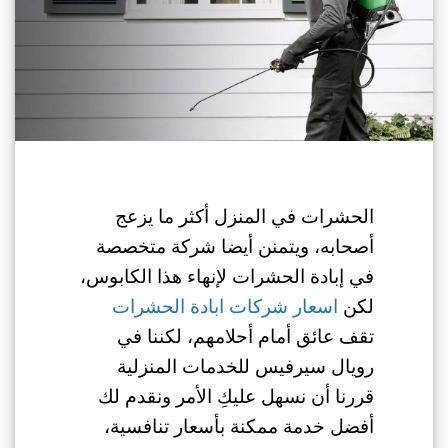
الحشرات في المنزل أكثر ما يزعج
أصحابه، ويتمنن أيضا شركة متخصصة
في إبادة الحشرات لإنهاء هذا الكابوس،
لكن
اسعار شركات ابادة الحشرات
تقف عائق أمام أحلامهم، لكننا في
رويال سيرفيس للخدمات المنزلية
قررنا أن نسهل عليكِ الأمر ونقدم لك
أفضل خدمة ممكنة بأسعار تنافسية،