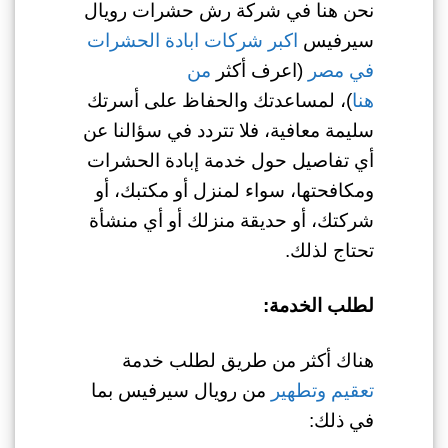
نحن هنا في شركة رش حشرات رويال
سيرفيس
اكبر شركات ابادة الحشرات
في مصر
(اعرف أكثر
من
هنا
)، لمساعدتك والحفاظ على أسرتك
سليمة معافية، فلا تتردد في سؤالنا عن
أي تفاصيل حول خدمة إبادة الحشرات
ومكافحتها، سواء لمنزل أو مكتبك، أو
شركتك، أو حديقة منزلك أو أي منشأة
تحتاج لذلك.
لطلب الخدمة:
هناك أكثر من طريق لطلب خدمة
تعقيم وتطهير
من رويال سيرفيس بما
في ذلك: