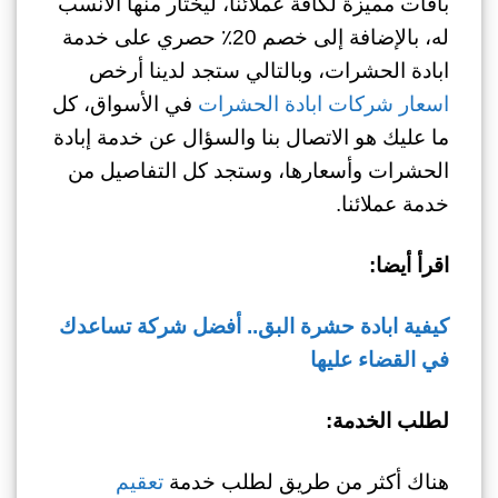
باقات مميزة لكافة عملائنا، ليختار منها الأنسب
له، بالإضافة إلى خصم 20٪ حصري على خدمة
ابادة الحشرات، وبالتالي ستجد لدينا أرخص
اسعار شركات ابادة الحشرات
في الأسواق، كل
ما عليك هو الاتصال بنا والسؤال عن خدمة إبادة
الحشرات وأسعارها، وستجد كل التفاصيل من
خدمة عملائنا.
اقرأ أيضا:
كيفية ابادة حشرة البق.. أفضل شركة تساعدك
في القضاء عليها
لطلب الخدمة:
هناك أكثر من طريق لطلب خدمة
تعقيم