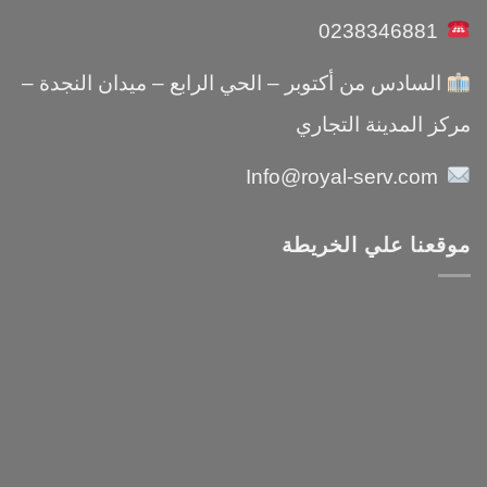
0238346881
السادس من أكتوبر – الحي الرابع – ميدان النجدة –
مركز المدينة التجاري
Info@royal-serv.com
موقعنا علي الخريطة