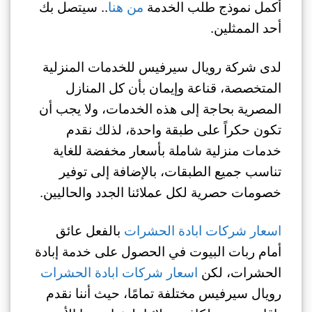
أكمل نموذج طلب الخدمة
من هنا
.. سيتصل بك
أحد الممثلين.
لدى شركة رويال سيرفيس للخدمات المنزلية
المتخصصة، قناعة وإيمان بأن كل المنازل
المصرية بحاجة إلى هذه الخدمات، ولا يجب أن
تكون حكراً على طبقة واحدة، لذلك نقدم
خدمات منزلية شاملة بأسعار مخفضة للغاية
تناسب جميع الطبقات، بالإضافة إلى توفير
خصومات حصرية لكل عملائنا الجدد والحاليين.
اسعار شركات ابادة الحشرات
بالفعل عائق
أمام ربات البيوت في الحصول على خدمة إبادة
الحشرات، لكن
اسعار شركات ابادة الحشرات
رويال سيرفيس مختلفة تمامًا، حيث أننا نقدم