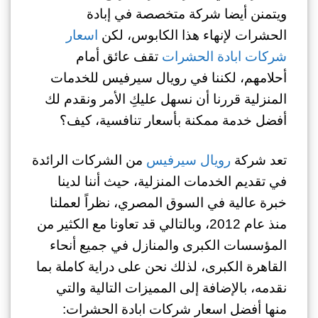
ويتمنن أيضا شركة متخصصة في إبادة
الحشرات لإنهاء هذا الكابوس، لكن
اسعار
شركات ابادة الحشرات
تقف عائق أمام
أحلامهم، لكننا في رويال سيرفيس للخدمات
المنزلية قررنا أن نسهل عليكِ الأمر ونقدم لك
أفضل خدمة ممكنة بأسعار تنافسية، كيف؟
تعد شركة
رويال سيرفيس
من الشركات الرائدة
في تقديم الخدمات المنزلية، حيث أننا لدينا
خبرة عالية في السوق المصري، نظراً لعملنا
منذ عام 2012، وبالتالي قد تعاونا مع الكثير من
المؤسسات الكبرى والمنازل في جميع أنحاء
القاهرة الكبرى، لذلك نحن على دراية كاملة بما
نقدمه، بالإضافة إلى المميزات التالية والتي
منها أفضل اسعار شركات ابادة الحشرات: