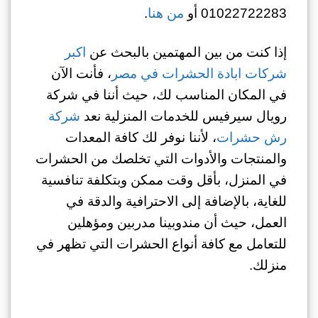
01022722283 أو
من هنا
.
إذا كنت من بين المهتمين بالبحث عن
اكبر
شركات ابادة الحشرات في مصر
، فأنت الآن
في المكان المناسب لك، حيث أننا في شركة
رويال سيرفيس للخدمات المنزلية نعد
شركة
رش حشرات
، لأننا نوفر لك كافة المعدات
والمنتجات والأدوات التي تخلصك من الحشرات
في المنزل، بأقل وقت ممكن وبتكلفة تنافسية
للغاية، بالإضافة إلى الاحترافية والدقة في
العمل، حيث أن مندوبينا مدربين ومؤهلين
للتعامل مع كافة أنواع الحشرات التي تظهر في
منزلك.