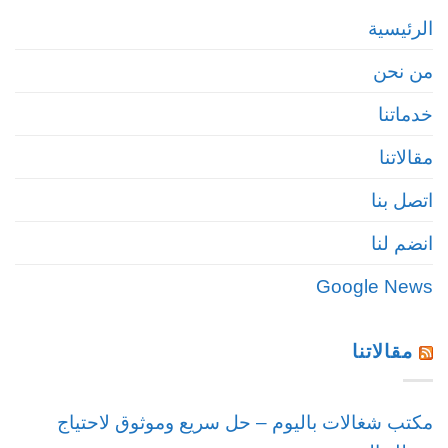
الرئيسية
من نحن
خدماتنا
مقالاتنا
اتصل بنا
انضم لنا
Google News
مقالاتنا
مكتب شغالات باليوم – حل سريع وموثوق لاحتياج