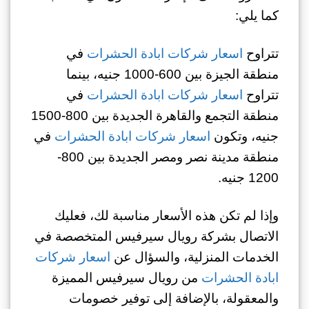
كما يلي:
تتراوح
اسعار شركات ابادة الحشرات
في
منطقة الجيزة بين 600-1000 جنيه، بينما
تتراوح
اسعار شركات ابادة الحشرات
في
منطقة التجمع والقاهرة الجديدة بين 800-1500
جنيه، وتكون
اسعار شركات ابادة الحشرات
في
منطقة مدينة نصر ومصر الجديدة بين 800-
1200 جنيه.
وإذا لم تكن هذه الأسعار مناسبة لك، فعليك
الاتصال بشركة رويال سيرفيس المتخصصة في
الخدمات المنزلية، والسؤال عن
اسعار شركات
ابادة الحشرات
من رويال سيرفيس المميزة
والمعقولة، بالإضافة إلى توفير خصومات