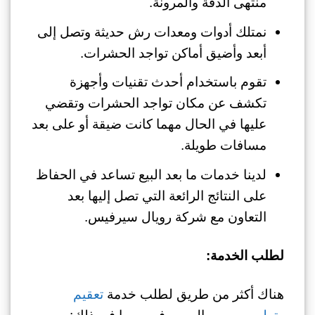
منتهى الدقة والمرونة.
نمتلك أدوات ومعدات رش حديثة وتصل إلى
أبعد وأضيق أماكن تواجد الحشرات.
تقوم باستخدام أحدث تقنيات وأجهزة
تكشف عن مكان تواجد الحشرات وتقضي
عليها في الحال مهما كانت ضيقة أو على بعد
مسافات طويلة.
لدينا خدمات ما بعد البيع تساعد في الحفاظ
على النتائج الرائعة التي تصل إليها بعد
التعاون مع شركة رويال سيرفيس.
لطلب الخدمة:
هناك أكثر من طريق لطلب خدمة
تعقيم