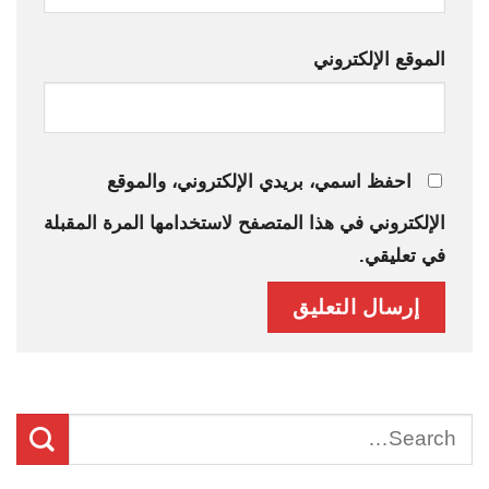
الموقع الإلكتروني
احفظ اسمي، بريدي الإلكتروني، والموقع
الإلكتروني في هذا المتصفح لاستخدامها المرة المقبلة
في تعليقي.