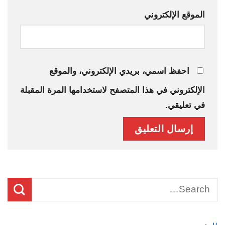
الموقع الإلكتروني
احفظ اسمي، بريدي الإلكتروني، والموقع
الإلكتروني في هذا المتصفح لاستخدامها المرة المقبلة
في تعليقي.