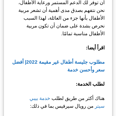
أن توفر لك الدعم المستمر ورعاية الأطفال،
نحن نتفهم بصدق مدى أهمية أن تشعر مربية
الأطفال بأنها جزء من العائلة، لهذا السبب
نحرص بشدة على ضمان أن تكون مربية
الأطفال مناسبة تمامًا.
اقرأ أيضا:
مطلوب جليسة أطفال غير مقيمة 2022| أفضل
سعر وأحسن خدمة
لطلب الخدمة:
هناك أكثر من طريق لطلب
خدمة بيبي
سيتر
من رويال سيرفيس بما في ذلك: