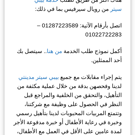
سيتر
من رويال سيرفيس بما في ذلك:
اتصل بأرقام الآتية: 01287223589 –
01022722283
أكمل نموذج طلب الخدمة
من هنا
.. سيتصل بك
أحد الممثلين.
يتم إجراء مقابلات مع جميع
بيبي سيتر مدينتي
لدينا وفحصهن بدقة من خلال عملية مكثفة من
التأهيل، والتحقق من الخلفية والمراجع قبل
النظر في الحصول على وظيفة مع شركتنا،
وتتمتع المربيات المحبوبات لدينا بتأهيل رسمي
وخبرة في رعاية الأطفال أو خبرة مدفوعة الأجر
لمدة عامين على الأقل في العمل مع الأطفال،