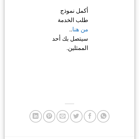
أكمل نموذج
طلب الخدمة
من هنا
..
سيتصل بك أحد
الممثلين.