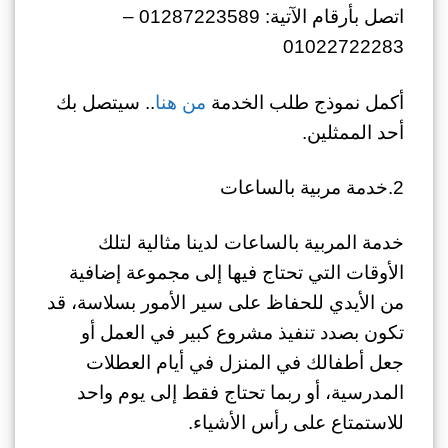
اتصل بأرقام الآتية: 01287223589 –
01022722283
أكمل نموذج طلب الخدمة
من هنا
.. سيتصل بك
أحد الممثلين.
2.خدمة مربية بالساعات
خدمة المربية بالساعات لدينا مثالية لتلك
الأوقات التي تحتاج فيها إلى مجموعة إضافية
من الأيدي للحفاظ على سير الأمور بسلاسة، قد
تكون بصدد تنفيذ مشروع كبير في العمل أو
جعل أطفالك في المنزل في أيام العطلات
المدرسية، أو ربما تحتاج فقط إلى يوم واحد
للاستمتاع على رأس الأشياء.