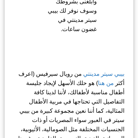
وأبلغنى بشروطك
وسوف نوفر لك بيبي
سيتر مدينتي في
غضون ساعات.
بيبي سيتر مدينتي
من رويال سيرفيس (اعرف
أكثر
من هنا
) هو حلك الأسهل لإيجاد جليسة
أطفال مناسبة لأطفالك، لأننا لدينا كافة
التفاصيل التي تحتاجها في مربية الأطفال
المثالية، كما أننا نعين مجموعة كبيرة من
بيبي
سيتر في العبور
سواء المصريات أو ذات
الجنسيات المختلفة مثل الصومالية، الأثيوبية،