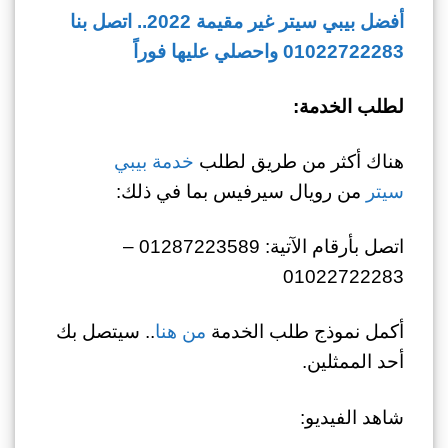
أفضل بيبي سيتر غير مقيمة 2022.. اتصل بنا
01022722283 واحصلي عليها فوراً
لطلب الخدمة:
هناك أكثر من طريق لطلب
خدمة بيبي
سيتر
من رويال سيرفيس بما في ذلك:
اتصل بأرقام الآتية: 01287223589 –
01022722283
أكمل نموذج طلب الخدمة
من هنا
.. سيتصل بك
أحد الممثلين.
شاهد الفيديو: