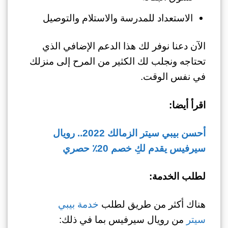
الاستعداد للمدرسة والاستلام والتوصيل
الآن دعنا نوفر لك هذا الدعم الإضافي الذي
تحتاجه ونجلب لك الكثير من المرح إلى منزلك
في نفس الوقت.
اقرأ أيضا:
أحسن بيبي سيتر الزمالك 2022.. رويال
سيرفيس يقدم لكِ خصم 20٪ حصري
لطلب الخدمة:
هناك أكثر من طريق لطلب
خدمة بيبي
سيتر
من رويال سيرفيس بما في ذلك: