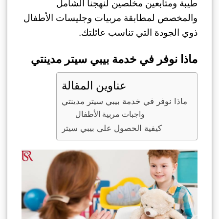
طيبة ومتابعين مخلصين لنهجنا الشامل
والمخصص لمطابقة مربيات وجليسات الأطفال
ذوي الجودة التي تناسب عائلتك.
ماذا نوفر في خدمة بيبي سيتر مدينتي
عناوين المقالة
ماذا نوفر في خدمة بيبي سيتر مدينتي
واجبات مربية الأطفال
كيفية الحصول على بيبي سيتر