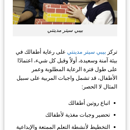
بيبي سيتر مدينتي
تركز
بيبي سيتر مدينتي
على رعاية أطفالك في
بيئة آمنة وسعيدة، أولاً وقبل كل شيء، اعتمادًا
على طول فترة الرعاية المطلوبة وعمر
الأطفال، قد تشمل واجبات المربية على سبيل
المثال لا الحصر:
اتباع روتين أطفالك
تحضير وجبات مغذية لأطفالك
التخطيط لأنشطة التعلم الممتعة والإبداعية