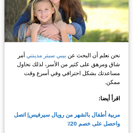
نحن نعلم أن البحث عن
بيبي سيتر مدينتي
أمر
شاق ومرهق على كثير من الأسر، لذلك نحاول
مساعدتك بشكل احترافي وفي أسرع وقت
ممكن.
اقرأ أيضا:
مربية أطفال بالشهر من رويال سيرفيس| اتصل
واحصل على خصم 20٪