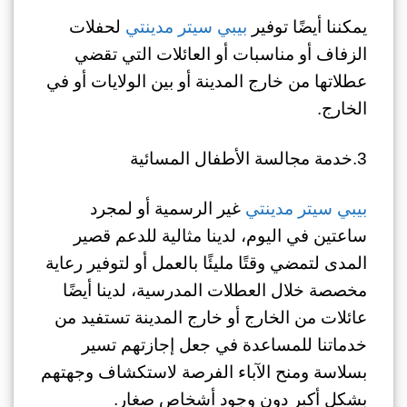
يمكننا أيضًا توفير
بيبي سيتر مدينتي
لحفلات
الزفاف أو مناسبات أو العائلات التي تقضي
عطلاتها من خارج المدينة أو بين الولايات أو في
الخارج.
3.خدمة مجالسة الأطفال المسائية
بيبي سيتر مدينتي
غير الرسمية أو لمجرد
ساعتين في اليوم، لدينا مثالية للدعم قصير
المدى لتمضي وقتًا مليئًا بالعمل أو لتوفير رعاية
مخصصة خلال العطلات المدرسية، لدينا أيضًا
عائلات من الخارج أو خارج المدينة تستفيد من
خدماتنا للمساعدة في جعل إجازتهم تسير
بسلاسة ومنح الآباء الفرصة لاستكشاف وجهتهم
بشكل أكبر دون وجود أشخاص صغار.