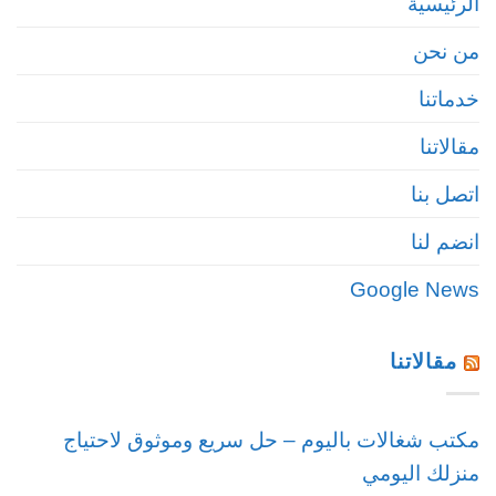
الرئيسية
من نحن
خدماتنا
مقالاتنا
اتصل بنا
انضم لنا
Google News
مقالاتنا
مكتب شغالات باليوم – حل سريع وموثوق لاحتياج
منزلك اليومي