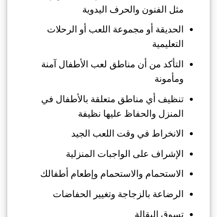
مثل الفنون والحرف اليدوية
الحديقة أو مجموعة اللعب أو الرحلات
التعليمية
التأكد من أن مناطق لعب الأطفال آمنة
ومأمونة
تنظيف أي مناطق متعلقة بالأطفال في
المنزل والحفاظ عليها نظيفة
الانخراط في وقت اللعب الجيد
الإشراف على الواجبات المنزلية
الاستحمام والاستحمام وإطعام أطفالك
الرضاعة بالزجاجة وتغيير الحفاضات
تسوق البقالة