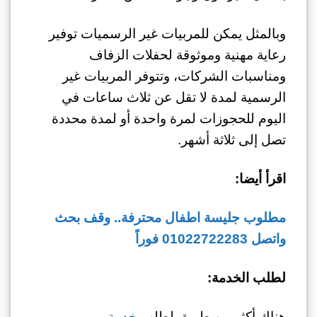
وبالمثل يمكن للمربيات غير الرسميات توفير
رعاية مهنية وموثوقة لحفلات الزفاف
ومناسبات الشركات، وتتوفر المربيات غير
الرسمية لمدة لا تقل عن ثلاث ساعات في
اليوم للحجوزات لمرة واحدة أو لمدة محددة
تصل إلى ثلاثة أشهر.
اقرأ أيضا:
مطلوب جليسة اطفال محترفة.. وقف بحث
واتصل 01022722283 فوراً
لطلب الخدمة:
هناك أكثر من طريق لطلب
خدمة بيبي