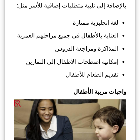
بالإضافة إلى تلبية متطلبات إضافية للأسر مثل:
لغة إنجليزية ممتازة
العناية بالأطفال في جميع مراحلهم العمرية
المذاكرة ومراجعة الدروس
إمكانية اصطحاب الأطفال إلى التمارين
تقديم الطعام للأطفال
واجبات مربية الأطفال