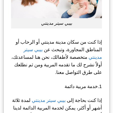
بيبي سيتر مدينتي
إذا كنت من سكان مدينة مدينتي أو الرحاب أو
المناطق المجاورة، وتبحث عن
بيبي سيتر
مدينتي
متخصصة لأطفالك، نحن هنا لمساعدتك،
أولاً نشرح لك ما تقدمه المربية ومن ثم نطلعك
على طرق التواصل معنا.
1.خدمة مربية دائمة
إذا كنت بحاجة إلى
بيبي سيتر مدينتي
لمدة ثلاثة
أشهر أو أكثر، يمكن لخدمة المربية الدائمة لدينا