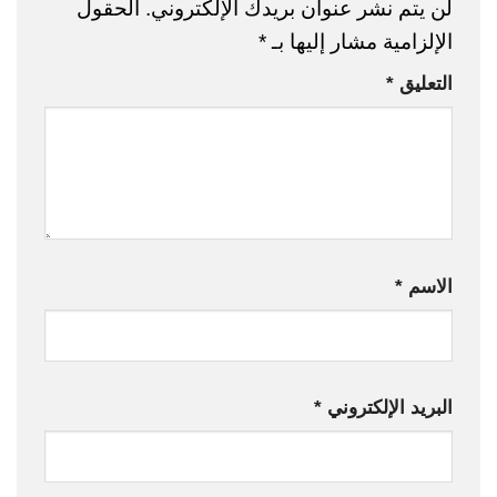
لن يتم نشر عنوان بريدك الإلكتروني.
الحقول
الإلزامية مشار إليها بـ
*
التعليق
*
الاسم
*
البريد الإلكتروني
*