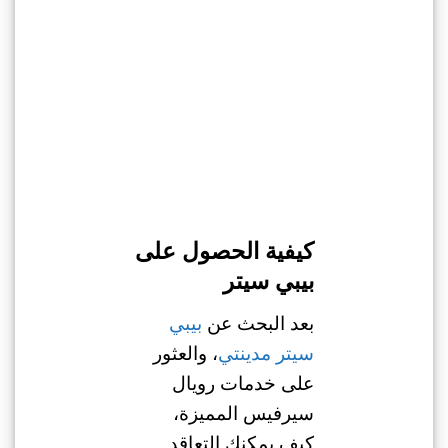
كيفية الحصول على
بيبي سيتر
بعد البحث عن
بيبي
سيتر مدينتي
، والعثور
على خدمات رويال
سيرفيس المميزة،
كيف يمكنك التعاقد