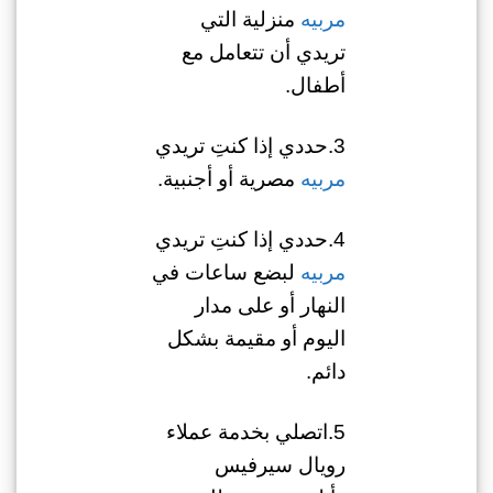
مربيه
منزلية التي
تريدي أن تتعامل مع
أطفال.
3.حددي إذا كنتِ تريدي
مربيه
مصرية أو أجنبية.
4.حددي إذا كنتِ تريدي
مربيه
لبضع ساعات في
النهار أو على مدار
اليوم أو مقيمة بشكل
دائم.
5.اتصلي بخدمة عملاء
رويال سيرفيس