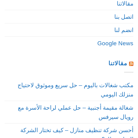
مقالاتنا
اتصل بنا
انضم لنا
Google News
مقالاتنا
مكتب شغالات باليوم – حل سريع وموثوق لاحتياج
منزلك اليومي
شغالة مقيمة أجنبية – حل عملي لراحة الأسرة مع
رويال سيرفس
أحسن شركة تنظيف منازل – كيف تختار الشركة