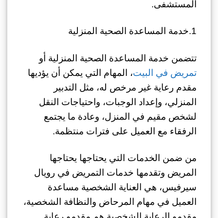
المستشفى.
1.خدمة المساعدة الصحية المنزلية
تتضمن خدمة المساعدة الصحية المنزلية أو
تمريض في البيت
، المهام التي يمكن أن يؤديها
مقدم رعاية غير مرخص له، مثل التدبير
المنزلي، وإعداد الوجبات، واحتياجات النقل
لشخص مقيم في المنزل، وعادة ما يجتمع
الرفقاء مع العميل على فترات منتظمة.
من ضمن الخدمات التي يحتاجها يحتاجها
المريض وتقدمها خدمات التمريض في رويال
سيرفيس، هي العناية الشخصية مساعدة
العميل في مهام المرحاض والنظافة الشخصية،
مقدمو الرعاية الشخصية هم مقدمو رعاية