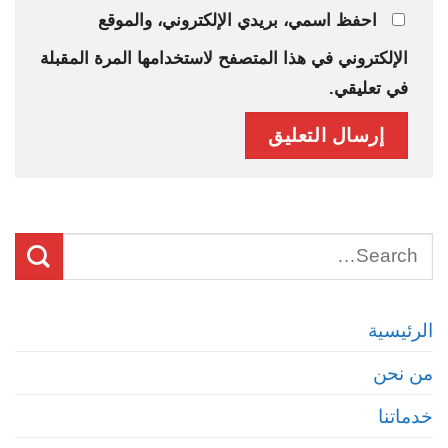
احفظ اسمي، بريدي الإلكتروني، والموقع
الإلكتروني في هذا المتصفح لاستخدامها المرة المقبلة
في تعليقي.
الرئيسية
من نحن
خدماتنا