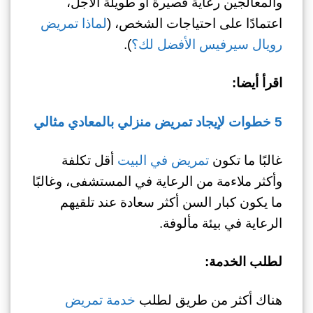
والمعالجين رعاية قصيرة أو طويلة الأجل،
اعتمادًا على احتياجات الشخص، (
لماذا تمريض
رويال سيرفيس الأفضل لك؟
).
اقرأ أيضا:
5 خطوات لإيجاد تمريض منزلي بالمعادي مثالي
غالبًا ما تكون
تمريض في البيت
أقل تكلفة
وأكثر ملاءمة من الرعاية في المستشفى، وغالبًا
ما يكون كبار السن أكثر سعادة عند تلقيهم
الرعاية في بيئة مألوفة.
لطلب الخدمة:
هناك أكثر من طريق لطلب
خدمة تمريض