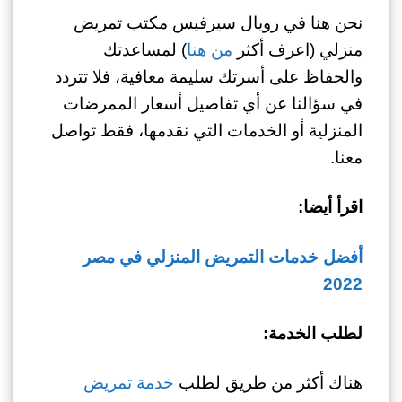
نحن هنا في رويال سيرفيس مكتب تمريض
منزلي (اعرف أكثر
من هنا
) لمساعدتك
والحفاظ على أسرتك سليمة معافية، فلا تتردد
في سؤالنا عن أي تفاصيل أسعار الممرضات
المنزلية أو الخدمات التي نقدمها، فقط تواصل
معنا.
اقرأ أيضا:
أفضل خدمات التمريض المنزلي في مصر
2022
لطلب الخدمة:
هناك أكثر من طريق لطلب
خدمة تمريض