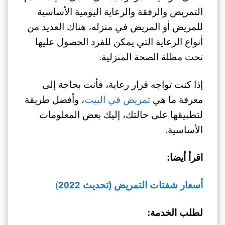
التمريض والرفقة والرعاية اليومية الأساسية
للمريض أو المريض في منزله، هناك العديد من
أنواع الرعاية التي يمكن للفرد الحصول عليها
تحت مظلة الصحة المنزلية.
إذا كنت تواجه قرار رعاية، فأنت بحاجة إلى
معرفة ما هي
تمريض في البيت
، وأفضل طريقة
لتطبيقها على حالتك، إليك بعض المعلومات
الأساسية.
اقرأ أيضا:
أسعار شفتات التمريض (تحديث 2022
)
لطلب الخدمة: