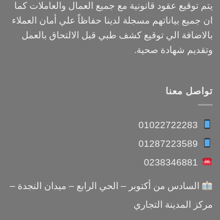
يتم توقيع عقود قانونية مع جميع العمال والعاملات كما
ان جميع بياناتهم مسجلة لدينا حفاظاً علي أمان العملاء
بالاضافة الي توقيع كشف طبي قبل الالتحاق بالعمل
وتقديم شهادة صحية.
تواصل معنا
01022722283
01287223589
0238346881
السادس من أكتوبر – الحي الرابع – ميدان النجدة –
مركز المدينة التجاري