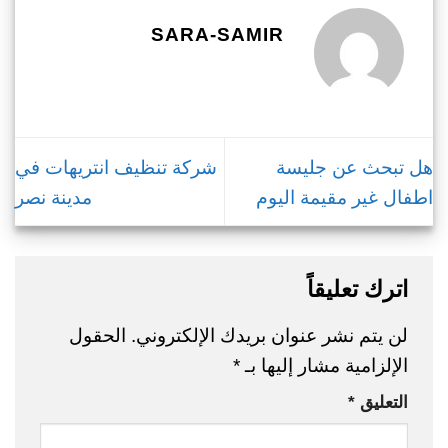
SARA-SAMIR
هل تبحث عن جليسة
شركة تنظيف انتريهات في
اطفال غير مقيمة اليوم
مدينة نصر
اترك تعليقاً
لن يتم نشر عنوان بريدك الإلكتروني.
الحقول
الإلزامية مشار إليها بـ
*
التعليق
*