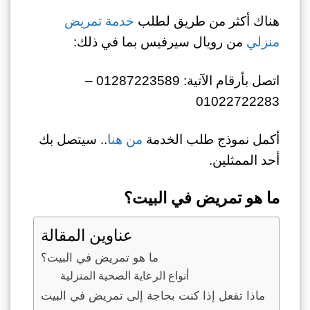
هناك أكثر من طريق لطلب
خدمة تمريض
منزلي
من رويال سيرفيس بما في ذلك:
اتصل بأرقام الآتية: 01287223589 –
01022722283
أكمل نموذج طلب الخدمة
من هنا
.. سيتصل بك
أحد الممثلين.
ما هو تمريض في البيت؟
عناوين المقالة
ما هو تمريض في البيت؟
أنواع الرعاية الصحية المنزلية
ماذا تفعل إذا كنت بحاجة إلى تمريض في البيت