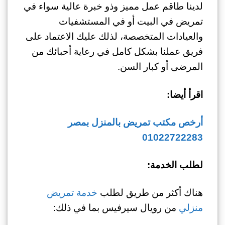
لدينا طاقم عمل مميز وذو خبرة عالية سواء في
تمريض في البيت أو في المستشفيات
والعيادات المتخصصة، لذلك عليك الاعتماد على
فريق عملنا بشكل كامل في رعاية أحبائك من
المرضى أو كبار السن.
اقرأ أيضا:
أرخص مكتب تمريض بالمنزل بمصر
01022722283
لطلب الخدمة:
هناك أكثر من طريق لطلب
خدمة تمريض
منزلي
من رويال سيرفيس بما في ذلك: