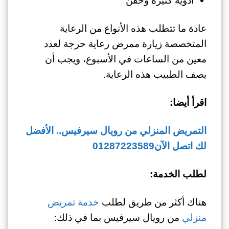
عادة ما تتطلب هذه الأنواع من الرعاية
المتخصصة زيارة ممرض رعاية حرجة لعدد
معين من الساعات في الأسبوع، ويجب أن
يصف الطبيب هذه الرعاية.
اقرأ أيضا:
التمريض المنزلي من رويال سيرفيس.. الأفضل
لك اتصل الآن01287223589
لطلب الخدمة:
هناك أكثر من طريق لطلب
خدمة تمريض
منزلي
من رويال سيرفيس بما في ذلك: