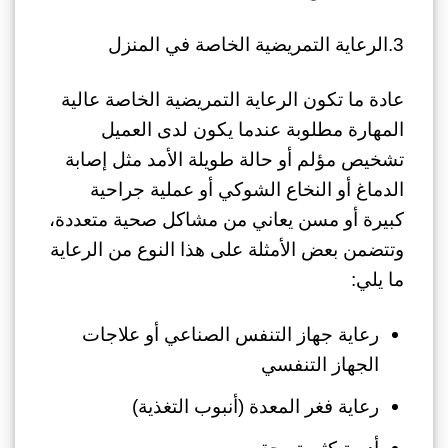
3.الرعاية التمريضية الخاصة في المنزل
عادة ما تكون الرعاية التمريضية الخاصة عالية
المهارة مطلوبة عندما يكون لدى العميل
تشخيص مؤلم أو حالة طويلة الأمد مثل إصابة
الدماغ أو النخاع الشوكي أو عملية جراحية
كبيرة أو مسن يعاني من مشاكل صحية متعددة،
وتتضمن بعض الأمثلة على هذا النوع من الرعاية
ما يلي:
رعاية جهاز التنفس الصناعي أو علاجات
الجهاز التنفسي
رعاية فغر المعدة (أنبوب التغذية)
أدوية كثيرة وحقن