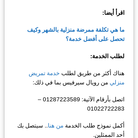
اقرأ أيضا:
ما هي تكلفة ممرضة منزلية بالشهر وكيف
تحصل على أفضل خدمة؟
لطلب الخدمة:
هناك أكثر من طريق لطلب
خدمة تمريض
منزلي
من رويال سيرفيس بما في ذلك:
اتصل بأرقام الآتية: 01287223589 –
01022722283
أكمل نموذج طلب الخدمة
من هنا
.. سيتصل بك
أحد الممثلين.