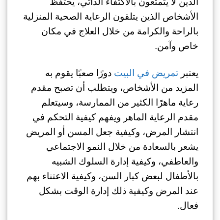
الذين لا يتمتعون بالاكتفاء الذاتي، يحتفظ
الأشخاص الذين يتلقون الرعاية الصحية المنزلية
بالراحة والكرامة من خلال العلاج في مكان
خاص وآمن.
يعتبر
تمريض في البيت
دورًا صعبًا يقوم به
المزيد من الأشخاص، ويتطلب أن تصبح مقدم
رعاية ماهرًا الكثير من الممارسة، وسيتعلم
مقدم الرعاية الماهر ويفهم كيفية التحكم في
انتشار المرض، وكيفية جعل المسن أو المريض
يشعر بالسعادة من خلال النمو الاجتماعي
والعاطفي، وكيفية إدارة السلوك الشبيه
بالأطفال لبعض كبار السن، وكيفية الاعتناء بهم
عند المرض وكيفية ذلك إدارة الوقت بشكل
فعال.