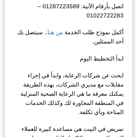
اتصل بأرقام الآتية: 01287223589 –
01022722283
أكمل نموذج طلب الخدمة
من هنا
.. سيتصل بك
أحد الممثلين.
ابدأ التخطيط اليوم
ابحث عن شركات الرعاية، وابدأ في إجراء
مقابلات مع مديري الشركات، بهذه الطريقة
يمكنك معرفة ما هي الرعاية الصحية المنزلية
في المنطقة المجاورة لك وكذلك الخدمات
المتاحة وبأي تكلفة.
تمريض في البيت هي مساعدة كبيرة للعملاء