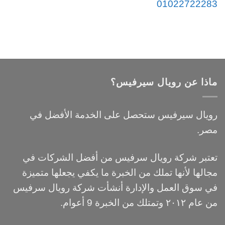
01022722283
ماذا عن رويال سيرفيس؟
رويال سيرفيس ستحصل على الخدمة الأفضل في
مصر.
تعتبر شركة رويال سرفيس من أفضل الشركات في
مجالها لأنها تملك من الخبرة ما يكفي يجعلها متميزة
في سوق العمل والإدارة أنشأت شركة رويال سرفيس
من عام ٢٠١٢ وتمتلك من الخبرة 9 أعوام.