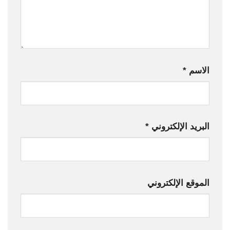
الاسم
*
البريد الإلكتروني
*
الموقع الإلكتروني