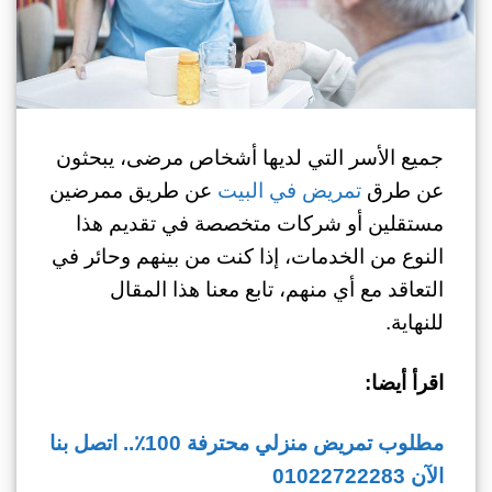
جميع الأسر التي لديها أشخاص مرضى، يبحثون
عن طرق
تمريض في البيت
عن طريق ممرضين
مستقلين أو شركات متخصصة في تقديم هذا
النوع من الخدمات، إذا كنت من بينهم وحائر في
التعاقد مع أي منهم، تابع معنا هذا المقال
للنهاية.
اقرأ أيضا:
مطلوب تمريض منزلي محترفة 100٪.. اتصل بنا
الآن 01022722283