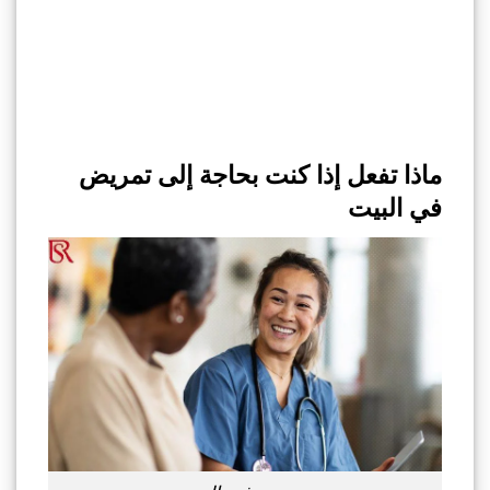
ماذا تفعل إذا كنت بحاجة إلى تمريض
في البيت