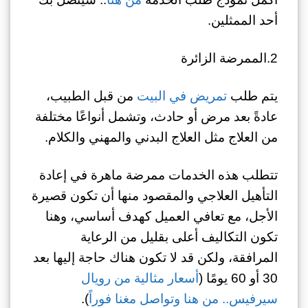
أحد الممثلين.
2.الممرضة الزائرة
يتم طلب
تمريض في البيت
من قبل الطبيب،
عادةً بعد مرض أو حادث، وتشمل أنواعًا مختلفة
من العلاج مثل العلاج البدني والمهني والكلام.
تتطلب هذه الخدمات ممرضة ماهرة في إعادة
التأهيل العلاجي والمقصود منها أن تكون قصيرة
الأجل، مع تعافي العميل كهدف أساسي، وهنا
تكون التكاليف أعلى بقليل من الرعاية
المرافقة، ولكن قد لا تكون هناك حاجة إليها بعد
30 أو 60 يومًا (
أسعار مثالية من رويال
سيرفيس.. من هنا وتواصل مغنا فوراً
).