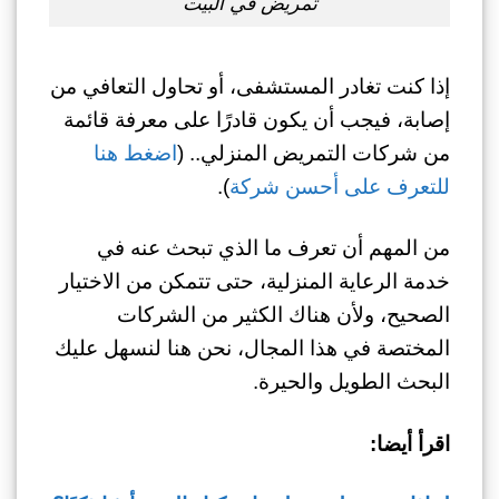
تمريض في البيت
إذا كنت تغادر المستشفى، أو تحاول التعافي من
إصابة، فيجب أن يكون قادرًا على معرفة قائمة
من شركات التمريض المنزلي.. (
اضغط هنا
للتعرف على أحسن شركة
).
من المهم أن تعرف ما الذي تبحث عنه في
خدمة الرعاية المنزلية، حتى تتمكن من الاختيار
الصحيح، ولأن هناك الكثير من الشركات
المختصة في هذا المجال، نحن هنا لنسهل عليك
البحث الطويل والحيرة.
اقرأ أيضا: