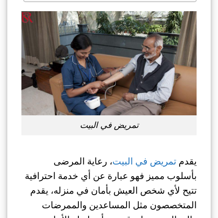
تمريض في البيت
يقدم
تمريض في البيت
، رعاية المرضى
بأسلوب مميز فهو عبارة عن أي خدمة احترافية
تتيح لأي شخص العيش بأمان في منزله، يقدم
المتخصصون مثل المساعدين والممرضات