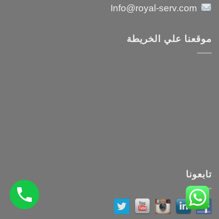
Info@royal-serv.com
موقعنا علي الخريطة
تابعونا