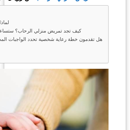
لماذ
كيف تجد تمريض منزلي الرحاب؟ ستساعدك ا
هل تقدمون خطة رعاية شخصية تحدد الواجبات المحد