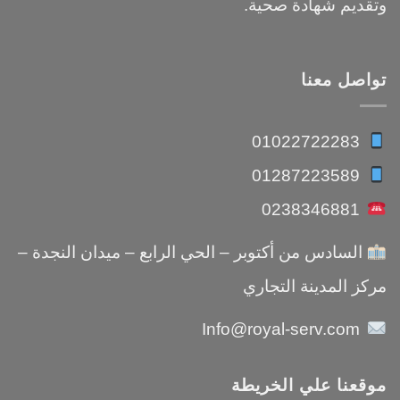
وتقديم شهادة صحية.
تواصل معنا
01022722283
01287223589
0238346881
السادس من أكتوبر – الحي الرابع – ميدان النجدة –
مركز المدينة التجاري
Info@royal-serv.com
موقعنا علي الخريطة