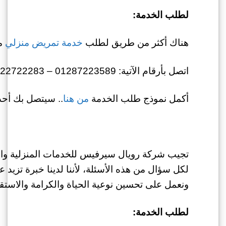
لطلب الخدمة:
هناك أكثر من طريق لطلب
خدمة تمريض منزلي
من
اتصل بأرقام الآتية: 01287223589 – 01022722283
أكمل نموذج طلب الخدمة
من هنا
.. سيتصل بك أحد 
تجيب شركة رويال سيرفيس للخدمات المنزلية و
ونعمل على تحسين نوعية الحياة والكرامة والاستقل
لطلب الخدمة: