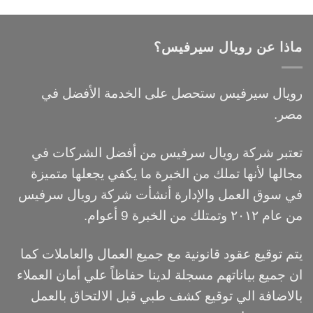
ماذا عن رويال سيرفيس؟
رويال سيرفيس ستحصل على الخدمة الأفضل في
مصر.
تعتبر شركة رويال سرفيس من أفضل الشركات في
مجالها لأنها تملك من الخبرة ما يكفي يجعلها متميزة
في سوق العمل والإدارة أنشأت شركة رويال سرفيس
من عام ٢٠١٢ وتمتلك من الخبرة 9 أعوام.
يتم توقيع عقود قانونية مع جميع العمال والعاملات كما
ان جميع بياناتهم مسجلة لدينا حفاظاً علي أمان العملاء
بالاضافة الي توقيع كشف طبي قبل الالتحاق بالعمل