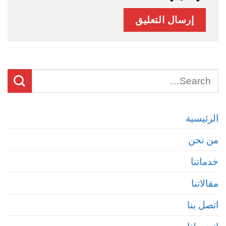
الرئيسية
من نحن
خدماتنا
مقالاتنا
اتصل بنا