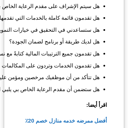
هل سيتم الإشراف على مقدم الرعاية الخاص 
هل تقدمون قائمة كاملة بالخدمات التي تقدمها 
هل ستساعدني في التحقيق في خيارات التموي
هل لديك طريقة أو برنامج لضمان الجودة؟
هل تقدمون جميع الترتيبات المالية كتابةً مع ن
هل تقدمون الخدمات وتردون على المكالمات 24 ساعة في اليوم، 7 أيام في الأسبوع؟
هل تتأكد من أن موظفيك مرخصين ومؤمن عليهم
هل ستضمن أن مقدم الرعاية الخاص بي يلبي احتي
اقرأ أيضا:
أفضل ممرضه خدمه منازل خصم 20٪