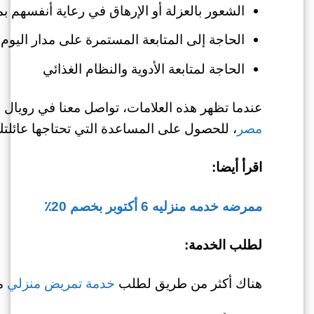
الشعور بالعزلة أو الإرهاق في رعاية أنفسهم ب
الحاجة إلى المتابعة المستمرة على مدار اليوم
الحاجة لمتابعة الأدوية والنظام الغذائي
عندما تظهر هذه العلامات، تواصل معنا في رويا
مصر
، للحصول على المساعدة التي تحتاجها عائلتك 
اقرأ أيضا:
ممرضه خدمه منزليه 6 أكتوبر بخصم 20٪
لطلب الخدمة:
هناك أكثر من طريق لطلب
خدمة تمريض منزلي
من