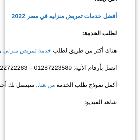
أفضل خدمات تمريض منزليه في مصر 2022
لطلب الخدمة:
هناك أكثر من طريق لطلب
خدمة تمريض منزلي
من
اتصل بأرقام الآتية: 01287223589 – 01022722283
أكمل نموذج طلب الخدمة
من هنا
.. سيتصل بك أحد 
شاهد الفيديو: