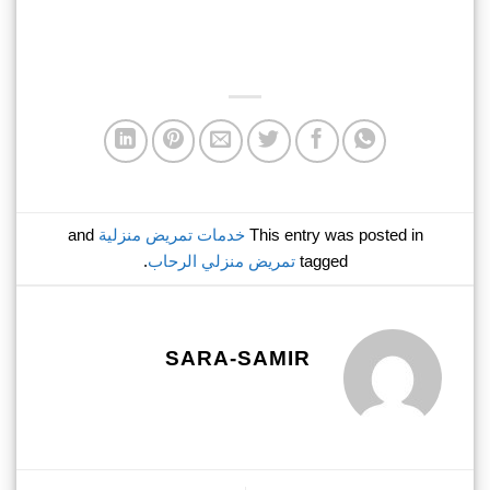
This entry was posted in
خدمات تمريض منزلية
and
tagged
تمريض منزلي الرحاب
.
SARA-SAMIR