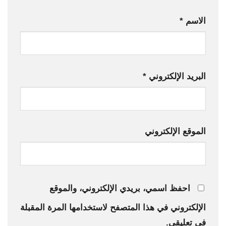
الاسم
*
البريد الإلكتروني
*
الموقع الإلكتروني
احفظ اسمي، بريدي الإلكتروني، والموقع
الإلكتروني في هذا المتصفح لاستخدامها المرة المقبلة
في تعليقي.