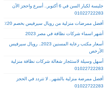
جليسة لكبار السن في 6 أكتوبر.. أسرع واحجز الآن
01022722283
أفضل ممرضات منزلية من رويال سيرفيس بخصم 20٪
أشهر اسماء شركات نظافة في مصر 2023
أسعار مكتب رعاية المسنين 2023.. رويال سيرفيس
الأرخص
أسهل وسيلة لاستئجار شغالة شركات نظافة منزلية
01022722283
أفضل ممرضة منزلية بالشهر.. لا تتردد في الحجز
01022722283