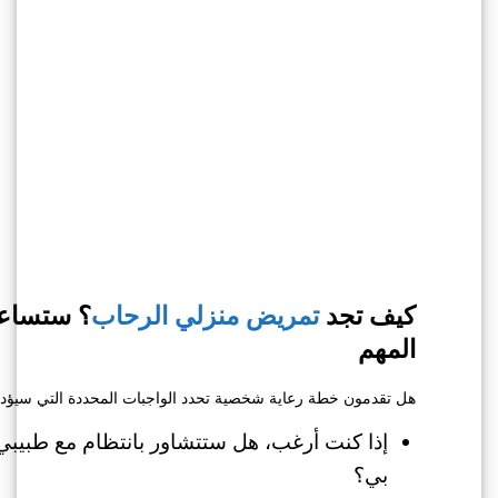
كيف تجد
تمريض منزلي الرحاب
؟ ستساعدك
المهم
هل تقدمون خطة رعاية شخصية تحدد الواجبات المحددة التي سيؤدي
إذا كنت أرغب، هل ستتشاور بانتظام مع طبيبي أ
بي؟