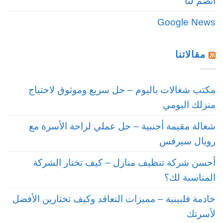
انضم لنا
Google News
مقالاتنا
مكتب شغالات باليوم – حل سريع وموثوق لاحتياج
منزلك اليومي
شغالة مقيمة أجنبية – حل عملي لراحة الأسرة مع
رويال سيرفس
أحسن شركة تنظيف منازل – كيف تختار الشركة
المناسبة لك؟
خادمة فلبينية – مميزات التعاقد وكيف تختارين الأفضل
لأسرتك