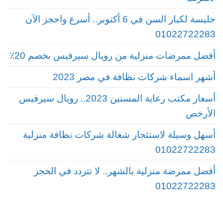
جليسة لكبار السن في 6 أكتوبر.. أسرع واحجز الآن
01022722283
أفضل ممرضات منزلية من رويال سيرفيس بخصم 20٪
أشهر اسماء شركات نظافة في مصر 2023
أسعار مكتب رعاية المسنين 2023.. رويال سيرفيس
الأرخص
أسهل وسيلة لاستئجار شغالة شركات نظافة منزلية
01022722283
أفضل ممرضة منزلية بالشهر.. لا تتردد في الحجز
01022722283