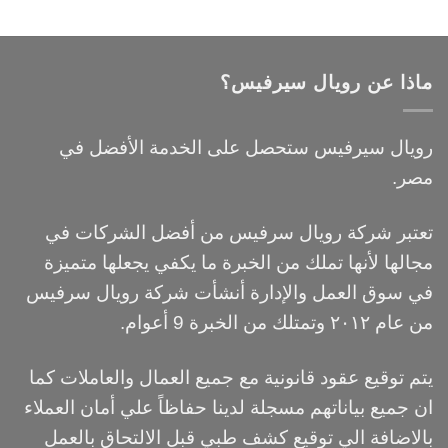
ماذا عن رويال سيرفيس؟
رويال سيرفيس ستحصل على الخدمة الأفضل في
مصر.
تعتبر شركة رويال سرفيس من أفضل الشركات في
مجالها لأنها تملك من الخبرة ما يكفي يجعلها متميزة
في سوق العمل والإدارة أنشأت شركة رويال سرفيس
من عام ٢٠١٢ وتمتلك من الخبرة 9 أعوام.
يتم توقيع عقود قانونية مع جميع العمال والعاملات كما
ان جميع بياناتهم مسجلة لدينا حفاظاً علي أمان العملاء
بالاضافة الي توقيع كشف طبي قبل الالتحاق بالعمل