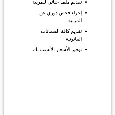
تقديم ملف جنائي للمربية
إجراء فحص دوري عن
المربية
تقديم كافة الضمانات
القانونية
توفير الأسعار الأنسب لك