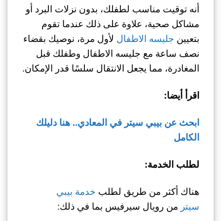
أنه توقيت مناسب لطفلك، بدون نزلات البرد أو
مشاكل صحية، علاوة على ذلك عندما تقوم
بتعيين
جليسه الاطفال
لأول مرة، نوصيك بقضاء
نصف ساعة مع جليسه الاطفال وطفلك قبل
المغادرة، مما يجعل الانتقال سلسًا قدر الإمكان.
اقرأ أيضا:
ابحث عن بيبي سيتر في المعادي.. هنا دليلك
الكامل
لطلب الخدمة:
هناك أكثر من طريق لطلب
خدمة بيبي
سيتر
من رويال سيرفيس بما في ذلك: