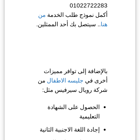
01022722283
أكمل نموذج طلب الخدمة
من
هنا
.. سيتصل بك أحد الممثلين.
بالإضافة إلى توافر مميزات
أخرى في
جليسه الاطفال
من
شركة رويال سيرفيس مثل:
الحصول على الشهادة
التعليمية
إجادة اللغة الاجنبية الثانية