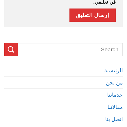
في تعليقي.
الرئيسية
من نحن
خدماتنا
مقالاتنا
اتصل بنا