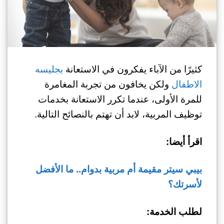
كثيرًا من الآباء يفكرون في الاستعانة
بجليسه
الاطفال
ولكن يخافون من تجربة المغامرة
للمرة الأولى، عندما تكرر الاستعانة بخدمات
توظيف المربية، لابد أن تهتم بالنصائح التالية.
اقرأ أيضا:
بيبي سيتر مقيمة أم مربية بدوام.. ما الأفضل
لأسرتك؟
لطلب الخدمة: