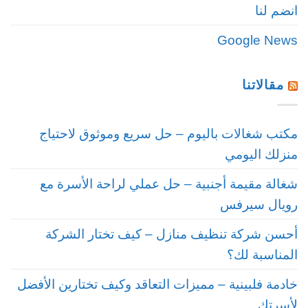
انضم لنا
Google News
مقالاتنا
مكتب شغالات باليوم – حل سريع وموثوق لاحتياج
منزلك اليومي
شغالة مقيمة أجنبية – حل عملي لراحة الأسرة مع
رويال سيرفس
أحسن شركة تنظيف منازل – كيف تختار الشركة
المناسبة لك؟
خادمة فلبينية – مميزات التعاقد وكيف تختارين الأفضل
لأسرتك