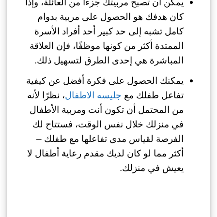
يمكن أن تصبح مربيتك جزءًا من العائلة، وإذا
كان هدفك هو الحصول على مربية بدوام
كامل تشبه إلى حد كبير أحد أفراد الأسرة
الممتدة أكثر من كونها موظفًا، فإن العلاقة
المباشرة هي إحدى الطرق لتسهيل ذلك.
يمكنك الحصول على فكرة أفضل عن كيفية
تفاعل طفلك مع
جليسه الاطفال
، نظرًا لأنه
من المحتمل أن تكون أنت ومربية الأطفال
في منزلك خلال نفس الوقت، فستتاح لك
الفرصة لقياس مدى تفاعلها مع طفلك –
أكثر مما لو كان لديك مقدم رعاية أطفال لا
يعيش في منزلك.