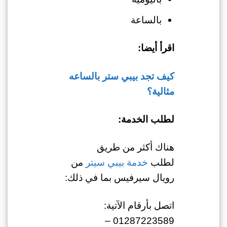
بالساعة
اقرأ أيضا:
كيف تجد بيبي ستر بالساعه
مثالية؟
لطلب الخدمة:
هناك أكثر من طريق
لطلب
خدمة بيبي سيتر
من
رويال سيرفيس بما في ذلك:
اتصل بأرقام الآتية:
01287223589 –