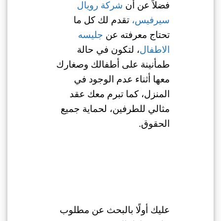
فضلاً عن أن
شركة رويال
سيرفيس،
تقدم لك كل ما
تحتاج معرفته عن
جليسه
الاطفال
، لتكون في حالة
طمأنينة على أطفالك وصغارك
معها أثناء عدم الوجود في
المنزل، كما تبرم معك عقد
مثالي للطرفين، لحماية جميع
الحقوق.
عليك أولًا بالبحث عن مطلوب