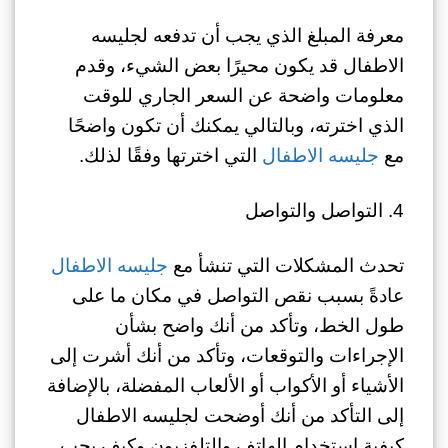
معرفة المبلغ الذي يجب أن تدفعه لجليسه
الاطفال قد يكون محيرًا بعض الشيء، وقدم
معلومات واضحة عن السعر الجاري للوقت
الذي اخترته، وبالتالي يمكنك أن تكون واضحًا
مع
جليسه الاطفال
التي اخترتها وفقًا لذلك.
4. التواصل والتواصل
تحدث المشكلات التي تنشأ مع
جليسه الاطفال
عادةً بسبب نقص التواصل في مكان ما على
طول الخط، وتأكد من أنك واضح بشأن
الإجراءات والتوقعات، وتأكد من أنك أشرت إلى
الأشياء أو الأكواب أو الألعاب المفضلة، بالإضافة
إلى التأكد من أنك أوضحت لجليسه الاطفال
كيفية استخدام الهاتف والتلفزيون وكيف يحب