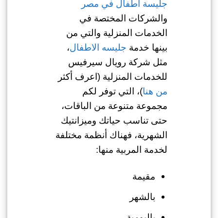
جليسة اطفال في مصر
والشركات المختصة في
الخدمات المنزلية والتي من
بينها خدمة
جليسه الاطفال
،
مثل شركة رويال سيرفيس
للخدمات المنزلية (اعرف أكثر
من هنا
)، التي توفر لكم
مجموعة متنوعة من الباقات،
حتى تناسب حياتك وميزانتيك
الشهرية، فهناك أنظمة مختلفة
لخدمة المربية منها:
مقيمة
بالشهر
باليومية