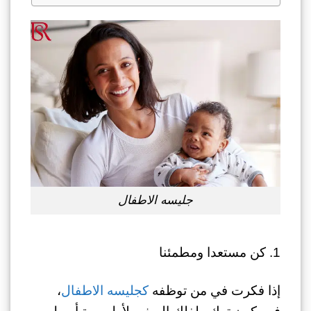
جليسه الاطفال
1. كن مستعدا ومطمئنا
إذا فكرت في من توظفه
كجليسه الاطفال
،