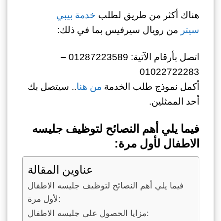
هناك أكثر من طريق لطلب
خدمة بيبي
سيتر
من رويال سيرفيس بما في ذلك:
اتصل بأرقام الآتية: 01287223589 –
01022722283
أكمل نموذج طلب الخدمة
من هنا
.. سيتصل بك
أحد الممثلين.
فيما يلي أهم النصائح لتوظيف جليسه
الاطفال لأول مرة:
عناوين المقالة
فيما يلي أهم النصائح لتوظيف جليسه الاطفال
لأول مرة:
مزايا الحصول على جليسه الاطفال: