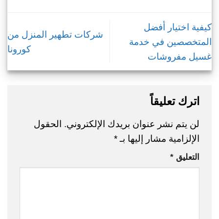
كيفية اختيار أفضل
شركات تطهير المنزل من
المتخصصين في خدمة
كورونا
غسيل مفروشات
اترك تعليقاً
لن يتم نشر عنوان بريدك الإلكتروني.
الحقول
الإلزامية مشار إليها بـ
*
التعليق
*