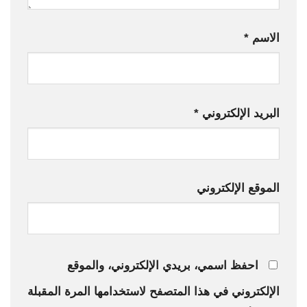
الاسم
*
البريد الإلكتروني
*
الموقع الإلكتروني
احفظ اسمي، بريدي الإلكتروني، والموقع
الإلكتروني في هذا المتصفح لاستخدامها المرة المقبلة