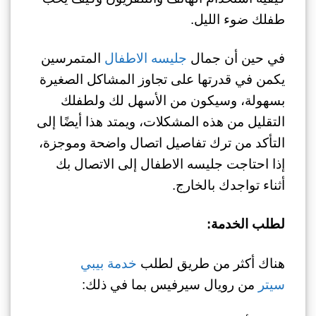
طفلك ضوء الليل.
في حين أن جمال
جليسه الاطفال
المتمرسين
يكمن في قدرتها على تجاوز المشاكل الصغيرة
بسهولة، وسيكون من الأسهل لك ولطفلك
التقليل من هذه المشكلات، ويمتد هذا أيضًا إلى
التأكد من ترك تفاصيل اتصال واضحة وموجزة،
إذا احتاجت جليسه الاطفال إلى الاتصال بك
أثناء تواجدك بالخارج.
لطلب الخدمة:
هناك أكثر من طريق لطلب
خدمة بيبي
سيتر
من رويال سيرفيس بما في ذلك: