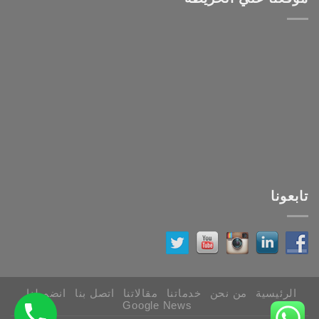
تابعونا
الرئيسية
من نحن
خدماتنا
مقالاتنا
اتصل بنا
انضم لنا
Google News