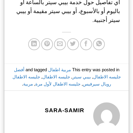
أي تفاصيل حول خدمة بيبي سيتر بالساعة أو
باليوم أو بالأسبوع، أو بيبي سيتر مقيمة أو بيبي
سيتر أجنبية.
This entry was posted in
مربية اطفال
and tagged
أفضل
جليسه الاطفال
,
بيبي سيتر
,
جليسه الاطفال
,
جليسه الاطفال
رويال سيرفيس
,
جليسه الاطفال لأول مرة
,
مربية
.
SARA-SAMIR