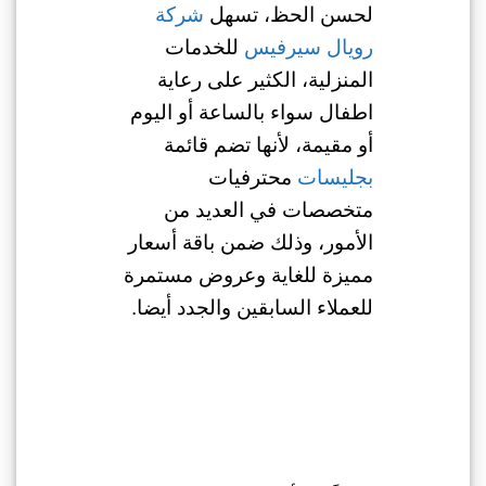
لحسن الحظ، تسهل
شركة
رويال سيرفيس
للخدمات
المنزلية، الكثير على رعاية
اطفال سواء بالساعة أو اليوم
أو مقيمة، لأنها تضم قائمة
بجليسات
محترفيات
متخصصات في العديد من
الأمور، وذلك ضمن باقة أسعار
مميزة للغاية وعروض مستمرة
للعملاء السابقين والجدد أيضا.