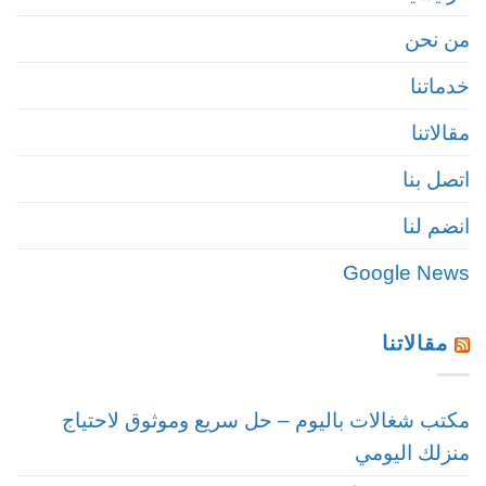
من نحن
خدماتنا
مقالاتنا
اتصل بنا
انضم لنا
Google News
مقالاتنا
مكتب شغالات باليوم – حل سريع وموثوق لاحتياج
منزلك اليومي