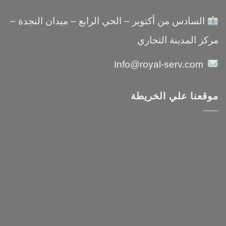
السادس من أكتوبر – الحي الرابع – ميدان النجدة –
مركز المدينة التجاري
Info@royal-serv.com
موقعنا علي الخريطة