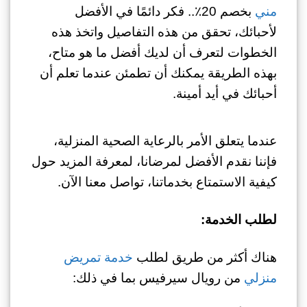
مني
بخصم 20٪..
فكر دائمًا في الأفضل
لأحبائك، تحقق من هذه التفاصيل واتخذ هذه
الخطوات لتعرف أن لديك أفضل ما هو متاح،
بهذه الطريقة يمكنك أن تطمئن عندما تعلم أن
أحبائك في أيد أمينة.
عندما يتعلق الأمر بالرعاية الصحية المنزلية،
فإننا نقدم الأفضل لمرضانا، لمعرفة المزيد حول
كيفية الاستمتاع بخدماتنا، تواصل معنا الآن.
لطلب الخدمة:
هناك أكثر من طريق لطلب
خدمة تمريض
منزلي
من رويال سيرفيس بما في ذلك: