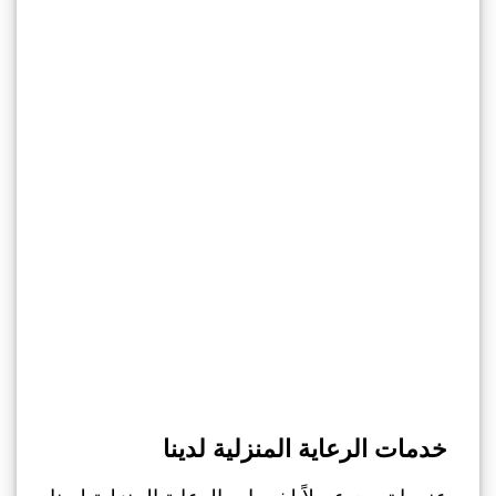
خدمات الرعاية المنزلية لدينا