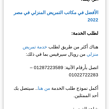
الأفضل في مكاتب التمريض المنزلي في مصر
2022
لطلب الخدمة:
هناك أكثر من طريق لطلب
خدمة تمريض
منزلي
من رويال سيرفيس بما في ذلك:
اتصل بأرقام الآتية: 01287223589 –
01022722283
أكمل نموذج طلب الخدمة
من هنا
.. سيتصل بك
أحد الممثلين.
شاهد الفيديو: