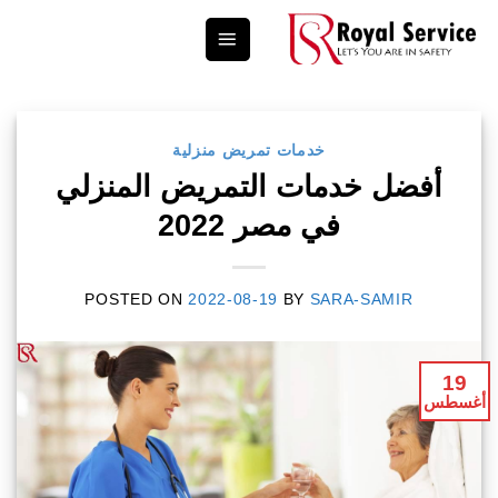
Ski
t
conten
خدمات تمريض منزلية
أفضل خدمات التمريض المنزلي
في مصر 2022
POSTED ON
2022-08-19
BY
SARA-SAMIR
19
أغسطس