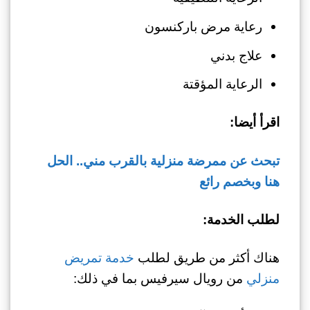
رعاية مرض باركنسون
علاج بدني
الرعاية المؤقتة
اقرأ أيضا:
تبحث عن ممرضة منزلية بالقرب مني.. الحل
هنا وبخصم رائع
لطلب الخدمة:
هناك أكثر من طريق لطلب
خدمة تمريض
منزلي
من رويال سيرفيس بما في ذلك: