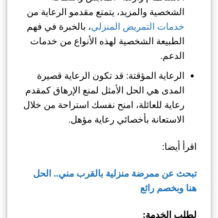
الشخصية والمزيد، يتمتع مقدمو الرعاية من
خدمات التمريض المنزلي
، بالخبرة في فهم
الطبيعة الشخصية لهذه الأنواع من خدمات
الدعم.
الرعاية المؤقتة: قد تكون الرعاية قصيرة
المدى هي الحل الأمثل لمنع الإرهاق كمقدم
رعاية للعائلة، امنح نفسك استراحة من خلال
الاستعانة بأخصائي رعاية مؤهل.
اقرأ أيضا:
تبحث عن ممرضة منزلية بالقرب مني.. الحل
هنا وبخصم رائع
لطلب الخدمة: