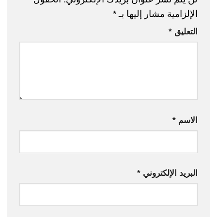
الإلزامية مشار إليها بـ
*
التعليق
*
الاسم
*
البريد الإلكتروني
*