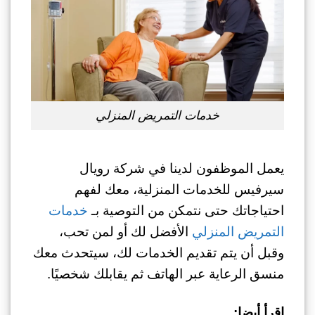
خدمات التمريض المنزلي
يعمل الموظفون لدينا في شركة رويال
سيرفيس للخدمات المنزلية، معك لفهم
احتياجاتك حتى نتمكن من التوصية بـ
خدمات
التمريض المنزلي
الأفضل لك أو لمن تحب،
وقبل أن يتم تقديم الخدمات لك، سيتحدث معك
منسق الرعاية عبر الهاتف ثم يقابلك شخصيًا.
اقرأ أيضا: