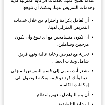
عندما تصبح عميلاً لخدمات الرعاية المنزلية لدينا
وخدمات التمريض لدينا، يمكنك أن تتوقع:
أن تُعامل بكرامة واحترام من خلال خدمات
التمريض المنزلي لدينا.
أن نكون متسامحين مع أي تنوع وأن نكون
مرحبين وشاملين.
تجربة مع تمريض رعاية عالية ونهج فريق
شامل وبيئات العمل.
تشعر أنك تنتمي إلى قسم التمريض المنزلي
لدينا وأنك فرد ذو قيمة يمكنه الوصول إلى
إمكاناتك الكاملة.
أن يتم التواصل معهم بانتظام.
الرعاية التلطيفية