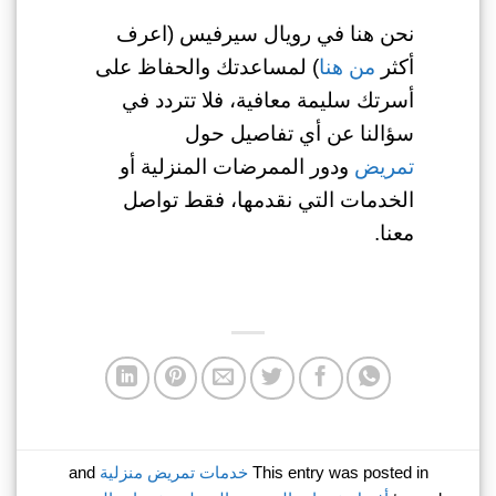
نحن هنا في رويال سيرفيس (اعرف
أكثر
من هنا
) لمساعدتك والحفاظ على
أسرتك سليمة معافية، فلا تتردد في
سؤالنا عن أي تفاصيل حول
تمريض
ودور
الممرضات المنزلية أو
الخدمات التي نقدمها، فقط تواصل
معنا.
This entry was posted in
خدمات تمريض منزلية
and