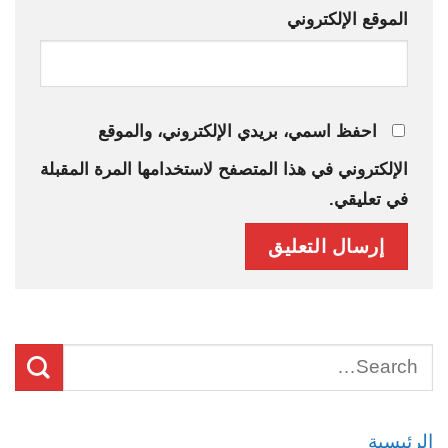
الموقع الإلكتروني
احفظ اسمي، بريدي الإلكتروني، والموقع
الإلكتروني في هذا المتصفح لاستخدامها المرة المقبلة
في تعليقي.
الرئيسية