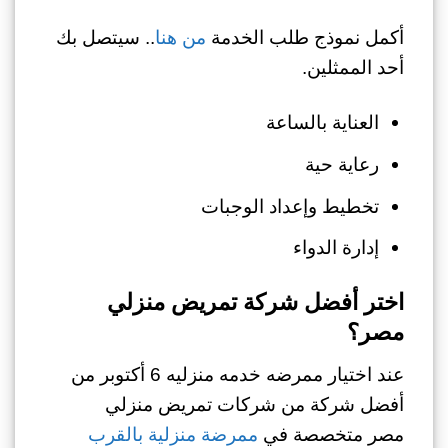
أكمل نموذج طلب الخدمة
من هنا
.. سيتصل بك
أحد الممثلين.
العناية بالساعة
رعاية حية
تخطيط وإعداد الوجبات
إدارة الدواء
اختر أفضل شركة تمريض منزلي
مصر؟
عند اختيار
ممرضه خدمه منزليه 6 أكتوبر من
أفضل
شركة من شركات تمريض منزلي
مصر متخصصة في
ممرضة منزلية بالقرب