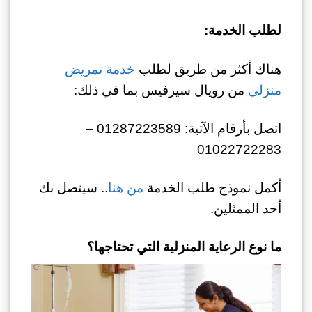
لطلب الخدمة:
هناك أكثر من طريق لطلب
خدمة تمريض
منزلي
من رويال سيرفيس بما في ذلك:
اتصل بأرقام الآتية: 01287223589 –
01022722283
أكمل نموذج طلب الخدمة
من هنا
.. سيتصل بك
أحد الممثلين.
ما نوع الرعاية المنزلية التي تحتاجها؟