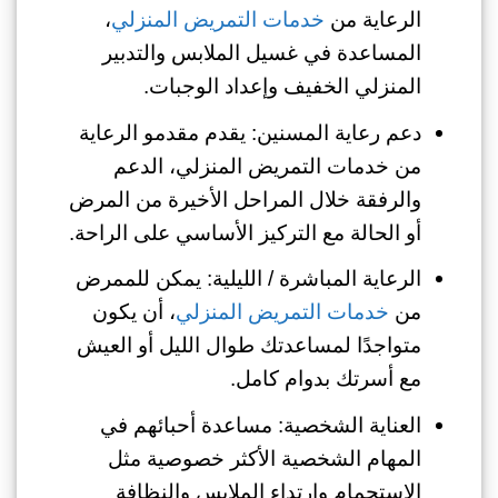
الرعاية من
خدمات التمريض المنزلي
،
المساعدة في غسيل الملابس والتدبير
المنزلي الخفيف وإعداد الوجبات.
دعم رعاية المسنين: يقدم مقدمو الرعاية
من خدمات التمريض المنزلي، الدعم
والرفقة خلال المراحل الأخيرة من المرض
أو الحالة مع التركيز الأساسي على الراحة.
الرعاية المباشرة / الليلية: يمكن للممرض
من
خدمات التمريض المنزلي
، أن يكون
متواجدًا لمساعدتك طوال الليل أو العيش
مع أسرتك بدوام كامل.
العناية الشخصية: مساعدة أحبائهم في
المهام الشخصية الأكثر خصوصية مثل
الاستحمام وارتداء الملابس والنظافة