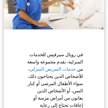
في رويال سيرفيس للخدمات
المنزلية، نقدم مجموعة واسعة
من
خدمات التمريض المنزلي
،
للأشخاص الذين يحتاجون ذلك،
سواء الأطفال المرضى أو كبار
السن، أو الأشخاص الذين
يعانون من أمراض مزمنة أو
إعاقات تحتاج إلى رعاية