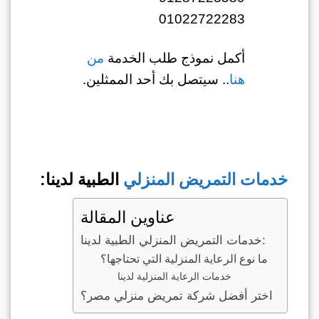
01022722283
أكمل نموذج طلب الخدمة
من
هنا
.. سيتصل بك أحد الممثلين.
خدمات التمريض المنزلي
الطبية لدينا:
عناوين المقالة
خدمات التمريض المنزلي الطبية لدينا:
ما نوع الرعاية المنزلية التي تحتاجها؟
خدمات الرعاية المنزلية لدينا
اختر أفضل شركة تمريض منزلي مصر؟