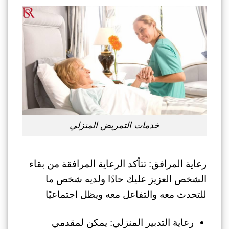
خدمات التمريض المنزلي
رعاية المرافق: تتأكد الرعاية المرافقة من بقاء
الشخص العزيز عليك حادًا ولديه شخص ما
للتحدث معه والتفاعل معه ويظل اجتماعيًا
رعاية التدبير المنزلي: يمكن لمقدمي