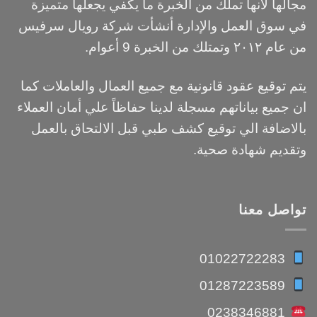
مجالها لأنها تملك من الخبرة ما يكفي يجعلها متميزة
في سوق العمل والإدارة أنشأت شركة رويال سرفيس
من عام ٢٠١٢ وتمتلك من الخبرة 9 أعوام.
يتم توقيع عقود قانونية مع جميع العمال والعاملات كما
ان جميع بياناتهم مسجلة لدينا حفاظاً علي أمان العملاء
بالاضافة الي توقيع كشف طبي قبل الالتحاق بالعمل
وتقديم شهادة صحية.
تواصل معنا
01022722283
01287223589
0238346881