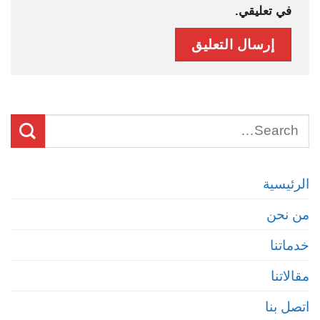
في تعليقي.
الرئيسية
من نحن
خدماتنا
مقالاتنا
اتصل بنا