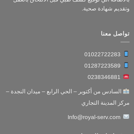
وتقديم شهادة صحية.
تواصل معنا
01022722283
01287223589
0238346881
السادس من أكتوبر – الحي الرابع – ميدان النجدة –
مركز المدينة التجاري
Info@royal-serv.com