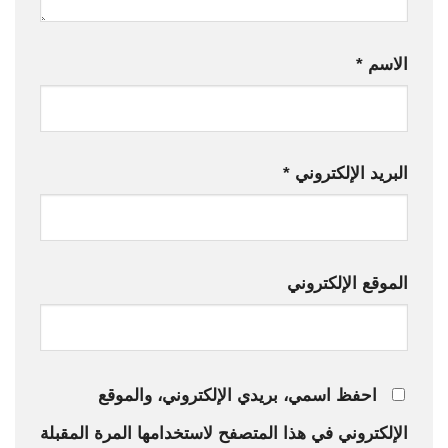
الاسم
*
البريد الإلكتروني
*
الموقع الإلكتروني
احفظ اسمي، بريدي الإلكتروني، والموقع
الإلكتروني في هذا المتصفح لاستخدامها المرة المقبلة