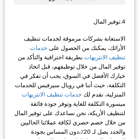
4.توفير المال
الاستعانة بشركات مرموقة لخدمات تنظيف
الأرائك، يمكنك من الحصول على
خدمات
تنظيف الانتريهات
بطريقة احترافية والتأكد من
توفير المال من خلال توظيفهم، قبل اتخاذ
خيارك الأفضل في السوق، يجب أن تفكر في
التكلفة، حيث أننا في رويال سيرفيس للخدمات
المنزلية، نقدم لك
خدمات تنظيف الانتريهات
ميسورة التكلفة للغاية وتوفر جودة فائقة
لتنظيف الأريكة، نحن نساعدك على توفير المال
من خلال خصم حصري لكافة عملائنا الحاليين
والجدد يصل لـ 20٪،دون المساس بجودة