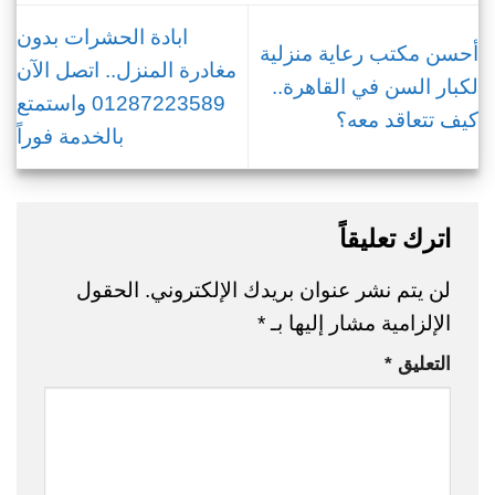
ابادة الحشرات بدون
أحسن مكتب رعاية منزلية
مغادرة المنزل.. اتصل الآن
لكبار السن في القاهرة..
01287223589 واستمتع
كيف تتعاقد معه؟
بالخدمة فوراً
اترك تعليقاً
لن يتم نشر عنوان بريدك الإلكتروني.
الحقول
الإلزامية مشار إليها بـ
*
التعليق
*