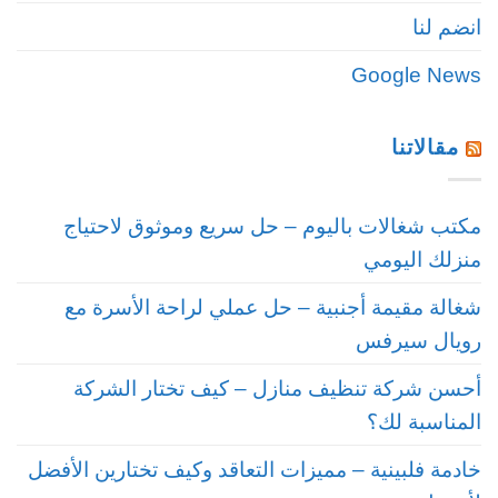
انضم لنا
Google News
مقالاتنا
مكتب شغالات باليوم – حل سريع وموثوق لاحتياج
منزلك اليومي
شغالة مقيمة أجنبية – حل عملي لراحة الأسرة مع
رويال سيرفس
أحسن شركة تنظيف منازل – كيف تختار الشركة
المناسبة لك؟
خادمة فلبينية – مميزات التعاقد وكيف تختارين الأفضل