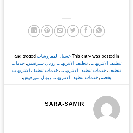
This entry was posted in
غسيل المفروشات
and tagged
تنظيف الانتريهات
,
تنظيف الانتريهات رويال سيرفيس
,
خدمات
تنظيف
,
خدمات تنظيف الانتريهات
,
خدمات تنظيف الانتريهات
بخصم
,
خدمات تنظيف الانتريهات رويال سيرفيس
.
SARA-SAMIR