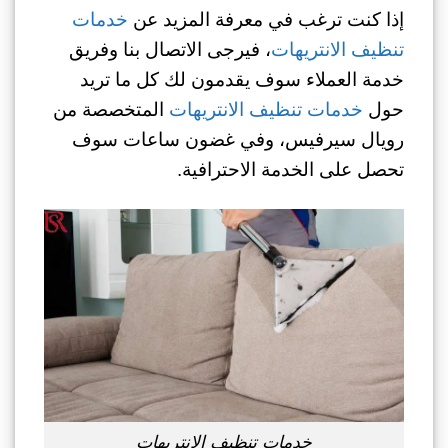
إذا كنت ترغب في معرفة المزيد عن
خدمات
تنظيف الانتريهات
، فيرجى الاتصال بنا وفريق
خدمة العملاء سوف يقدمون لك كل ما تريد
حول
خدمات تنظيف الانتريهات
المتخصصة من
رويال سيرفيس، وفي غضون ساعات سوف
تحصل على الخدمة الاحترافية.
خدمات تنظيف الانتريهات