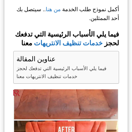
أكمل نموذج طلب الخدمة
من هنا
.. سيتصل بك
أحد الممثلين.
فيما يلي الأسباب الرئيسية التي تدفعك
لحجز
خدمات تنظيف الانتريهات
معنا
عناوين المقالة
فيما يلي الأسباب الرئيسية التي تدفعك لحجز
خدمات تنظيف الانتريهات معنا