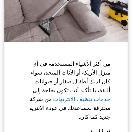
من أكثر الأشياء المستخدمة في أي
منزل الأريكة أو الأثاث المنجد، سواء
كان لديك أطفال صغار أو حيوانات
أليفة، بالتأكيد أنت تكون بحاجة إلى
خدمات تنظيف الانتريهات
من شركة
محترفة لمساعدتك في عودة الانتريه
جديد كما كان.