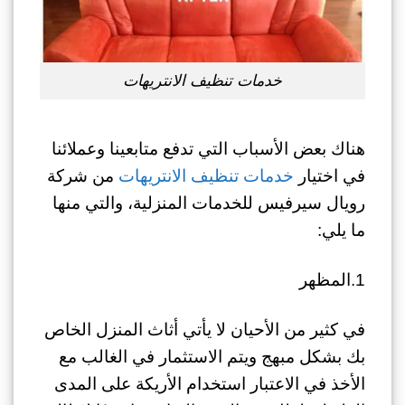
خدمات تنظيف الانتريهات
هناك بعض الأسباب التي تدفع متابعينا وعملائنا
في اختيار
خدمات تنظيف الانتريهات
من شركة
رويال سيرفيس للخدمات المنزلية، والتي منها
ما يلي:
1.المظهر
في كثير من الأحيان لا يأتي أثاث المنزل الخاص
بك بشكل مبهج ويتم الاستثمار في الغالب مع
الأخذ في الاعتبار استخدام الأريكة على المدى