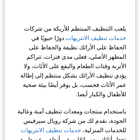
يلعب التنظيف المنتظم للأريكة من شركات
خدمات تنظيف الانتريهات
دورًا حيويًا في
الحفاظ على الأرائك نظيفة والحفاظ على
المظهر الأصلي، فعلى مدى فترات، تتراكم
الأتربة وفتات الطعام والبقع على الأثاث، ولا
يؤدي تنظيف الأرائك بشكل منتظم إلى إطالة
عمر الأثاث فحسب، بل يوفر أيضًا بيئة صحية
للأطفال والكبار أيضا.
باستخدام منتجات ومعدات تنظيف آمنة وعالية
الجودة، نقدم لك من شركة رويال سيرفيس
للخدمات المنزلية،
خدمات تنظيف الانتريهات
تجعل أثاثك يبدو رائعًا ويبقى أنظف، عن طريق