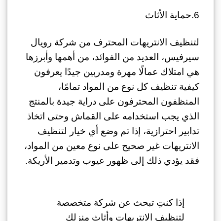
6.حماية الأثاث
لتنظيف الانتريهات المحترف من شركة رويال
سيرفيس، العديد من الفوائد، من أهمها وأبرزها
هي امتلاك عمالًا مهرة ومدربين جيدًا يعرفون
كيفية تنظيف كل نوع من المواد تمامًا،
المنظفون المحترفون على دراية جيدة بالمنتج
الذي يجب استخدامه على القماش وحتى اتخاذ
تدابير احترازية، إذا تم وضع أي خيار لتنظيف
الانتريهات غير صحيح على نوع معين من المواد،
فقد يؤدي ذلك إلى ظهور عيوب وتدمير الأريكة.
إذا كنتِ تبحث عن شركة متخصصة
لتنظيف الانتريهات وأثاث منزلك