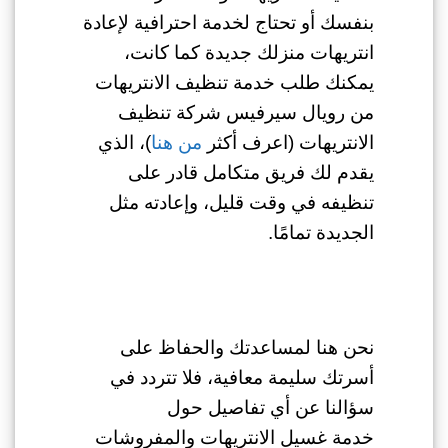
بنفسك أو تحتاج لخدمة احترافية لإعادة
انتريهات منزلك جديدة كما كانت،
يمكنك طلب خدمة تنظيف الانتريهات
من رويال سيرفيس شركة تنظيف
الانتريهات (اعرف أكثر
من هنا
)، الذي
يقدم لك فريق متكامل قادر على
تنظيفه في وقت قليل، وإعادته مثل
الجديدة تمامًا.
نحن هنا لمساعدتك والحفاظ على
أسرتك سليمة معافية، فلا تتردد في
سؤالنا عن أي تفاصيل حول
خدمة
غسيل الانتريهات والمفروشات