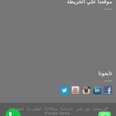
موقعنا علي الخريطة
تابعونا
الرئيسية
من نحن
خدماتنا
مقالاتنا
اتصل بنا
انضم لنا
Google News