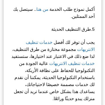
أكمل نموذج طلب الخدمة
من هنا
.. سيتصل بك
أحد الممثلين.
5.طرق التنظيف الحديثة
يجب أن توفر لك أفضل
خدمات تنظيف
الانتريهات
مجموعة مختارة من طرق التنظيف،
لذا ضع ذلك في الاعتبار عند اختيارها، ستستفيد
خدمات تنظيف الانتريهات
عالية الجودة من
التكنولوجيا للحفاظ على نظافة الأريكة،
باستخدام التكنولوجيا الحديثة، يمكننا أن نقدم
لك خدمات مصممة خصيصًا لاحتياجاتك،
يساعدك هذا بشكل خاص عندما تريد أن تجعل
منزلك يبدو حديثًا ورائعًا.