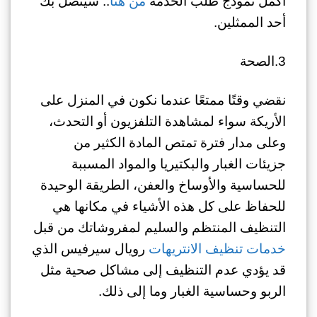
أكمل نموذج طلب الخدمة
من هنا
.. سيتصل بك
أحد الممثلين.
3.الصحة
نقضي وقتًا ممتعًا عندما نكون في المنزل على
الأريكة سواء لمشاهدة التلفزيون أو التحدث،
وعلى مدار فترة تمتص المادة الكثير من
جزيئات الغبار والبكتيريا والمواد المسببة
للحساسية والأوساخ والعفن، الطريقة الوحيدة
للحفاظ على كل هذه الأشياء في مكانها هي
التنظيف المنتظم والسليم لمفروشاتك من قبل
خدمات تنظيف الانتريهات
رويال سيرفيس الذي
قد يؤدي عدم التنظيف إلى مشاكل صحية مثل
الربو وحساسية الغبار وما إلى ذلك.