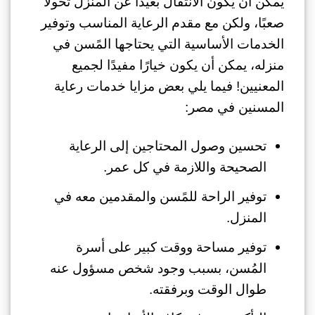
يمكن أن يكون الانتقال بعيدًا عن المنزل تحولًا
صعبًا، ولكن مع مقدم الرعاية المناسب وتوفير
الخدمات الأساسية التي يحتاجها المًسن في
منزله، يمكن أن يكون خيارًا مفيدًا لجميع
المعنيين! فيما يلي بعض مزايا خدمات رعاية
المسنين في مصر:
تحسين وصول المحتاجين إلى الرعاية
الصحيحة واللازمة في كل عمر.
توفير الراحة للمًسن والمقدمين معه في
المنزل.
توفير مساحة ووقت كبير على أسرة
المُسن، بسبب وجود شخص مسؤول عنه
طوال الوقت وبرفقته.