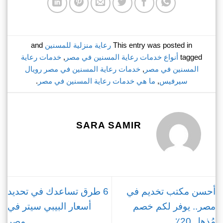
This entry was posted in
رعاية منزلية للمسنين
and
tagged
أنواع خدمات رعاية المسنين في مصر
,
خدمات رعاية
المسنين في مصر
,
خدمات رعاية المسنين في مصر رويال
سيرفيس
,
ما هي خدمات رعاية المسنين في مصر
.
SARA SAMIR
أحسن مكتب تخديم في
6 طرق تساعدك في تحديد
مصر.. يوفر لكم خصم
أسعار البيبي سيتر في
مُذهل 20٪
مصر