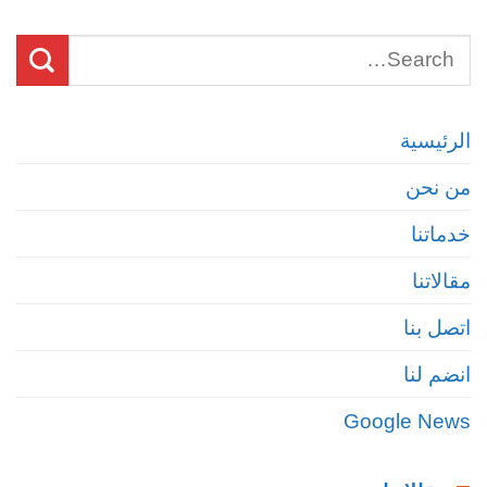
الرئيسية
من نحن
خدماتنا
مقالاتنا
اتصل بنا
انضم لنا
Google News