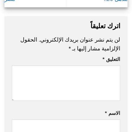
اترك تعليقاً
لن يتم نشر عنوان بريدك الإلكتروني.
الحقول
الإلزامية مشار إليها بـ
*
التعليق
*
الاسم
*