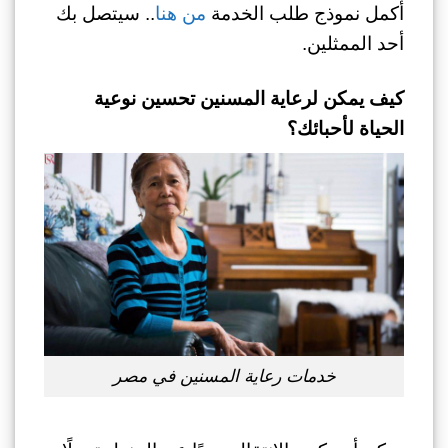
أكمل نموذج طلب الخدمة
من هنا
.. سيتصل بك
أحد الممثلين.
كيف يمكن لرعاية المسنين تحسين نوعية
الحياة لأحبائك؟
خدمات رعاية المسنين في مصر