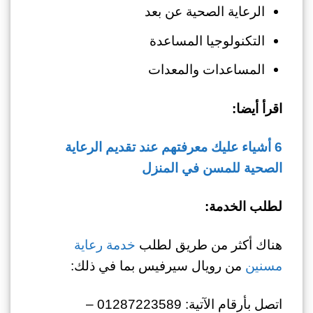
الرعاية الصحية عن بعد
التكنولوجيا المساعدة
المساعدات والمعدات
اقرأ أيضا:
6 أشياء عليك معرفتهم عند تقديم الرعاية
الصحية للمسن في المنزل
لطلب الخدمة:
هناك أكثر من طريق لطلب
خدمة رعاية
مسنين
من رويال سيرفيس بما في ذلك:
اتصل بأرقام الآتية: 01287223589 –