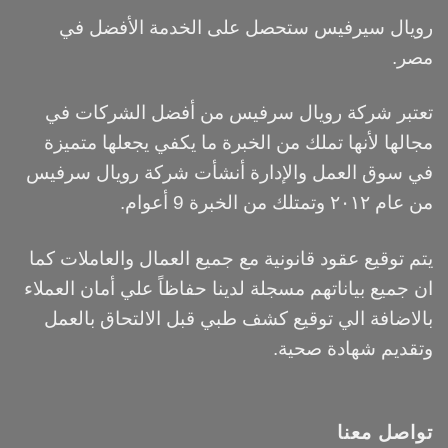
رويال سيرفيس ستحصل على الخدمة الأفضل في
مصر.
تعتبر شركة رويال سرفيس من أفضل الشركات في
مجالها لأنها تملك من الخبرة ما يكفي يجعلها متميزة
في سوق العمل والإدارة أنشأت شركة رويال سرفيس
من عام ٢٠١٢ وتمتلك من الخبرة 9 أعوام.
يتم توقيع عقود قانونية مع جميع العمال والعاملات كما
ان جميع بياناتهم مسجلة لدينا حفاظاً علي أمان العملاء
بالاضافة الي توقيع كشف طبي قبل الالتحاق بالعمل
وتقديم شهادة صحية.
تواصل معنا