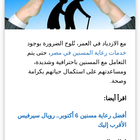
مع الازدياد في العمر، تًلوح الضرورة بوجود
خدمات رعاية المسنين في مصر
، حتى يتم
التعامل مع المسنين باحترافية وشديدة،
ومساعدتهم على استكمال حياتهم بكرامة
وصحة.
اقرأ أيضا:
أفضل رعاية مسنين 6 أكتوبر.. رويال سيرفيس
الأقرب إليك