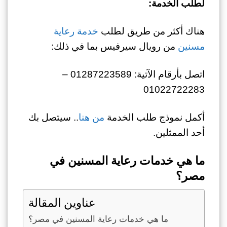
لطلب الخدمة:
هناك أكثر من طريق لطلب
خدمة رعاية
مسنين
من رويال سيرفيس بما في ذلك:
اتصل بأرقام الآتية: 01287223589 –
01022722283
أكمل نموذج طلب الخدمة
من هنا
.. سيتصل بك
أحد الممثلين.
ما هي خدمات رعاية المسنين في
مصر؟
عناوين المقالة
ما هي خدمات رعاية المسنين في مصر؟