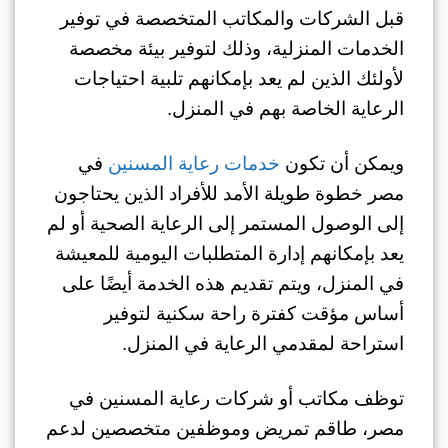
قبل الشركات والمكاتب المتخصصة في توفير
الخدمات المنزلية، وذلك لتوفير بيئة مخصصة
لأولئك الذين لم يعد بإمكانهم تلبية احتياجات
الرعاية الخاصة بهم في المنزل.
ويمكن أن تكون
خدمات رعاية المسنين
في
مصر خطوة طويلة الأمد للأفراد الذين يحتاجون
إلى الوصول المستمر إلى الرعاية الصحية أو لم
يعد بإمكانهم إدارة المتطلبات اليومية للمعيشة
في المنزل، ويتم تقديم هذه الخدمة أيضًا على
أساس مؤقت كفترة راحة سكنية لتوفير
استراحة لمقدمي الرعاية في المنزل.
توظف مكاتب أو شركات رعاية المسنين في
مصر، طاقم تمريض وموظفين متخصصين لدعم