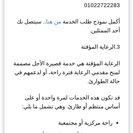
01022722283
أكمل نموذج طلب الخدمة
من هنا
.. سيتصل بك
أحد الممثلين.
3.الرعاية المؤقتة
الرعاية المؤقتة هي خدمة قصيرة الأجل مصممة
لمنح مقدمي الرعاية فترة راحة، أو لدعمهم في
حالة الطوارئ.
قد تكون هذه الخدمات لمرة واحدة أو على
أساس منتظم أو طارئ. وهي تشمل ما يلي:
راحة مركزية أو مجتمعية