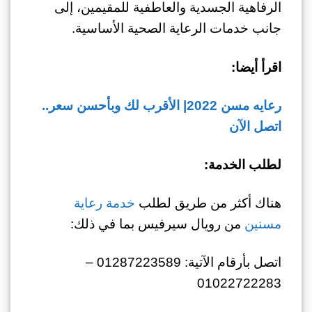
الرفاهية الجسدية والعاطفية للمقيمين، إلى
جانب خدمات الرعاية الصحية الأساسية.
اقرأ أيضا:
رعايه مسن 2022| الأقرب لك وبأحسن سعر..
اتصل الآن
لطلب الخدمة:
هناك أكثر من طريق لطلب
خدمة رعاية
مسنين
من رويال سيرفيس بما في ذلك:
اتصل بأرقام الآتية: 01287223589 –
01022722283