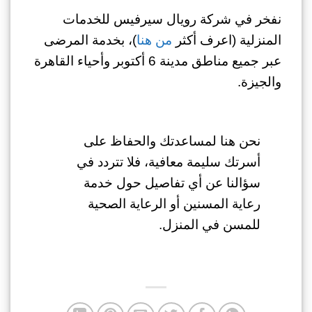
نفخر في شركة رويال سيرفيس للخدمات
المنزلية (اعرف أكثر
من هنا
)، بخدمة المرضى
عبر جميع مناطق مدينة 6 أكتوبر وأحياء القاهرة
والجيزة.
نحن هنا لمساعدتك والحفاظ على
أسرتك سليمة معافية، فلا تتردد في
سؤالنا عن أي تفاصيل حول خدمة
رعاية المسنين أو الرعاية الصحية
للمسن في المنزل.