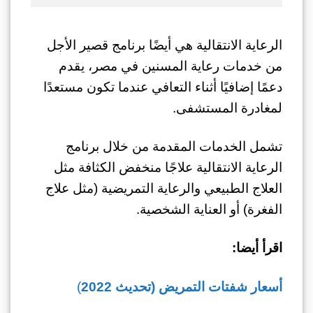
الرعاية الانتقالية هي أيضًا برنامج قصير الأجل
من خدمات رعاية المسنين في مصر، يقدم
دعمًا إضافيًا أثناء التعافي عندما تكون مستعدًا
لمغادرة المستشفى.
تشمل الخدمات المقدمة من خلال برنامج
الرعاية الانتقالية علاجًا منخفض الكثافة مثل
العلاج الطبيعي والرعاية التمريضية (مثل علاج
الفغرة) أو العناية الشخصية.
اقرأ أيضا:
أسعار شفتات التمريض (تحديث 2022
)