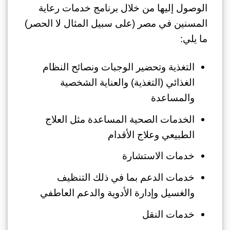
الوصول إليها من خلال برنامج خدمات رعاية
المسنين في مصر (على سبيل المثال لا الحصر)
ما يلي:
التغذية وتحضير الوجبات ونصائح النظام
الغذائي (التغذية) والعناية الشخصية
والمساعدة
الخدمات الصحية المساعدة مثل العلاج
الطبيعي وعلاج الأقدام
خدمات الاستشارة
خدمات الدعم بما في ذلك التنظيف
والغسيل وإدارة الأدوية والدعم العاطفي
خدمات النقل