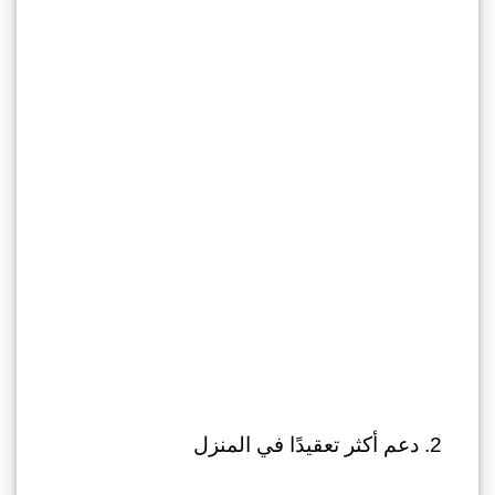
دعم أكثر تعقيدًا في المنزل