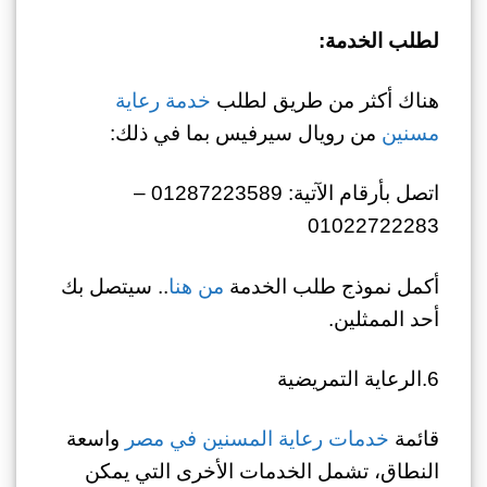
لطلب الخدمة:
هناك أكثر من طريق لطلب
خدمة رعاية
مسنين
من رويال سيرفيس بما في ذلك:
اتصل بأرقام الآتية: 01287223589 –
01022722283
أكمل نموذج طلب الخدمة
من هنا
.. سيتصل بك
أحد الممثلين.
6.الرعاية التمريضية
قائمة
خدمات رعاية المسنين في مصر
واسعة
النطاق، تشمل الخدمات الأخرى التي يمكن