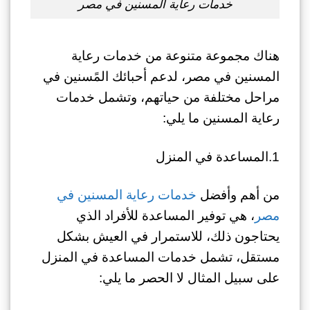
خدمات رعاية المسنين في مصر
هناك مجموعة متنوعة من خدمات رعاية
المسنين في مصر، لدعم أحبائك المًسنين في
مراحل مختلفة من حياتهم، وتشمل خدمات
رعاية المسنين ما يلي:
1.المساعدة في المنزل
من أهم وأفضل
خدمات رعاية المسنين في
مصر
، هي توفير المساعدة للأفراد الذي
يحتاجون ذلك، للاستمرار في العيش بشكل
مستقل، تشمل خدمات المساعدة في المنزل
على سبيل المثال لا الحصر ما يلي: