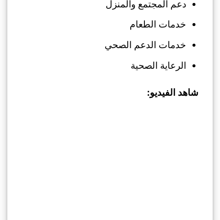
دعم المجتمع والمنزل
خدمات الطعام
خدمات الدعم الصحي
الرعاية الصحية
شاهد الفيديو: