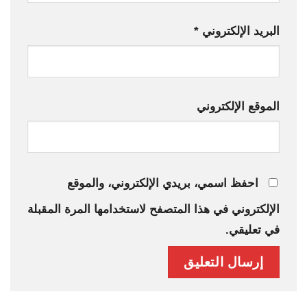
البريد الإلكتروني
*
الموقع الإلكتروني
احفظ اسمي، بريدي الإلكتروني، والموقع
الإلكتروني في هذا المتصفح لاستخدامها المرة المقبلة
في تعليقي.