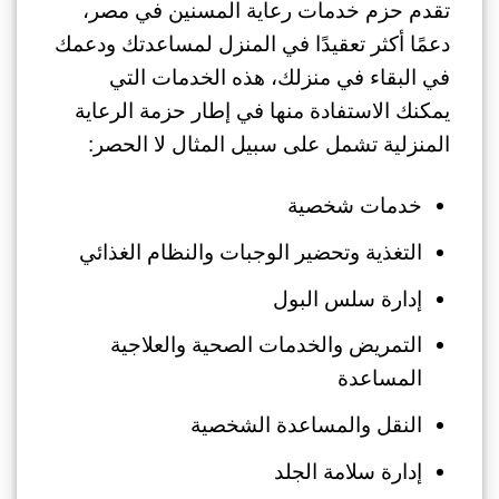
تقدم حزم خدمات رعاية المسنين في مصر،
دعمًا أكثر تعقيدًا في المنزل لمساعدتك ودعمك
في البقاء في منزلك، هذه الخدمات التي
يمكنك الاستفادة منها في إطار حزمة الرعاية
المنزلية تشمل على سبيل المثال لا الحصر:
خدمات شخصية
التغذية وتحضير الوجبات والنظام الغذائي
إدارة سلس البول
التمريض والخدمات الصحية والعلاجية
المساعدة
النقل والمساعدة الشخصية
إدارة سلامة الجلد