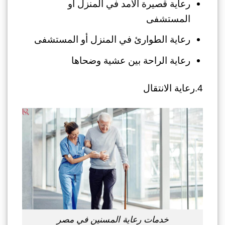
رعاية قصيرة الأمد في المنزل أو
المستشفى
رعاية الطوارئ في المنزل أو المستشفى
رعاية الراحة بين عشية وضحاها
4.رعاية الانتقال
خدمات رعاية المسنين في مصر