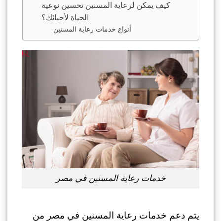
كيف يمكن لرعاية المسنين تحسين نوعية
الحياة لأحبائك؟
أنواع خدمات رعاية المسنين
خدمات رعاية المسنين في مصر
يتم دعم خدمات رعاية المسنين في مصر من