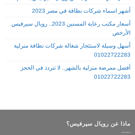
أشهر اسماء شركات نظافة في مصر 2023
أسعار مكتب رعاية المسنين 2023.. رويال سيرفيس
الأرخص
أسهل وسيلة لاستئجار شغالة شركات نظافة منزلية
01022722283
أفضل ممرضة منزلية بالشهر.. لا تتردد في الحجز
01022722283
ماذا عن رويال سيرفيس؟