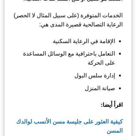
الخدمات المتوفرة (على سبيل المثال لا الحصر)
الرعاية التصالحية قصيرة المدى هي:
الإقامة في الرعاية السكنية
التعامل باحترافية مع الوسائل المساعدة
على الحركة
إدارة سلس البول
صيانة المنزل
اقرأ أيضا:
كيفية العثور على جليسة مسن الأنسب لوالدك
المسن