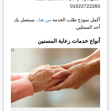
01022722283
أكمل نموذج طلب الخدمة
من هنا
.. سيتصل بك
أحد الممثلين.
أنواع خدمات رعاية المسنين