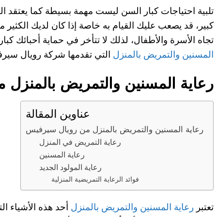
تلبية احتياجات كبار السن ليست مهمة بسيطة كما يعتقد ا
كبير، قد يصعب عليك القيام به خاصة إذا كان لديك الكثير 
تجاه الأسرة والأطفال، لذلك لا تتأخر في حماية أحبائك ك
المسنين والتمريض بالمنزل
التي تقدمها شركة رويال سيرف
رعاية المسنين والتمريض بالمنزل 
عناوين المقالة
رعاية المسنين والتمريض بالمنزل من رويال سيرفيس
رعاية التمريض في المنزل
رعاية المسنين
رعاية المولود الجديد
فوائد الرعاية التمريضية المنزلية
تعتبر
رعاية المسنين والتمريض بالمنزل
أحد هذه الأشياء الت