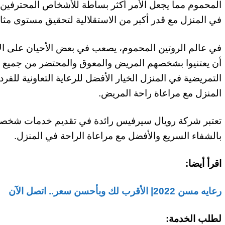
المحموم مما يجعل الأمر أكثر بساطة للأشخاص المحترفين 
في المنزل مع قدر أكبر من الاستقلالية لتحقيق مستوى مثال
في عالم الروتين المحموم، يصعب في بعض الأحيان على ال
أن يعتنيوا بشخصهم المريض والمعوق والمحتضر من جميع الفئ
التمريضية في المنزل الخيار الأفضل للرعاية التعاونية للفر
المنزل مع مراعاة راحة المريض.
تعتبر شركة رويال سيرفيس رائدة في تقديم خدمات شخصية
بالشفاء السريع والأفضل مع مراعاة الراحة في المنزل.
اقرأ أيضا:
رعايه مسن 2022| الأقرب لك وبأحسن سعر.. اتصل الآن
لطلب الخدمة: