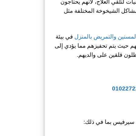
ت لتلقي العلاج، لأنهم يحتاجون
مشاكل الشيخوخة المختلفة مثل
لمسنين والتمريض بالمنزل
في بيئة
تهم حيث يتم تحفيزهم مما يؤدي إلى
ظلون قلقين على والديهم.
سيرفيس بما في ذلك: