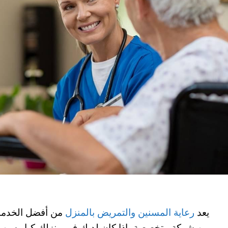
يعد
رعاية المسنين والتمريض بالمنزل
من أفضل الخدمات
من شركة متخصصة، إذا كان لديك في منزلك كبار سن أ