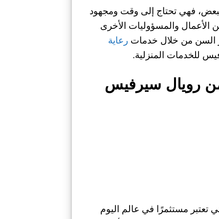
لبعض، فهي تحتاج إلى وقت ومجهود
من الأعمال والمسؤوليات الأخرى
بار السن من خلال خدمات
رعاية
يس للخدمات المنزلية.
من رويال سيرفيس
ي تعتبر مستثمرًا في عالم اليوم