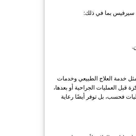
سيرفيس بما في ذلك:
.
ثل خدمة العلاج الطبيعي وخدمات
ة قبل العمليات الجراحية أو بعدها،
ليات فحسب، بل توفر أيضًا رعاية