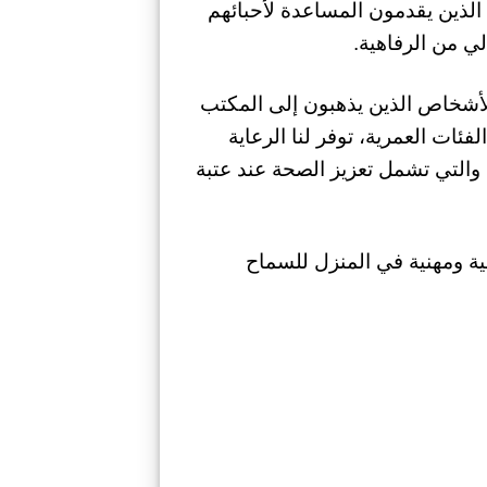
الذين يقدمون المساعدة لأحبائهم
ي من الرفاهية.
أشخاص الذين يذهبون إلى المكتب
ات العمرية، توفر لنا الرعاية
د والتي تشمل تعزيز الصحة عند عتبة
 ومهنية في المنزل للسماح