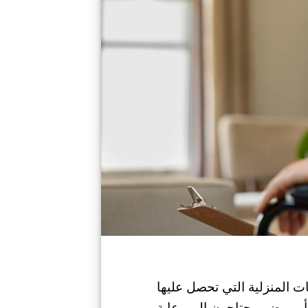
 المنزلية التي تحصل عليها
و مرضى يحتاجون إلى رعاية