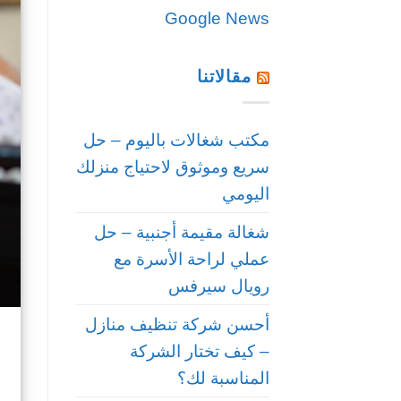
Google News
مقالاتنا
مكتب شغالات باليوم – حل
سريع وموثوق لاحتياج منزلك
اليومي
شغالة مقيمة أجنبية – حل
عملي لراحة الأسرة مع
رويال سيرفس
أحسن شركة تنظيف منازل
– كيف تختار الشركة
المناسبة لك؟