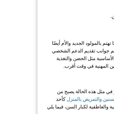
.
تم بالمولود الجديد والأم أيضًا
ن أهم جوانب تقديم الدعم الشخصي
الأساسية مثل الحضن والتغذية
هن المهنية في وقت أقرب.
 في مثل هذه الحالة يصبح من
سنين والتمريض بالمنزل
كأحد
ية والعاطفية لكبار السن، فيما يلي