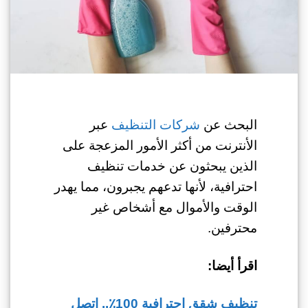
البحث عن
شركات التنظيف
عبر
الأنترنت من أكثر الأمور المزعجة على
الذين يبحثون عن خدمات تنظيف
احترافية، لأنها تدعهم يجبرون، مما يهدر
الوقت والأموال مع أشخاص غير
محترفين.
اقرأ أيضا:
تنظيف شقق احترافية 100٪.. اتصل