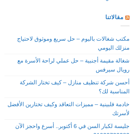
مقالاتنا
مكتب شغالات باليوم – حل سريع وموثوق لاحتياج
منزلك اليومي
شغالة مقيمة أجنبية – حل عملي لراحة الأسرة مع
رويال سيرفس
أحسن شركة تنظيف منازل – كيف تختار الشركة
المناسبة لك؟
خادمة فلبينية – مميزات التعاقد وكيف تختارين الأفضل
لأسرتك
جليسة لكبار السن في 6 أكتوبر.. أسرع واحجز الآن