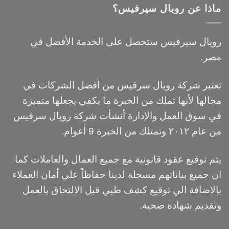
ماذا عن رويال سيرفيس؟
رويال سيرفيس ستحصل على الخدمة الأفضل في
مصر.
تعتبر شركة رويال سرفيس من أفضل الشركات في
مجالها لأنها تملك من الخبرة ما يكفي يجعلها متميزة
في سوق العمل والإدارة أنشأت شركة رويال سرفيس
من عام ٢٠١٢ وتمتلك من الخبرة 9 أعوام.
يتم توقيع عقود قانونية مع جميع العمال والعاملات كما
ان جميع بياناتهم مسجلة لدينا حفاظاً علي أمان العملاء
بالاضافة الي توقيع كشف طبي قبل الالتحاق بالعمل
وتقديم شهادة صحية.