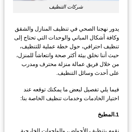
شركات التنظيف
يدور نهجنا الصحي في تنظيف المنازل والشقق
وكافة أشكال المباني والوحدات التي تحتاج إلى
تنظيف احترافي، حول خطة عملية للتنظيف،
حيث أننا نخلق بيئة أكثر صحة وانتعاشاً للمنزل،
من خلال فريق عمالة منزلة محترف ومدرب
على أحدث وسائل التنظيف.
فيما يلي تفصيل لبعض ما يمكنك توقعه عند
اختيار الخادمات وخدمات تنظيف الخاصة بنا:
1.المطبخ
نقوم بتنظيف الأحواض، والواجهات الخارجية