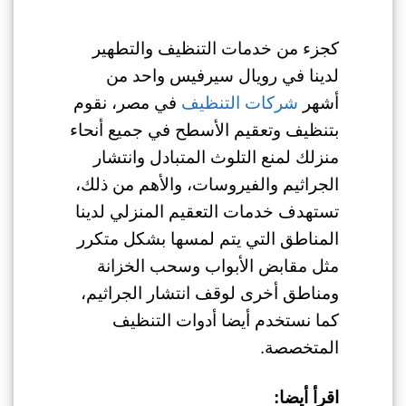
كجزء من خدمات التنظيف والتطهير
لدينا في رويال سيرفيس واحد من
أشهر
شركات التنظيف
في مصر، نقوم
بتنظيف وتعقيم الأسطح في جميع أنحاء
منزلك لمنع التلوث المتبادل وانتشار
الجراثيم والفيروسات، والأهم من ذلك،
تستهدف خدمات التعقيم المنزلي لدينا
المناطق التي يتم لمسها بشكل متكرر
مثل مقابض الأبواب وسحب الخزانة
ومناطق أخرى لوقف انتشار الجراثيم،
كما نستخدم أيضا أدوات التنظيف
المتخصصة.
اقرأ أيضا: