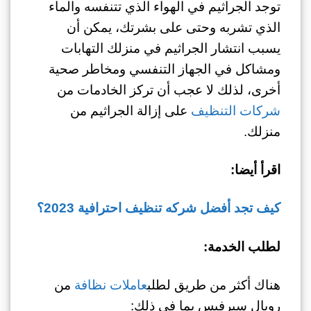
توجد الجراثيم في الهواء الذي تتنفسه والماء
الذي تشربه وحتى على بشرتك، يمكن أن
يسبب انتشار الجراثيم في منزلك التهابات
ومشاكل في الجهاز التنفسي ومخاطر صحية
أخرى، لذلك لا عجب أن تركز الخادمات من
شركات التنظيف
على إزالة الجراثيم من
منزلك.
اقرأ أيضا:
كيف تجد أفضل شركه تنظيف احترافية 2023؟
لطلب الخدمة:
هناك أكثر من طريق لطلب
عاملات نظافة
من
رويال سيرفيس بما في ذلك: