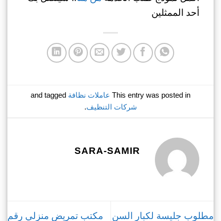
أحد الممثلين
This entry was posted in
عاملات نظافة
and tagged
شركات التنظيف
.
SARA-SAMIR
مطلوب جليسة لكبار السن
مكتب تمريض منزلي رقم