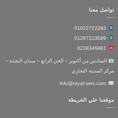
تواصل معنا
01022722283
01287223589
0238346881
السادس من أكتوبر – الحي الرابع – ميدان النجدة –
مركز المدينة التجاري
Info@royal-serv.com
موقعنا علي الخريطة