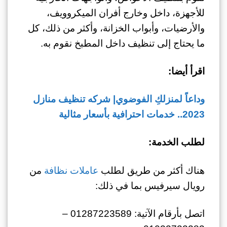
للأجهزة، داخل وخارج أفران الميكروويف،
والأرضيات، وأبواب الخزانة، وأكثر من ذلك، كل
ما يحتاج إلى تنظيف داخل المطبخ نقوم به.
اقرأ أيضا:
وداعاً لمنزلكِ الفوضوي| شركه تنظيف منازل
2023.. خدمات احترافية بأسعار مثالية
لطلب الخدمة:
هناك أكثر من طريق لطلب
عاملات نظافة
من
رويال سيرفيس بما في ذلك:
اتصل بأرقام الآتية: 01287223589 –