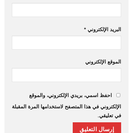
البريد الإلكتروني
*
الموقع الإلكتروني
احفظ اسمي، بريدي الإلكتروني، والموقع
الإلكتروني في هذا المتصفح لاستخدامها المرة المقبلة
في تعليقي.