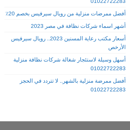
01022722283
أفضل ممرضات منزلية من رويال سيرفيس بخصم 20٪
أشهر اسماء شركات نظافة في مصر 2023
أسعار مكتب رعاية المسنين 2023.. رويال سيرفيس
الأرخص
أسهل وسيلة لاستئجار شغالة شركات نظافة منزلية
01022722283
أفضل ممرضة منزلية بالشهر.. لا تتردد في الحجز
01022722283