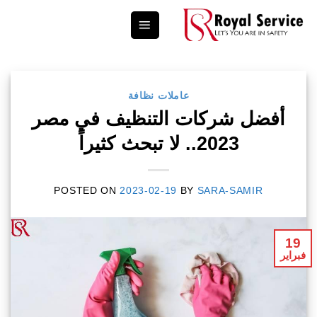
Ski
t
conten
عاملات نظافة
أفضل شركات التنظيف في مصر
2023.. لا تبحث كثيراً
POSTED ON
2023-02-19
BY
SARA-SAMIR
19
فبراير