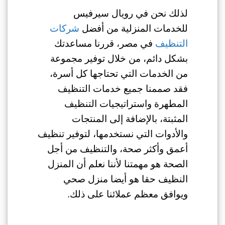
لذلك نحن في رويال سيرفيس
للخدمات المنزلية من أفضل
شركات
التنظيف
في مصر، قررنا مساعدتك
بشكل دائم، من خلال توفير مجموعة
من الخدمات التي تحتاجها كل أسرة،
فقد صممنا جميع خدمات التنظيف
المطهرة واستراتيجيات التنظيف
المثبتة، بالإضافة إلى المنتجات
والأدوات التي نستخدمها، لتوفير تنظيف
أعمق وأكثر صحة، والتنظيف من أجل
الصحة هو مهمتنا لأننا نعلم أن المنزل
النظيف حقا هو أيضا منزل صحي
ويوافق معظم عملائنا على ذلك.