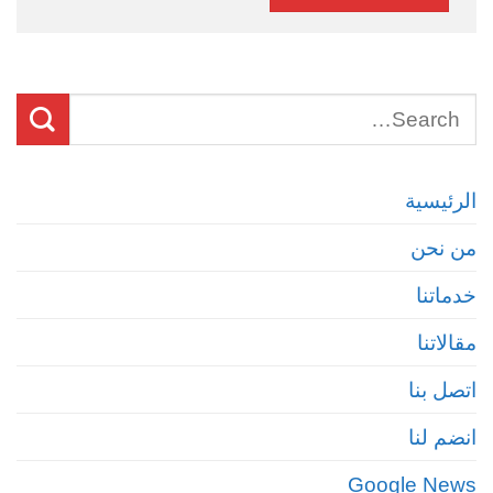
الرئيسية
من نحن
خدماتنا
مقالاتنا
اتصل بنا
انضم لنا
Google News