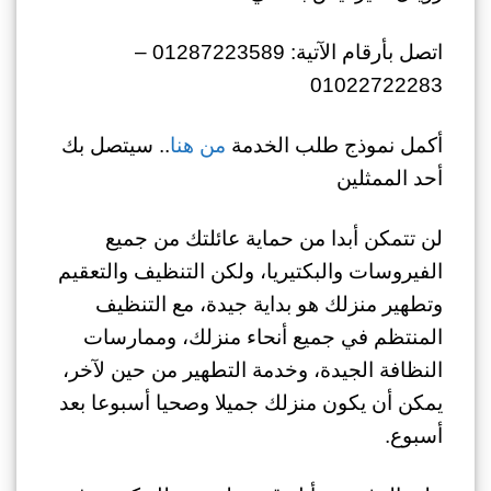
اتصل بأرقام الآتية: 01287223589 –
01022722283
أكمل نموذج طلب الخدمة
من هنا
.. سيتصل بك
أحد الممثلين
لن تتمكن أبدا من حماية عائلتك من جميع
الفيروسات والبكتيريا، ولكن التنظيف والتعقيم
وتطهير منزلك هو بداية جيدة، مع التنظيف
المنتظم في جميع أنحاء منزلك، وممارسات
النظافة الجيدة، وخدمة التطهير من حين لآخر،
يمكن أن يكون منزلك جميلا وصحيا أسبوعا بعد
أسبوع.