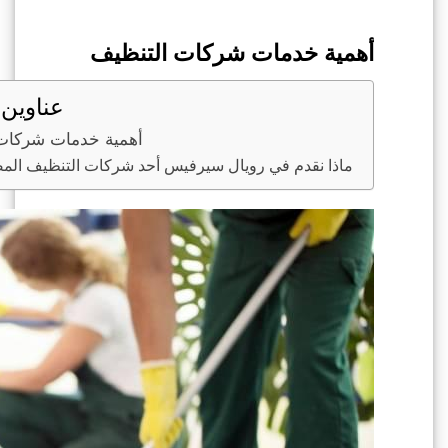
أهمية خدمات شركات التنظيف
عناوين 
أهمية خدمات شركات
ماذا نقدم في رويال سيرفيس أحد شركات التنظيف الم