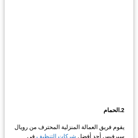
2.الحمام
يقوم فريق العمالة المنزلية المحترف من رويال
سيرفيس أحد أفضل
شركات التنظيف
في