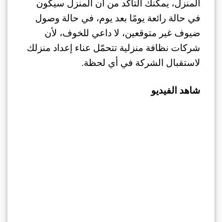
المنزل، يمكنك التأكد من أن المنزل سيكون
في حالة رائعة يومًا بعد يوم، في حالة وصول
ضيوف غير متوقعين، لا داعي للخوف، لأن
شركات نظافة منزلية تتحمّل عناء إعداد منزلك
لاستقبال الشركة في أي لحظة.
شاهد الفيديو