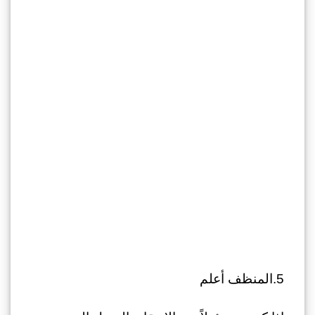
5.المنظف أعلم