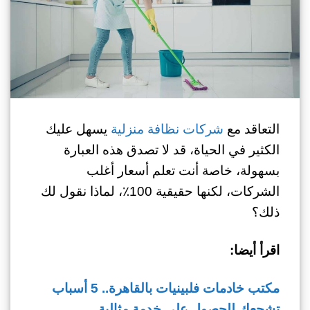
التعاقد مع
شركات نظافة منزلية
يسهل عليك
الكثير في الحياة، قد لا تصدق هذه العبارة
بسهولة، خاصة أنت تعلم أسعار أغلب
الشركات، لكنها حقيقية 100٪، لماذا نقول لك
ذلك؟
اقرأ أيضا:
مكتب خادمات فلبينيات بالقاهرة.. 5 أسباب
تشجعك للحصول على خدمة مثالية