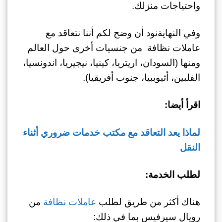
واحتياجات منزلك.
وفي النهايةنود أن وضح لكم أننا نتعاقد مع
عاملات نظافة من جنسيات أخرى حول العالم
ومنها (السودان، اريتريا، كينيا، نيجيريا، اندونسيا،
الفلبين، أثيوببيا، جنوب أفريقيا).
اقرأ أيضا:
لماذا يعد التعاقد مع مكتب خدمات ضروري أثناء
النقل
لطلب الخدمة:
هناك أكثر من طريق لطلب
عاملات نظافة
من
رويال سيرفيس بما في ذلك: