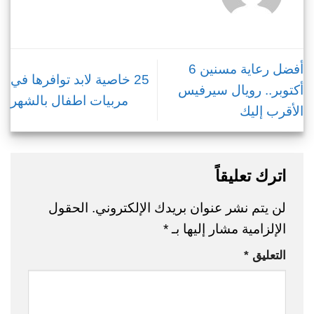
أفضل رعاية مسنين 6
25 خاصية لابد توافرها في
أكتوبر.. رويال سيرفيس
مربيات اطفال بالشهر
الأقرب إليك
اترك تعليقاً
لن يتم نشر عنوان بريدك الإلكتروني.
الحقول
الإلزامية مشار إليها بـ
*
التعليق
*