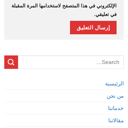
الإلكتروني في هذا المتصفح لاستخدامها المرة المقبلة
في تعليقي.
الرئيسية
من نحن
خدماتنا
مقالاتنا