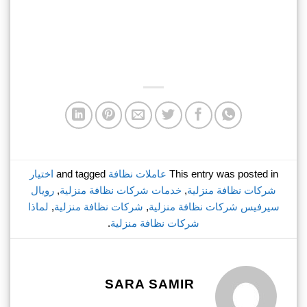
This entry was posted in
عاملات نظافة
and tagged
اختيار
شركات نظافة منزلية
,
خدمات شركات نظافة منزلية
,
رويال
سيرفيس شركات نظافة منزلية
,
شركات نظافة منزلية
,
لماذا
شركات نظافة منزلية
.
SARA SAMIR