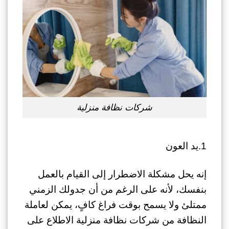
شركات نظافة منزلية
1.يد العون
إنه يحل مشكلة الاضطرار إلى القيام بالعمل
بنفسك، لأنه على الرغم من أن جدولك الزمني
ممتلئ ولا يسمح بوقت فراغ كافٍ، يمكن لعاملة
النظافة من شركات نظافة منزلية الاطلاع على