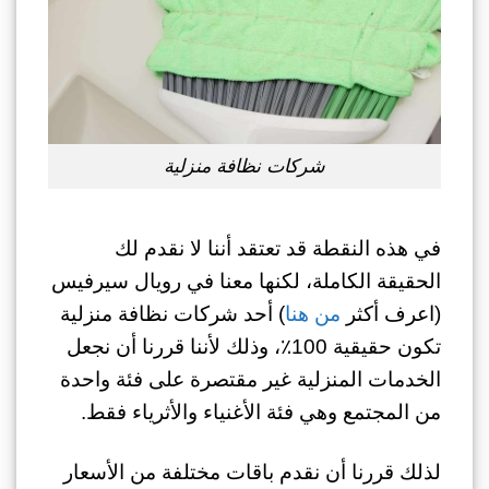
شركات نظافة منزلية
في هذه النقطة قد تعتقد أننا لا نقدم لك
الحقيقة الكاملة، لكنها معنا في رويال سيرفيس
(اعرف أكثر
من هنا
) أحد شركات نظافة منزلية
تكون حقيقية 100٪، وذلك لأننا قررنا أن نجعل
الخدمات المنزلية غير مقتصرة على فئة واحدة
من المجتمع وهي فئة الأغنياء والأثرياء فقط.
لذلك قررنا أن نقدم باقات مختلفة من الأسعار