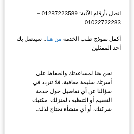
اتصل بأرقام الآتية: 01287223589 –
01022722283
أكمل نموذج طلب الخدمة
من هنا
.. سيتصل بك
أحد الممثلين
نحن هنا لمساعدتك والحفاظ على
أسرتك سليمة معافية، فلا تتردد في
سؤالنا عن أي تفاصيل حول خدمة
التعقيم أو التنظيف لمنزلك، مكتبك،
شركتك، أو أي منشأة تحتاج لذلك.