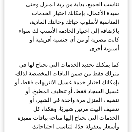
تناسب الجميع، بداية من ربة المنزل وحتى
سيدة الأعمال، بإمكانك اختيار الخدمات
المناسبة لأسلوب حياتك وحالتك المادية،
بالإضافة إلى اختيار الخادمة الأنسب لك سواء
كانت مصرية أو من أي جنسية أفريقية أو
أسيوية أخرى.
كما يمكنك تحديد الخدمات التي تحتاج لها في
منزلك فقط من ضمن الباقات المخصصة لذلك،
بإمكانك اختيار خدمة غسيل الانتريهات فقط، أو
غسيل السجاد فقط، أو تنظيف المطبخ، أو
تنظيف المنزل مرة واحدة في الشهر، أو
تنظيف البيت مرتين شهريًا، وهكذا، كل
الخدمات التي تحتاج إليها متاحة بباقات مميزة
وأسعار معقولة جدًا، لتناسب احتياجاتك