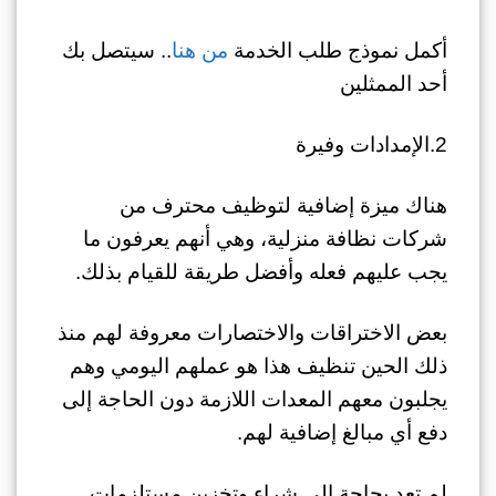
أكمل نموذج طلب الخدمة
من هنا
.. سيتصل بك
أحد الممثلين
2.الإمدادات وفيرة
هناك ميزة إضافية لتوظيف محترف من
شركات نظافة منزلية، وهي أنهم يعرفون ما
يجب عليهم فعله وأفضل طريقة للقيام بذلك.
بعض الاختراقات والاختصارات معروفة لهم منذ
ذلك الحين تنظيف هذا هو عملهم اليومي وهم
يجلبون معهم المعدات اللازمة دون الحاجة إلى
دفع أي مبالغ إضافية لهم.
لم تعد بحاجة إلى شراء وتخزين مستلزمات