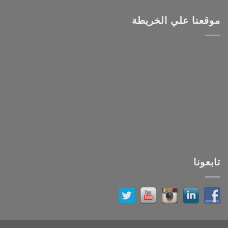
موقعنا علي الخريطة
تابعونا