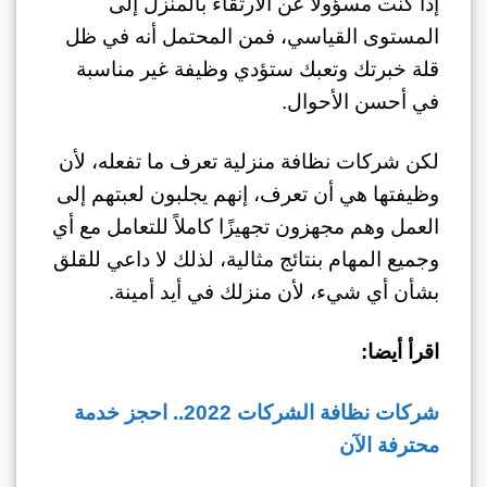
إذا كنت مسؤولاً عن الارتقاء بالمنزل إلى
المستوى القياسي، فمن المحتمل أنه في ظل
قلة خبرتك وتعبك ستؤدي وظيفة غير مناسبة
في أحسن الأحوال.
لكن شركات نظافة منزلية تعرف ما تفعله، لأن
وظيفتها هي أن تعرف، إنهم يجلبون لعبتهم إلى
العمل وهم مجهزون تجهيزًا كاملاً للتعامل مع أي
وجميع المهام بنتائج مثالية، لذلك لا داعي للقلق
بشأن أي شيء، لأن منزلك في أيد أمينة.
اقرأ أيضا:
شركات نظافة الشركات 2022.. احجز خدمة
محترفة الآن