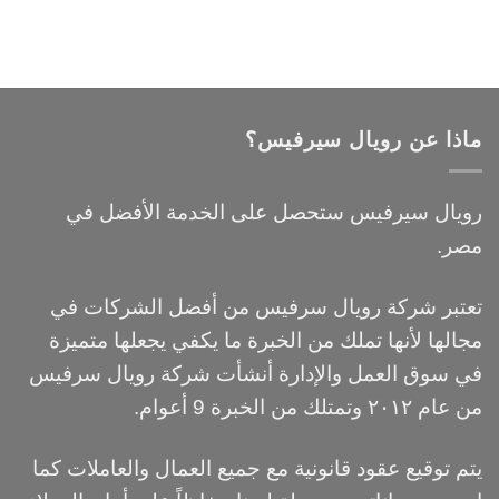
ماذا عن رويال سيرفيس؟
رويال سيرفيس ستحصل على الخدمة الأفضل في
مصر.
تعتبر شركة رويال سرفيس من أفضل الشركات في
مجالها لأنها تملك من الخبرة ما يكفي يجعلها متميزة
في سوق العمل والإدارة أنشأت شركة رويال سرفيس
من عام ٢٠١٢ وتمتلك من الخبرة 9 أعوام.
يتم توقيع عقود قانونية مع جميع العمال والعاملات كما