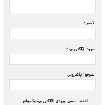
الاسم
*
البريد الإلكتروني
*
الموقع الإلكتروني
احفظ اسمي، بريدي الإلكتروني، والموقع