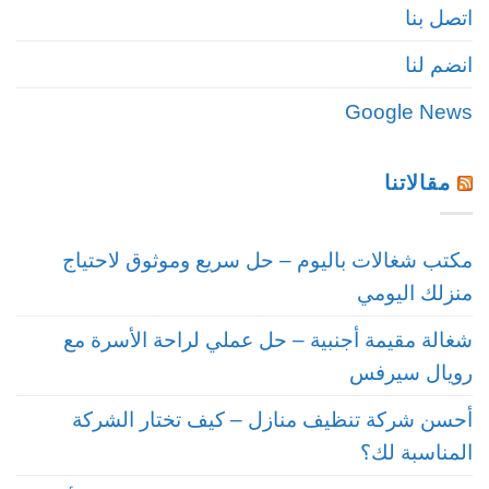
اتصل بنا
انضم لنا
Google News
مقالاتنا
مكتب شغالات باليوم – حل سريع وموثوق لاحتياج
منزلك اليومي
شغالة مقيمة أجنبية – حل عملي لراحة الأسرة مع
رويال سيرفس
أحسن شركة تنظيف منازل – كيف تختار الشركة
المناسبة لك؟