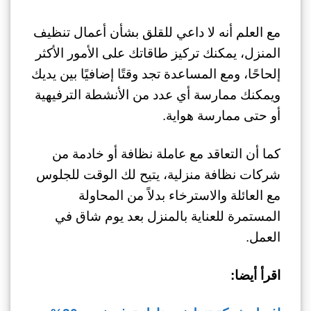
مع العلم أنه لا داعي للقلق بشأن أعمال تنظيف
المنزل، يمكنك تركيز طاقاتك على الأمور الأكثر
إلحاحًا، ومع المساعدة تجد وقتًا إضافيًا بين يديك
ويمكنك ممارسة أي عدد من الأنشطة الترفيهية
أو حتى ممارسة هواية.
كما أن التعاقد مع عاملة نظافة أو خادمة من
شركات نظافة منزلية، يتيح لك الوقت للجلوس
مع العائلة والاسترخاء بدلاً من المحاولة
المستمرة للعناية بالمنزل بعد يوم شاق في
العمل.
اقرأ أيضا: