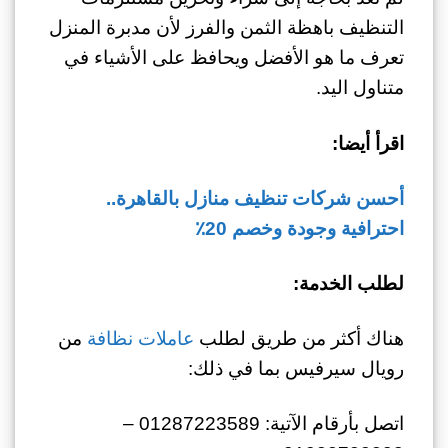
التنظيف باهظة الثمن والفرز لأن مدبرة المنزل
تعرف ما هو الأفضل ويحافظ على الأشياء في
متناول اليد.
اقرأ أيضا:
أحسن شركات تنظيف منازل بالقاهرة..
احترافية وجودة وخصم 20٪
لطلب الخدمة:
هناك أكثر من طريق لطلب
عاملات نظافة
من
رويال سيرفيس بما في ذلك:
اتصل بأرقام الآتية: 01287223589 –