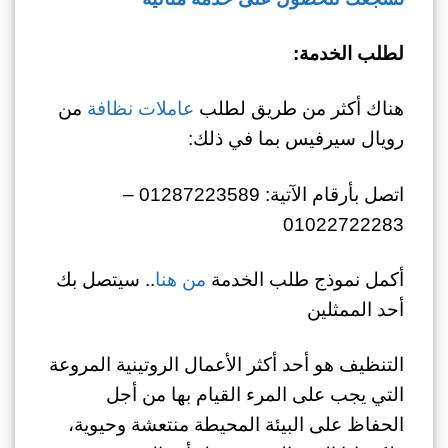
لطلب الخدمة:
هناك أكثر من طريق لطلب
عاملات نظافة
من
رويال سيرفيس بما في ذلك:
اتصل بأرقام الآتية: 01287223589 –
01022722283
أكمل نموذج طلب الخدمة
من هنا
.. سيتصل بك
أحد الممثلين
التنظيف هو أحد أكثر الأعمال الروتينية المروعة
التي يجب على المرء القيام بها من أجل
الحفاظ على البيئة المحيطة منتعشة وحيوية،