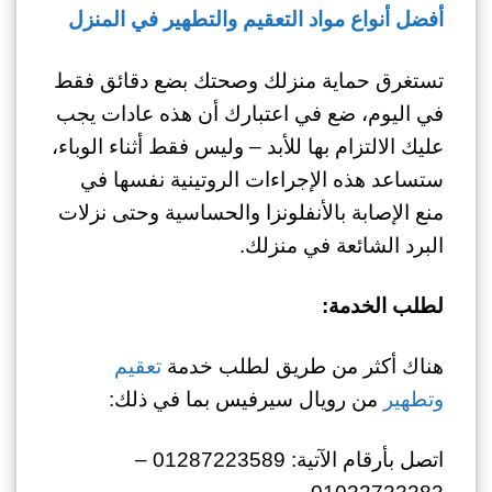
أفضل أنواع مواد التعقيم والتطهير في المنزل
تستغرق حماية منزلك وصحتك بضع دقائق فقط
في اليوم، ضع في اعتبارك أن هذه عادات يجب
عليك الالتزام بها للأبد – وليس فقط أثناء الوباء،
ستساعد هذه الإجراءات الروتينية نفسها في
منع الإصابة بالأنفلونزا والحساسية وحتى نزلات
البرد الشائعة في منزلك.
لطلب الخدمة:
هناك أكثر من طريق لطلب خدمة
تعقيم
وتطهير
من رويال سيرفيس بما في ذلك:
اتصل بأرقام الآتية: 01287223589 –