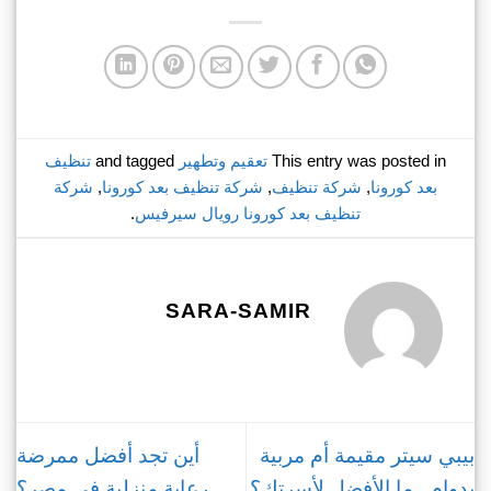
This entry was posted in
تعقيم وتطهير
and tagged
تنظيف
بعد كورونا
,
شركة تنظيف
,
شركة تنظيف بعد كورونا
,
شركة
تنظيف بعد كورونا رويال سيرفيس
.
SARA-SAMIR
بيبي سيتر مقيمة أم مربية
أين تجد أفضل ممرضة
بدوام.. ما الأفضل لأسرتك؟
رعاية منزلية في مصر؟