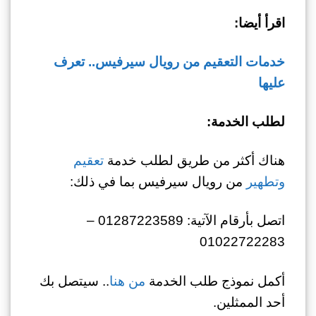
اقرأ أيضا:
خدمات التعقيم من رويال سيرفيس.. تعرف
عليها
لطلب الخدمة:
هناك أكثر من طريق لطلب خدمة
تعقيم
وتطهير
من رويال سيرفيس بما في ذلك:
اتصل بأرقام الآتية: 01287223589 –
01022722283
أكمل نموذج طلب الخدمة
من هنا
.. سيتصل بك
أحد الممثلين.