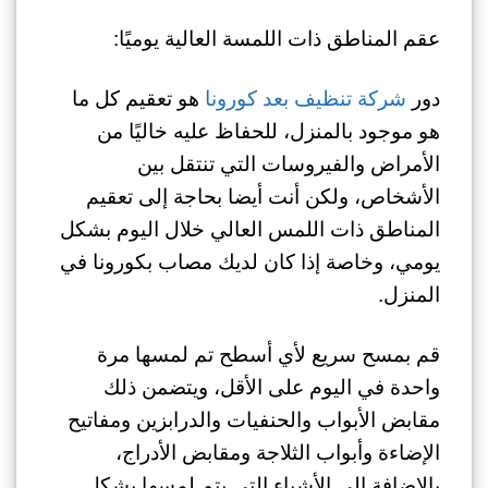
عقم المناطق ذات اللمسة العالية يوميًا:
دور
شركة تنظيف بعد كورونا
هو تعقيم كل ما
هو موجود بالمنزل، للحفاظ عليه خاليًا من
الأمراض والفيروسات التي تنتقل بين
الأشخاص، ولكن أنت أيضا بحاجة إلى تعقيم
المناطق ذات اللمس العالي خلال اليوم بشكل
يومي، وخاصة إذا كان لديك مصاب بكورونا في
المنزل.
قم بمسح سريع لأي أسطح تم لمسها مرة
واحدة في اليوم على الأقل، ويتضمن ذلك
مقابض الأبواب والحنفيات والدرابزين ومفاتيح
الإضاءة وأبواب الثلاجة ومقابض الأدراج،
بالإضافة إلى الأشياء التي يتم لمسها بشكل