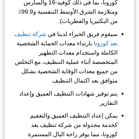
كورونا، بما في ذلك كوفيد-19 والسارس
ومتلازمة الشرق الأوسط التنفسية و99.9٪
من البكتيريا والفطريات).
سيقوم فريق الخبراء لدينا في
شركة تنظيف
بعد كورونا
بارتداء معدات الحماية الشخصية
الكاملة واستخدام معدات التطهير
المتخصصة أثناء عملية التنظيف، مع التخلص
من جميع معدات الوقاية الشخصية بشكل
متوافق بعد اكتمال التنظيف
يتم توفير شهادات التنظيف العميق وإعداد
التقارير
يمكن إعداد التنظيف العميق والتعقيم
كخدمة مجدولة من شركة تنظيف بعد
كورونا، مما يوفر راحة البال المستمرة