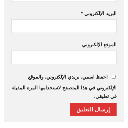
البريد الإلكتروني
*
الموقع الإلكتروني
احفظ اسمي، بريدي الإلكتروني، والموقع
الإلكتروني في هذا المتصفح لاستخدامها المرة المقبلة
في تعليقي.