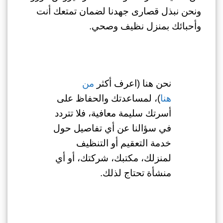
ونحن نبذل قصارى جهدنا لضمان تمتعك أنت
وأحبائك بمنزل نظيف وصحي.
نحن هنا (اعرف أكثر
من
هنا
)، لمساعدتك والحفاظ على
أسرتك سليمة معافية، فلا تتردد
في سؤالنا عن أي تفاصيل حول
خدمة التعقيم أو التنظيف
لمنزلك، مكتبك، شركتك، أو أي
منشأة تحتاج لذلك.