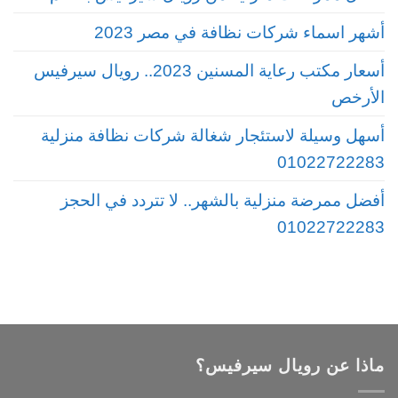
أشهر اسماء شركات نظافة في مصر 2023
أسعار مكتب رعاية المسنين 2023.. رويال سيرفيس
الأرخص
أسهل وسيلة لاستئجار شغالة شركات نظافة منزلية
01022722283
أفضل ممرضة منزلية بالشهر.. لا تتردد في الحجز
01022722283
ماذا عن رويال سيرفيس؟