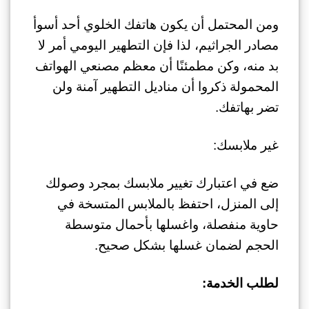
ومن المحتمل أن يكون هاتفك الخلوي أحد أسوأ
مصادر الجراثيم، لذا فإن التطهير اليومي أمر لا
بد منه، وكن مطمئنًا أن معظم مصنعي الهواتف
المحمولة ذكروا أن مناديل التطهير آمنة ولن
تضر بهاتفك.
غير ملابسك:
ضع في اعتبارك تغيير ملابسك بمجرد وصولك
إلى المنزل، احتفظ بالملابس المتسخة في
حاوية منفصلة، واغسلها بأحمال متوسطة
الحجم لضمان غسلها بشكل صحيح.
لطلب الخدمة: