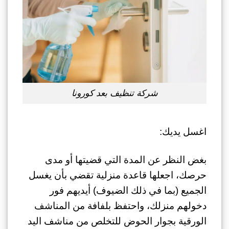
شركة تنظيف بعد كورونا
اغسل يديك:
بغض النظر عن المدة التي قضيتها أو مدى
حرصك، اجعلها قاعدة منزلية تقضي بأن يغسل
الجميع (بما في ذلك الضيوف) أيديهم فور
دخولهم منزلك، واحتفظ بلفافة من المناشف
الورقية بجوار الحوض للتخلص من مناشف اليد