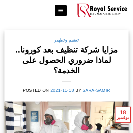
Ski
t
conten
تعقيم وتطهير
مزايا شركة تنظيف بعد كورونا..
لماذا ضروري الحصول على
الخدمة؟
POSTED ON
2021-11-18
BY
SARA-SAMIR
18
نوفمبر