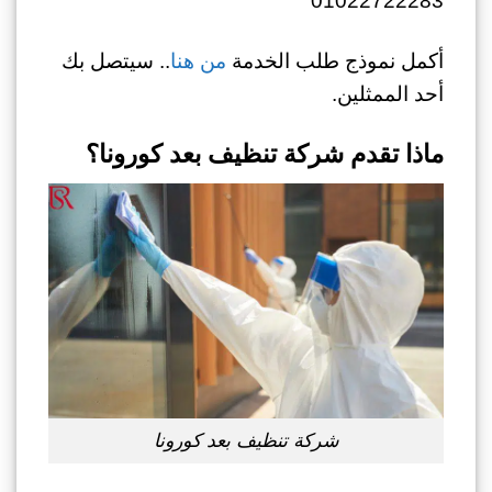
01022722283
أكمل نموذج طلب الخدمة
من هنا
.. سيتصل بك
أحد الممثلين.
ماذا تقدم شركة تنظيف بعد كورونا؟
شركة تنظيف بعد كورونا