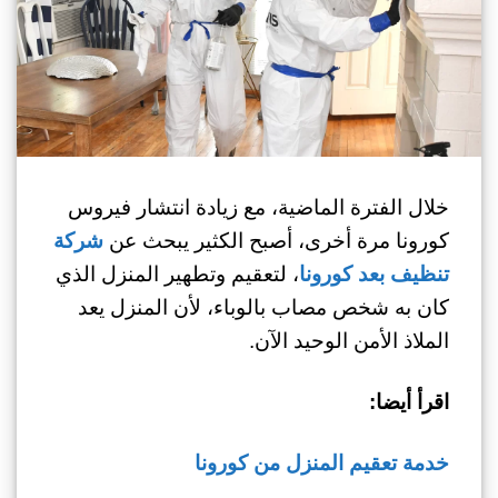
خلال الفترة الماضية، مع زيادة انتشار فيروس
كورونا مرة أخرى، أصبح الكثير يبحث عن
شركة
تنظيف بعد كورونا
، لتعقيم وتطهير المنزل الذي
كان به شخص مصاب بالوباء، لأن المنزل يعد
الملاذ الأمن الوحيد الآن.
اقرأ أيضا:
خدمة تعقيم المنزل من كورونا