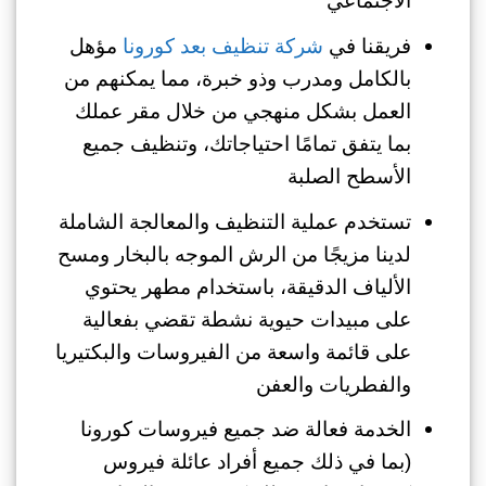
الاجتماعي
فريقنا في
شركة تنظيف بعد كورونا
مؤهل
بالكامل ومدرب وذو خبرة، مما يمكنهم من
العمل بشكل منهجي من خلال مقر عملك
بما يتفق تمامًا احتياجاتك، وتنظيف جميع
الأسطح الصلبة
تستخدم عملية التنظيف والمعالجة الشاملة
لدينا مزيجًا من الرش الموجه بالبخار ومسح
الألياف الدقيقة، باستخدام مطهر يحتوي
على مبيدات حيوية نشطة تقضي بفعالية
على قائمة واسعة من الفيروسات والبكتيريا
والفطريات والعفن
الخدمة فعالة ضد جميع فيروسات كورونا
(بما في ذلك جميع أفراد عائلة فيروس