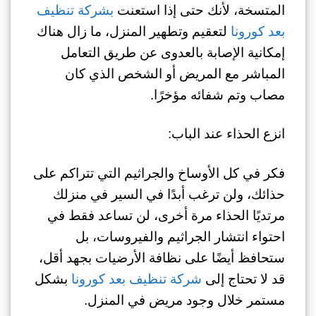
المتسخة، لأنك حتى إذا استعنت
بشركة تنظيف
بعد كورونا
لتعقيم وتطهير المنزل، ما زال هناك
إمكانية الإصابة بالعدوى عن طريق التعامل
المباشر مع المريض أو الشخص الذي كان
مصاب وتم شفائه مؤخرًا.
انزع الحذاء عند الباب:
فكر في كل الأوساخ والجراثيم التي تتراكم على
حذائك، ولن ترغب أبدًا في السير في منزلك
مرتديًا الحذاء مرة أخرى، لن تساعد فقط في
احتواء انتشار الجراثيم والفيروسات، بل
ستحافظ أيضًا على نظافة الأرضيات بجهد أقل،
قد لا تحتاج إلى
شركة تنظيف بعد كورونا
بشكل
مستمر خلال وجود مريض في المنزل.