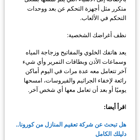
متكرر مثل أجهزة التحكم عن بعد ووحدات
التحكم في الألعاب.
نظف أغراضك الشخصية:
يعد هاتفك الخلوي والمفاتيح وزجاجة المياه
وسماعات الأذن وبطاقات التمرير وأي شيء
آخر تتعامل معه عدة مرات في اليوم أماكن
رائعة لإخفاء الجراثيم والفيروسات، امسحها
يوميًا أو بعد أن تعامل معها أي شخص آخر.
ا
قرأ أيضا:
هل تبحث عن شركة تعقيم المنازل من كورونا..
دليلك الكامل