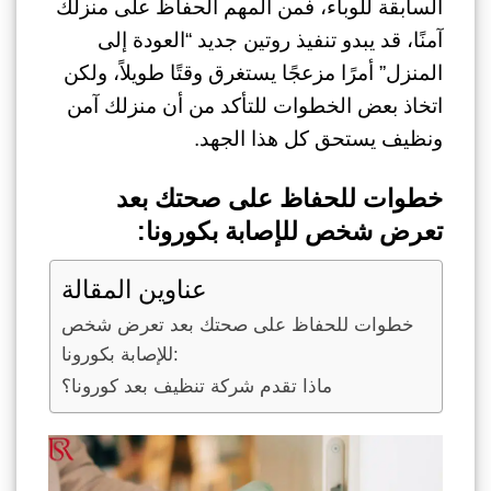
السابقة للوباء، فمن المهم الحفاظ على منزلك
آمنًا، قد يبدو تنفيذ روتين جديد “العودة إلى
المنزل” أمرًا مزعجًا يستغرق وقتًا طويلاً، ولكن
اتخاذ بعض الخطوات للتأكد من أن منزلك آمن
ونظيف يستحق كل هذا الجهد.
خطوات للحفاظ على صحتك بعد
تعرض شخص للإصابة بكورونا:
عناوين المقالة
خطوات للحفاظ على صحتك بعد تعرض شخص
للإصابة بكورونا:
ماذا تقدم شركة تنظيف بعد كورونا؟