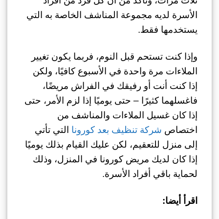
ثلاث مرات، وتأكد من أن كل فرد من أفراد
الأسرة لديه مجموعة المناشف الخاصة به التي
يستخدمها فقط.
وإذا كنت تستحم قبل النوم، فربما يكون تغيير
الملاءات مرة واحدة في الأسبوع كافيًا، ولكن
إذا كنت أنت أو رفيقك في الفراش مريضًا،
فاغسلهما كثيرًا – حتى يوميًا إذا لزم الأمر، حتى
إذا كان غسيل الملاءات والمناشف من
اختصاص
شركة تنظيف بعد كورونا
التي تأتي
إلى منزل للتعقيم، لكن عليك القيام بذلك يوميًا
إذا كان لديك مريض كورونا في المنزل، وذلك
لحماية باقي أفراد الأسرة.
اقرأ أيضا: