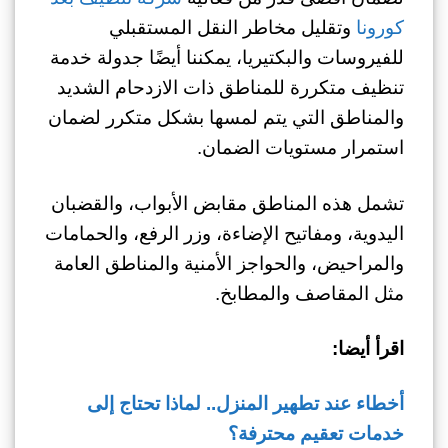
كورونا
وتقليل مخاطر النقل المستقبلي
للفيروسات والبكتيريا، يمكننا أيضًا جدولة خدمة
تنظيف متكررة للمناطق ذات الازدحام الشديد
والمناطق التي يتم لمسها بشكل متكرر لضمان
استمرار مستويات الضمان.
تشمل هذه المناطق مقابض الأبواب، والقضبان
اليدوية، ومفاتيح الإضاءة، وزر الرفع، والحمامات
والمراحيض، والحواجز الأمنية والمناطق العامة
مثل المقاصف والمطابخ.
اقرأ أيضا:
أخطاء عند تطهير المنزل.. لماذا تحتاج إلى
خدمات تعقيم محترفة؟