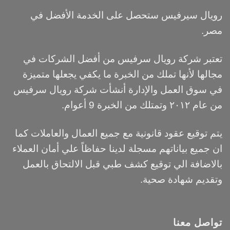
رويال سيرفيس ستحصل على الخدمة الأفضل في
مصر.
تعتبر شركة رويال سرفيس من أفضل الشركات في
مجالها لأنها تملك من الخبرة ما يكفي يجعلها متميزة
في سوق العمل والإدارة أنشأت شركة رويال سرفيس
من عام ٢٠١٢ وتمتلك من الخبرة 9 أعوام.
يتم توقيع عقود قانونية مع جميع العمال والعاملات كما
ان جميع بياناتهم مسجلة لدينا حفاظاً علي أمان العملاء
بالاضافة الي توقيع كشف طبي قبل الالتحاق بالعمل
وتقديم شهادة صحية.
تواصل معنا