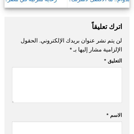
اترك تعليقاً
لن يتم نشر عنوان بريدك الإلكتروني.
الحقول
الإلزامية مشار إليها بـ
*
التعليق
*
الاسم
*