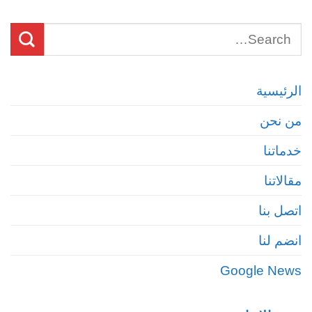
الرئيسية
من نحن
خدماتنا
مقالاتنا
اتصل بنا
انضم لنا
Google News