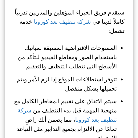
سيقدم فريق الخبراء المؤهلين والمدربين تدريباً
كاملاً لدينا في
شركة تنظيف بعد كورونا
خدمة
تشمل:
المسوحات الافتراضية المسبقة لمبانيك
باستخدام الصور ومقاطع الفيديو للتأكد من
الأسطح التي تتطلب التنظيف والتعقيم
تتوفر استطلاعات الموقع إذا لزم الأمر ويتم
تحميلها بشكل منفصل
سيتم الاتفاق على تقييم المخاطر الكامل مع
منهجية المهمة قبل بدء التنظيف من
شركة
تنظيف بعد كورونا
، مما يضمن أنك راضٍ
تمامًا عن الالتزام بجميع التدابير مثل التباعد