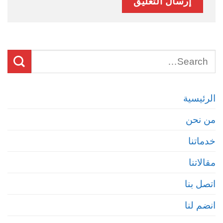
الرئيسية
من نحن
خدماتنا
مقالاتنا
اتصل بنا
انضم لنا