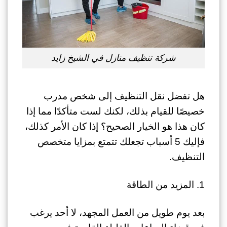
شركة تنظيف منازل في الشيخ زايد
هل تفضل نقل التنظيف إلى شخص مدرب
خصيصًا للقيام بذلك، لكنك لست متأكدًا مما إذا
كان هذا هو الخيار الصحيح؟ إذا كان الأمر كذلك،
فإليك 5 أسباب تجعلك تتمتع بمزايا متخصص
التنظيف.
1. المزيد من الطاقة
بعد يوم طويل من العمل المجهد، لا أحد يرغب