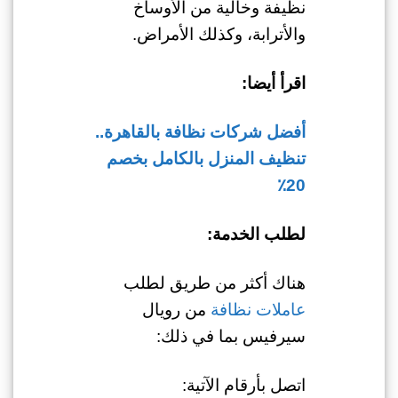
نظيفة وخالية من الأوساخ
والأترابة، وكذلك الأمراض.
اقرأ أيضا:
أفضل شركات نظافة بالقاهرة..
تنظيف المنزل بالكامل بخصم
20٪
لطلب الخدمة:
هناك أكثر من طريق لطلب
عاملات نظافة
من رويال
سيرفيس بما في ذلك:
اتصل بأرقام الآتية: