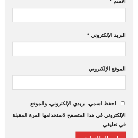
الاسم
*
البريد الإلكتروني
*
الموقع الإلكتروني
احفظ اسمي، بريدي الإلكتروني، والموقع
الإلكتروني في هذا المتصفح لاستخدامها المرة المقبلة
في تعليقي.