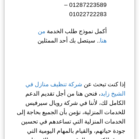
01287223589 –
01022722283
أكمل نموذج طلب الخدمة
من
هنا
.. سيتصل بك أحد الممثلين
إذا كنت تبحث عن
شركة تنظيف منازل في
الشيخ زايد
، فنحن هنا من أجل تقديم الدعم
الكامل لك، لأننا في شركة رويال سيرفيس
للخدمات المنزلية، نؤمن بأن الجميع بحاجة إلى
الخدمات المنزلية التي تساعدهم في تحسين
جودة حياتهم، والقيام بالمهام اليومية التي