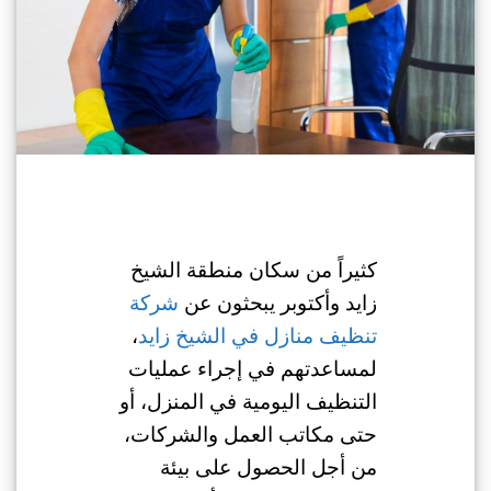
كثيراً من سكان منطقة الشيخ
زايد وأكتوبر يبحثون عن
شركة
تنظيف منازل في الشيخ زايد
،
لمساعدتهم في إجراء عمليات
التنظيف اليومية في المنزل، أو
حتى مكاتب العمل والشركات،
من أجل الحصول على بيئة