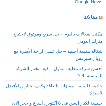
Google News
مقالاتنا
مكتب شغالات باليوم – حل سريع وموثوق لاحتياج
منزلك اليومي
شغالة مقيمة أجنبية – حل عملي لراحة الأسرة مع
رويال سيرفس
أحسن شركة تنظيف منازل – كيف تختار الشركة
المناسبة لك؟
خادمة فلبينية – مميزات التعاقد وكيف تختارين الأفضل
لأسرتك
جليسة لكبار السن في 6 أكتوبر.. أسرع واحجز الآن