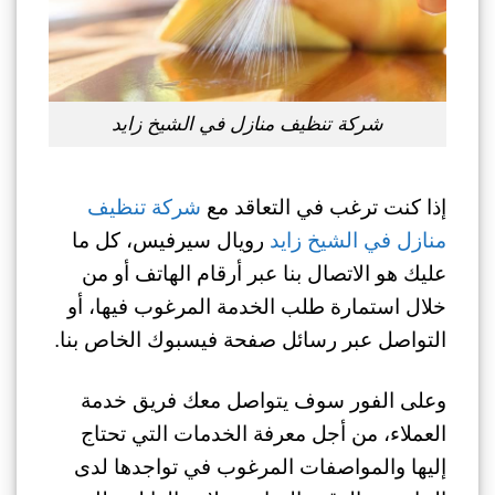
شركة تنظيف منازل في الشيخ زايد
إذا كنت ترغب في التعاقد مع
شركة تنظيف
منازل في الشيخ زايد
رويال سيرفيس، كل ما
عليك هو الاتصال بنا عبر أرقام الهاتف أو من
خلال استمارة طلب الخدمة المرغوب فيها، أو
التواصل عبر رسائل صفحة فيسبوك الخاص بنا.
وعلى الفور سوف يتواصل معك فريق خدمة
العملاء، من أجل معرفة الخدمات التي تحتاج
إليها والمواصفات المرغوب في تواجدها لدى