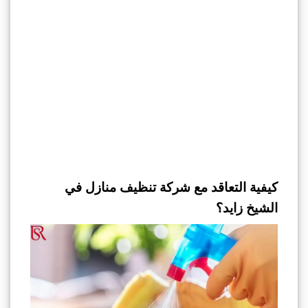
كيفية التعاقد مع شركة تنظيف منازل في
الشيخ زايد؟