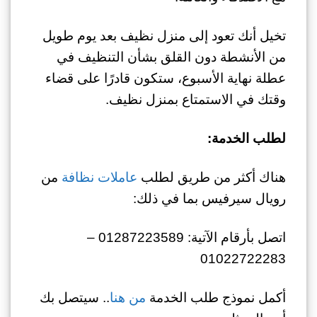
تخيل أنك تعود إلى منزل نظيف بعد يوم طويل
من الأنشطة دون القلق بشأن التنظيف في
عطلة نهاية الأسبوع، ستكون قادرًا على قضاء
وقتك في الاستمتاع بمنزل نظيف.
لطلب الخدمة:
هناك أكثر من طريق لطلب
عاملات نظافة
من
رويال سيرفيس بما في ذلك:
اتصل بأرقام الآتية: 01287223589 –
01022722283
أكمل نموذج طلب الخدمة
من هنا
.. سيتصل بك