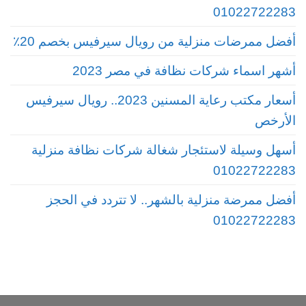
01022722283
أفضل ممرضات منزلية من رويال سيرفيس بخصم 20٪
أشهر اسماء شركات نظافة في مصر 2023
أسعار مكتب رعاية المسنين 2023.. رويال سيرفيس
الأرخص
أسهل وسيلة لاستئجار شغالة شركات نظافة منزلية
01022722283
أفضل ممرضة منزلية بالشهر.. لا تتردد في الحجز
01022722283