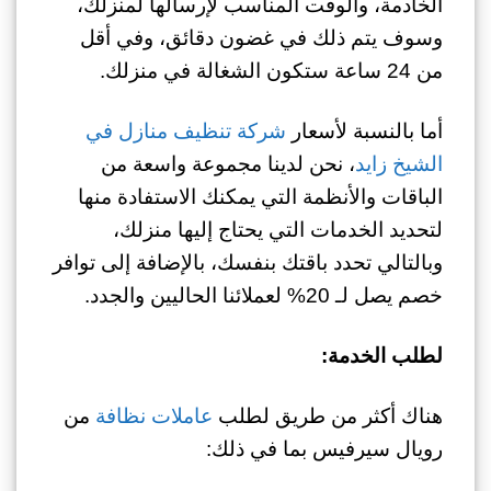
الخادمة، والوقت المناسب لإرسالها لمنزلك،
وسوف يتم ذلك في غضون دقائق، وفي أقل
من 24 ساعة ستكون الشغالة في منزلك.
أما بالنسبة لأسعار
شركة تنظيف منازل في
الشيخ زايد
، نحن لدينا مجموعة واسعة من
الباقات والأنظمة التي يمكنك الاستفادة منها
لتحديد الخدمات التي يحتاج إليها منزلك،
وبالتالي تحدد باقتك بنفسك، بالإضافة إلى توافر
خصم يصل لـ 20% لعملائنا الحاليين والجدد.
لطلب الخدمة:
هناك أكثر من طريق لطلب
عاملات نظافة
من
رويال سيرفيس بما في ذلك: