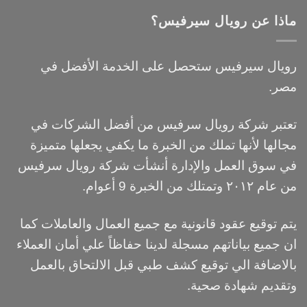
ماذا عن رويال سيرفيس؟
رويال سيرفيس ستحصل على الخدمة الأفضل في
مصر.
تعتبر شركة رويال سرفيس من أفضل الشركات في
مجالها لأنها تملك من الخبرة ما يكفي يجعلها متميزة
في سوق العمل والإدارة أنشأت شركة رويال سرفيس
من عام ٢٠١٢ وتمتلك من الخبرة 9 أعوام.
يتم توقيع عقود قانونية مع جميع العمال والعاملات كما
ان جميع بياناتهم مسجلة لدينا حفاظاً علي أمان العملاء
بالاضافة الي توقيع كشف طبي قبل الالتحاق بالعمل
وتقديم شهادة صحية.