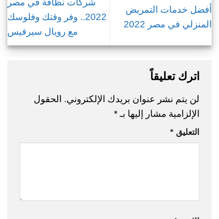
شركات نظافة في مصر
أفضل خدمات التمريض
2022.. وفر وقتك وفلوسك
المنزلي في مصر 2022
مع رويال سيرفيس
اترك تعليقاً
لن يتم نشر عنوان بريدك الإلكتروني.
الحقول
الإلزامية مشار إليها بـ
*
التعليق
*