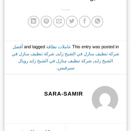
This entry was posted in
عاملات نظافة
and tagged
أفضل
شركة تنظيف منازل في الشيخ زايد
,
شركة تنظيف منازل في
الشيخ زايد
,
شركة تنظيف منازل في الشيخ زايد رويال
سيرفيس
.
SARA-SAMIR