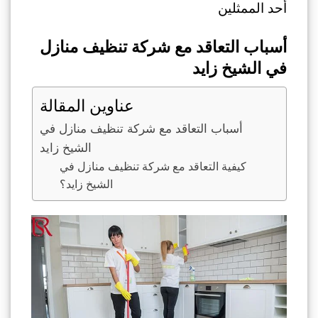
أحد الممثلين
أسباب التعاقد مع شركة تنظيف منازل
في الشيخ زايد
عناوين المقالة
أسباب التعاقد مع شركة تنظيف منازل في
الشيخ زايد
كيفية التعاقد مع شركة تنظيف منازل في
الشيخ زايد؟