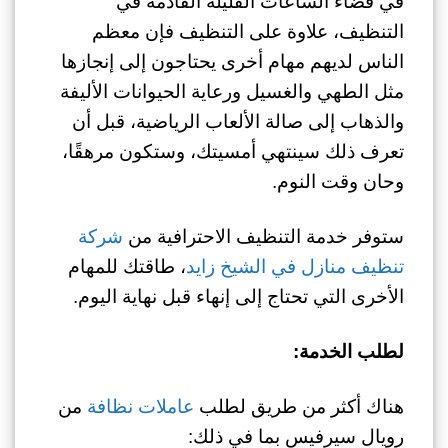
في قضاء الساعات القليلة القادمة في
التنظيف، علاوة على التنظيف فإن معظم
الناس لديهم مهام أخرى يحتاجون إلى إنجازها
مثل الطهي والغسيل ورعاية الحيوانات الأليفة
والذهاب إلى صالة الألعاب الرياضية، قبل أن
تعرف ذلك سينتهي أمسيتك، وستكون مرهقًا،
وحان وقت النوم.
ستوفر خدمة التنظيف الاحترافية من
شركة
تنظيف منازل في الشيخ زايد
، طاقتك للمهام
الأخرى التي تحتاج إلى إنهاء قبل نهاية اليوم.
لطلب الخدمة:
هناك أكثر من طريق لطلب
عاملات نظافة
من
رويال سيرفيس بما في ذلك: