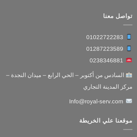
تواصل معنا
01022722283
01287223589
0238346881
السادس من أكتوبر – الحي الرابع – ميدان النجدة –
مركز المدينة التجاري
Info@royal-serv.com
موقعنا علي الخريطة