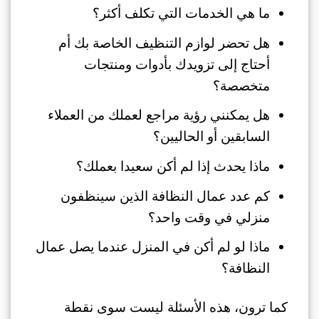
ما هي الخدمات التي تكلف أكثر؟
هل تحضر لوازم التنظيف الخاصة بك أم
أحتاج إلى تزويدك بأدوات ومنتجات
متخصصة؟
هل يمكنني رؤية مراجع لعملك من العملاء
السابقين أو الحاليين؟
ماذا يحدث إذا لم أكن سعيدا بعملك؟
كم عدد عمال النظافة الذين سينظفون
منزلي في وقت واحد؟
ماذا لو لم أكن في المنزل عندما يصل عمال
النظافة؟
كما ترون، هذه الأسئلة ليست سوى نقطة