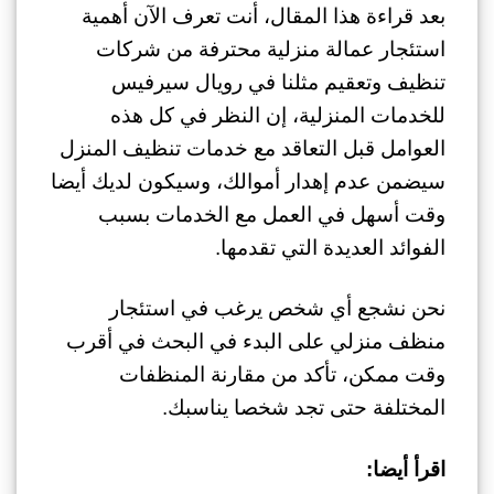
بعد قراءة هذا المقال، أنت تعرف الآن أهمية
استئجار عمالة منزلية محترفة من شركات
تنظيف وتعقيم مثلنا في رويال سيرفيس
للخدمات المنزلية، إن النظر في كل هذه
العوامل قبل التعاقد مع خدمات تنظيف المنزل
سيضمن عدم إهدار أموالك، وسيكون لديك أيضا
وقت أسهل في العمل مع الخدمات بسبب
الفوائد العديدة التي تقدمها.
نحن نشجع أي شخص يرغب في استئجار
منظف منزلي على البدء في البحث في أقرب
وقت ممكن، تأكد من مقارنة المنظفات
المختلفة حتى تجد شخصا يناسبك.
اقرأ أيضا: