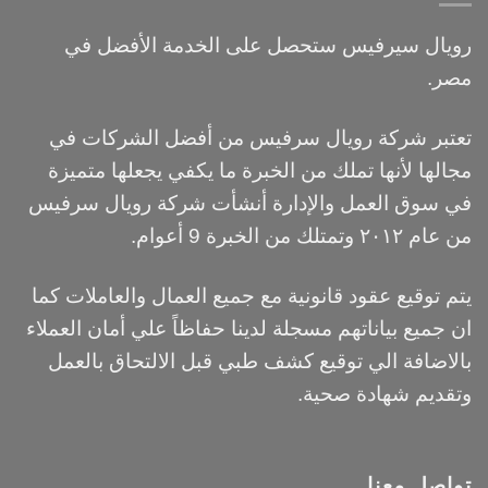
رويال سيرفيس ستحصل على الخدمة الأفضل في
مصر.
تعتبر شركة رويال سرفيس من أفضل الشركات في
مجالها لأنها تملك من الخبرة ما يكفي يجعلها متميزة
في سوق العمل والإدارة أنشأت شركة رويال سرفيس
من عام ٢٠١٢ وتمتلك من الخبرة 9 أعوام.
يتم توقيع عقود قانونية مع جميع العمال والعاملات كما
ان جميع بياناتهم مسجلة لدينا حفاظاً علي أمان العملاء
بالاضافة الي توقيع كشف طبي قبل الالتحاق بالعمل
وتقديم شهادة صحية.
تواصل معنا