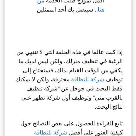
أكمل نموذج طلب الخدمة
من
هنا
.. سيتصل بك أحد الممثلين
إذا كنت عالقا في هذه الحلقة التي لا تنتهي من
الرغبة في تنظيف منزلك، ولكن ليس لديك ما
يكفي من الوقت للقيام بذلك، فستحتاج إلى
توظيف
شركة للنظافة
محترفة، ولكن لا يمكنك
فقط البحث في جوجل عن “شركة تنظيف
بالقرب مني” وتوظيف أول شركة تظهر على
نتائج البحث.
تابع القراءة للحصول على بعض النصائح حول
كيفية العثور على أفضل
شركة للنظافة