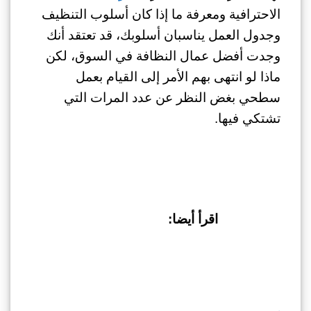
الاحترافية ومعرفة ما إذا كان أسلوب التنظيف
وجدول العمل يناسبان أسلوبك، قد تعتقد أنك
وجدت أفضل عمال النظافة في السوق، لكن
ماذا لو انتهى بهم الأمر إلى القيام بعمل
سطحي بغض النظر عن عدد المرات التي
تشتكي فيها.
اقرأ أيضا: