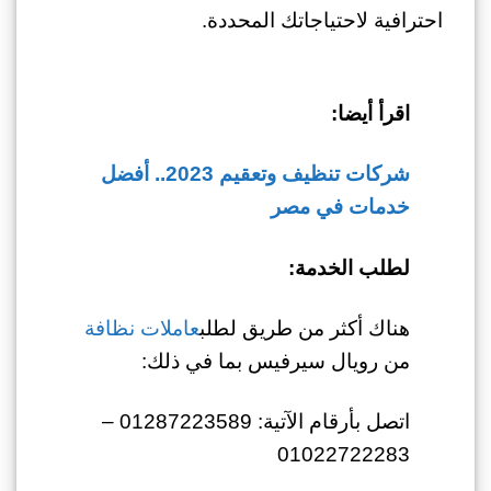
احترافية لاحتياجاتك المحددة.
اقرأ أيضا:
شركات تنظيف وتعقيم 2023.. أفضل
خدمات في مصر
لطلب الخدمة:
هناك أكثر من طريق لطلب
عاملات نظافة
من رويال سيرفيس بما في ذلك:
اتصل بأرقام الآتية: 01287223589 –
01022722283