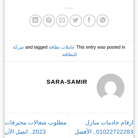
This entry was posted in
عاملات نظافة
and tagged
شركة
للنظافة
.
SARA-SAMIR
ارقام خادمات منازل
مطلوب شغالات محترفات
01022722283.. الأفضل
2023.. اتصل الآن