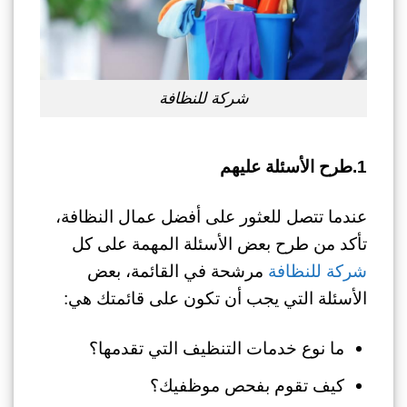
شركة للنظافة
1.طرح الأسئلة عليهم
عندما تتصل للعثور على أفضل عمال النظافة،
تأكد من طرح بعض الأسئلة المهمة على كل
شركة للنظافة
مرشحة في القائمة، بعض
الأسئلة التي يجب أن تكون على قائمتك هي:
ما نوع خدمات التنظيف التي تقدمها؟
كيف تقوم بفحص موظفيك؟