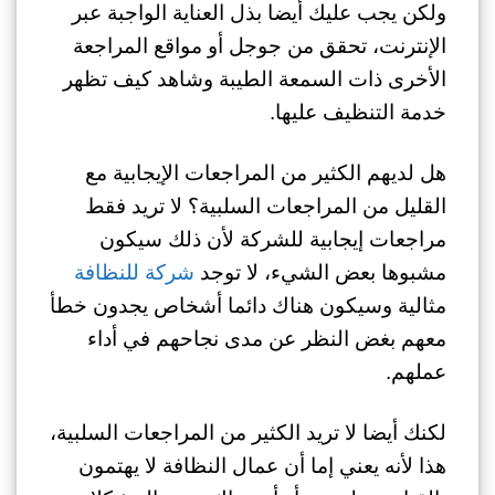
ولكن يجب عليك أيضا بذل العناية الواجبة عبر
الإنترنت، تحقق من جوجل أو مواقع المراجعة
الأخرى ذات السمعة الطيبة وشاهد كيف تظهر
خدمة التنظيف عليها.
هل لديهم الكثير من المراجعات الإيجابية مع
القليل من المراجعات السلبية؟ لا تريد فقط
مراجعات إيجابية للشركة لأن ذلك سيكون
مشبوها بعض الشيء، لا توجد
شركة للنظافة
مثالية وسيكون هناك دائما أشخاص يجدون خطأ
معهم بغض النظر عن مدى نجاحهم في أداء
عملهم.
لكنك أيضا لا تريد الكثير من المراجعات السلبية،
هذا لأنه يعني إما أن عمال النظافة لا يهتمون