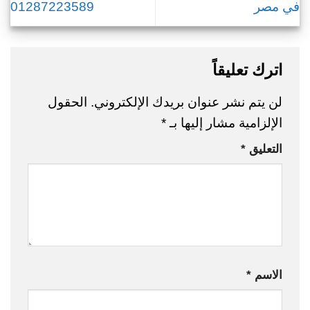
في مصر
01287223589
اترك تعليقاً
لن يتم نشر عنوان بريدك الإلكتروني.
الحقول
الإلزامية مشار إليها بـ
*
التعليق
*
الاسم
*