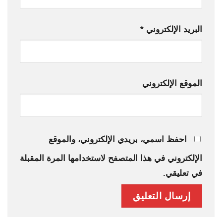
البريد الإلكتروني
*
الموقع الإلكتروني
احفظ اسمي، بريدي الإلكتروني، والموقع
الإلكتروني في هذا المتصفح لاستخدامها المرة المقبلة
في تعليقي.