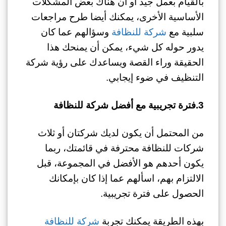
بالقيام بعمل جيد أو أن هناك بعض المشكلات
الأساسية الأخرى، يمكنك أيضا طرح مراجعات
سلبية مع
شركة للنظافة
وسؤالهم عما كان
يدور حوله كل شيء، يمكن أن يمنحك هذا
الحقيقة وراء القصة ويساعدك على رؤية شركة
التنظيف في ضوء إيجابي.
3.فترة تجريبية مع أفضل شركة للنظافة
من المحتمل أن يكون لديك شركتان أو ثلاث
شركات للنظافة محترفة في قائمتك، ربما
يكون أحدهم هو الأفضل في المجموعة، قبل
الالتزام بهم، اسألهم عما إذا كان بإمكانك
الحصول على فترة تجريبية.
بهذه الطريقة يمكنك تجربة
شركة للنظافة