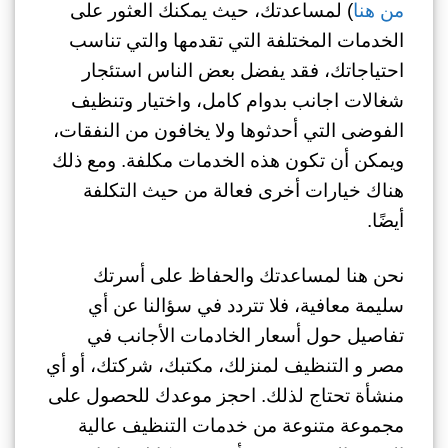
من هنا
) لمساعدتك، حيث يمكنك العثور على
الخدمات المختلفة التي تقدمها والتي تناسب
احتياجاتك، فقد يفضل بعض الناس استئجار
شغالات اجانب بدوام كامل، واختيار وتنظيف
الفوضى التي أحدثوها ولا يخافون من النفقات،
ويمكن أن تكون هذه الخدمات مكلفة. ومع ذلك
هناك خيارات أخرى فعالة من حيث التكلفة
أيضًا.
نحن هنا لمساعدتك والحفاظ على أسرتك
سليمة معافية، فلا تتردد في سؤالنا عن أي
تفاصيل حول أسعار الخادمات الأجانب في
مصر و التنظيف لمنزلك، مكتبك، شركتك، أو أي
منشأة تحتاج لذلك. احجز موعدك للحصول على
مجموعة متنوعة من خدمات التنظيف عالية