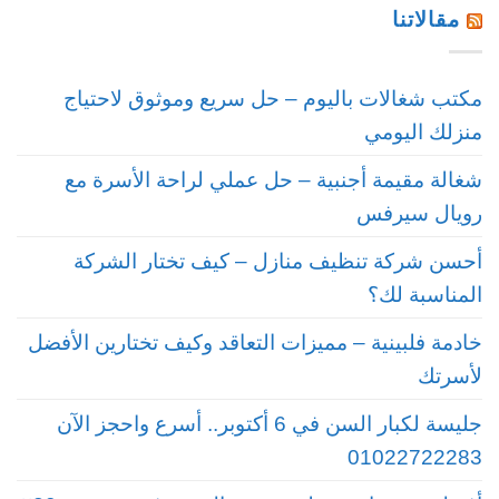
مقالاتنا
مكتب شغالات باليوم – حل سريع وموثوق لاحتياج
منزلك اليومي
شغالة مقيمة أجنبية – حل عملي لراحة الأسرة مع
رويال سيرفس
أحسن شركة تنظيف منازل – كيف تختار الشركة
المناسبة لك؟
خادمة فلبينية – مميزات التعاقد وكيف تختارين الأفضل
لأسرتك
جليسة لكبار السن في 6 أكتوبر.. أسرع واحجز الآن
01022722283