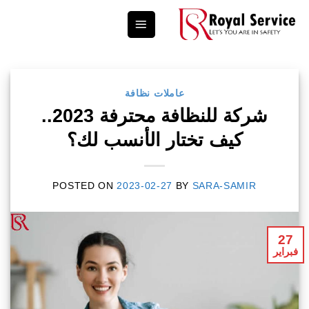
Ski
t
conten
عاملات نظافة
شركة للنظافة محترفة 2023..
كيف تختار الأنسب لك؟
POSTED ON
2023-02-27
BY
SARA-SAMIR
27
فبراير