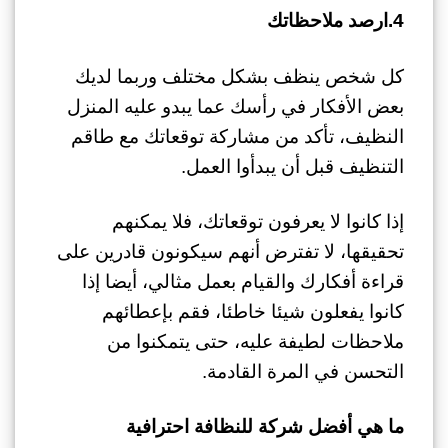
4.ارصد ملاحظاتك
كل شخص ينظف بشكل مختلف وربما لديك
بعض الأفكار في رأسك عما يبدو عليه المنزل
النظيف، تأكد من مشاركة توقعاتك مع طاقم
التنظيف قبل أن يبدأوا العمل.
إذا كانوا لا يعرفون توقعاتك، فلا يمكنهم
تحقيقها، لا تفترض أنهم سيكونون قادرين على
قراءة أفكارك والقيام بعمل مثالي، أيضا إذا
كانوا يفعلون شيئا خاطئا، فقم بإعطائهم
ملاحظات لطيفة عليه، حتى يتمكنوا من
التحسن في المرة القادمة.
ما هي أفضل شركة للنظافة احترافية