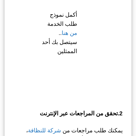
أكمل نموذج
طلب الخدمة
من هنا
..
سيتصل بك أحد
الممثلين
2.تحقق من المراجعات عبر الإنترنت
يمكنك طلب مراجعات من
شركة للنظافة
،