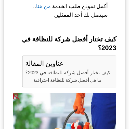
أكمل نموذج طلب الخدمة
من هنا
..
سيتصل بك أحد الممثلين
كيف تختار أفضل شركة للنظافة في
2023؟
عناوين المقالة
كيف تختار أفضل شركة للنظافة في 2023؟
ما هي أفضل شركة للنظافة احترافية