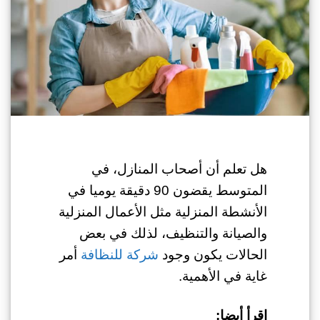
هل تعلم أن أصحاب المنازل، في
المتوسط يقضون 90 دقيقة يوميا في
الأنشطة المنزلية مثل الأعمال المنزلية
والصيانة والتنظيف، لذلك في بعض
الحالات يكون وجود
شركة للنظافة
أمر
غاية في الأهمية.
اقرأ أيضا: