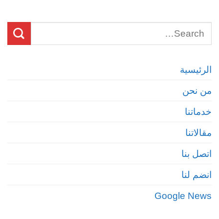
الرئيسية
من نحن
خدماتنا
مقالاتنا
اتصل بنا
انضم لنا
Google News