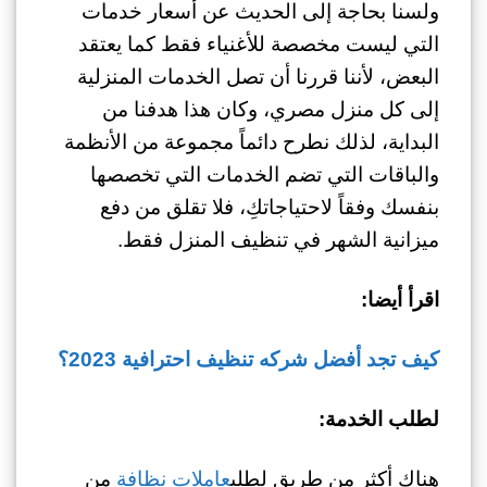
ولسنا بحاجة إلى الحديث عن أسعار خدمات
التي ليست مخصصة للأغنياء فقط كما يعتقد
البعض، لأننا قررنا أن تصل الخدمات المنزلية
إلى كل منزل مصري، وكان هذا هدفنا من
البداية، لذلك نطرح دائماً مجموعة من الأنظمة
والباقات التي تضم الخدمات التي تخصصها
بنفسك وفقاً لاحتياجاتكِ، فلا تقلق من دفع
ميزانية الشهر في تنظيف المنزل فقط.
اقرأ أيضا:
كيف تجد أفضل شركه تنظيف احترافية 2023؟
لطلب الخدمة:
هناك أكثر من طريق لطلب
عاملات نظافة
من