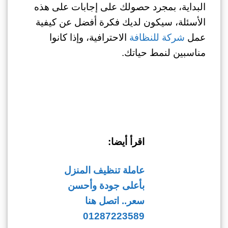
البداية، بمجرد حصولك على إجابات على هذه
الأسئلة، سيكون لديك فكرة أفضل عن كيفية
عمل
شركة للنظافة
الاحترافية، وإذا كانوا
مناسبين لنمط حياتك.
اقرأ أيضا:
عاملة تنظيف المنزل
بأعلى جودة وأحسن
سعر.. اتصل هنا
01287223589