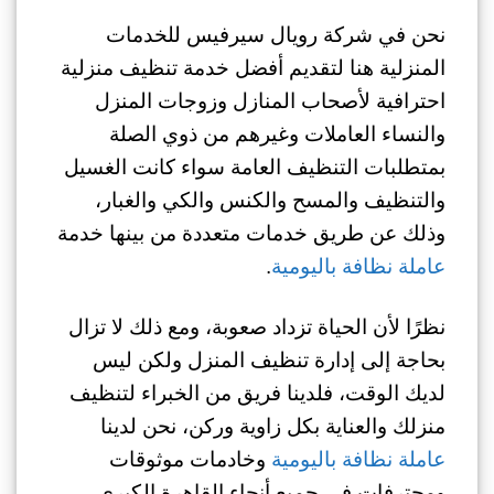
نحن في شركة رويال سيرفيس للخدمات
المنزلية هنا لتقديم أفضل خدمة تنظيف منزلية
احترافية لأصحاب المنازل وزوجات المنزل
والنساء العاملات وغيرهم من ذوي الصلة
بمتطلبات التنظيف العامة سواء كانت الغسيل
والتنظيف والمسح والكنس والكي والغبار،
وذلك عن طريق خدمات متعددة من بينها خدمة
عاملة نظافة باليومية
.
نظرًا لأن الحياة تزداد صعوبة، ومع ذلك لا تزال
بحاجة إلى إدارة تنظيف المنزل ولكن ليس
لديك الوقت، فلدينا فريق من الخبراء لتنظيف
منزلك والعناية بكل زاوية وركن، نحن لدينا
عاملة نظافة باليومية
وخادمات موثوقات
ومحترفات في جميع أنحاء القاهرة الكبرى،