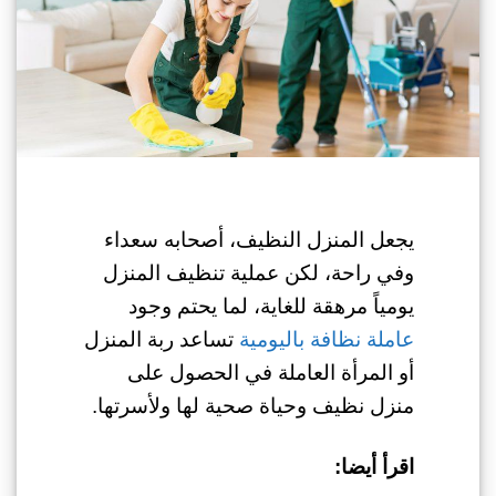
يجعل المنزل النظيف، أصحابه سعداء
وفي راحة، لكن عملية تنظيف المنزل
يومياً مرهقة للغاية، لما يحتم وجود
عاملة نظافة باليومية
تساعد ربة المنزل
أو المرأة العاملة في الحصول على
منزل نظيف وحياة صحية لها ولأسرتها.
اقرأ أيضا: