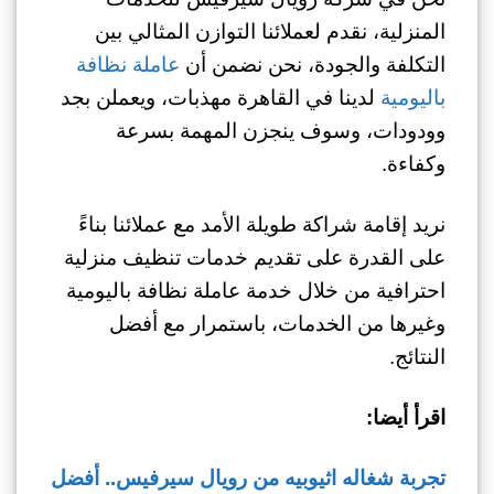
المنزلية، نقدم لعملائنا التوازن المثالي بين
التكلفة والجودة، نحن نضمن أن
عاملة نظافة
باليومية
لدينا في القاهرة مهذبات، ويعملن بجد
وودودات، وسوف ينجزن المهمة بسرعة
وكفاءة.
نريد إقامة شراكة طويلة الأمد مع عملائنا بناءً
على القدرة على تقديم خدمات تنظيف منزلية
احترافية من خلال خدمة عاملة نظافة باليومية
وغيرها من الخدمات، باستمرار مع أفضل
النتائج.
اقرأ أيضا:
تجربة شغاله اثيوبيه من رويال سيرفيس.. أفضل