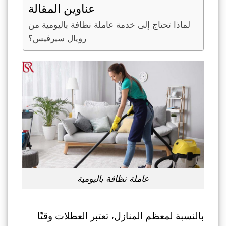
عناوين المقالة
لماذا تحتاج إلى خدمة عاملة نظافة باليومية من
رويال سيرفيس؟
عاملة نظافة باليومية
بالنسبة لمعظم المنازل، تعتبر العطلات وقتًا