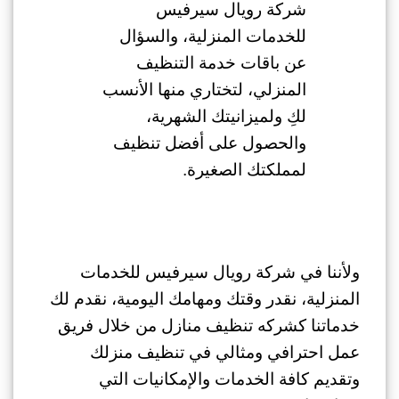
شركة رويال سيرفيس
للخدمات المنزلية، والسؤال
عن باقات خدمة التنظيف
المنزلي، لتختاري منها الأنسب
لكِ ولميزانيتك الشهرية،
والحصول على أفضل تنظيف
لمملكتك الصغيرة.
ولأننا في شركة رويال سيرفيس للخدمات
المنزلية، نقدر وقتك ومهامك اليومية، نقدم لك
خدماتنا كشركه تنظيف منازل من خلال فريق
عمل احترافي ومثالي في تنظيف منزلك
وتقديم كافة الخدمات والإمكانيات التي