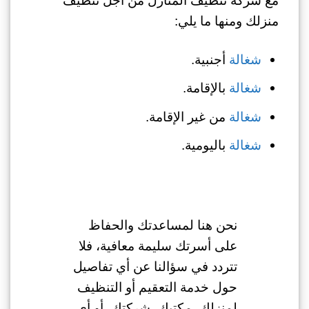
مع شركة تنظيف المنازل من أجل تنظيف
منزلك ومنها ما يلي:
شغالة
أجنبية.
شغالة
بالإقامة.
شغالة
من غير الإقامة.
شغالة
باليومية.
نحن هنا لمساعدتك والحفاظ
على أسرتك سليمة معافية، فلا
تتردد في سؤالنا عن أي تفاصيل
حول خدمة التعقيم أو التنظيف
لمنزلك، مكتبك، شركتك، أو أي