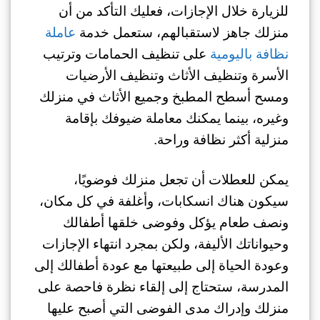
للزيارة خلال الإجازات، فعليك التأكد من أن
منزلك جاهز لاستقبالهم، ستعمل خدمة
عاملة
نظافة باليومية
على تنظيف الحمامات وترتيب
الأسرة وتنظيف الأثاث وتنظيف الأرضيات
ومسح أسطح المطبخ وجميع الأثاث في منزلك
وغيره، بينما يمكنك معاملة ضيوفك بإقامة
منزلية أكثر نظافة وراحة.
يمكن للعطلات أن تجعل منزلك فوضويًا،
سيكون هناك انسكابات، وأغلفة في كل مكان،
ونصف طعام يؤكل وفوضى خلقها أطفالك
وحيواناتك الأليفة، ولكن بمجرد انتهاء الإجازات
وعودة الحياة إلى طبيعتها مع عودة أطفالك إلى
المدرسة، ستحتاج إلى إلقاء نظرة فاحصة على
منزلك وإدراك مدى الفوضى التي أصبح عليها