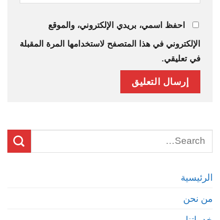
احفظ اسمي، بريدي الإلكتروني، والموقع
الإلكتروني في هذا المتصفح لاستخدامها المرة المقبلة
في تعليقي.
الرئيسية
من نحن
خدماتنا