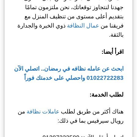
جهدنا لنتجاوز توقعاتك، نحن ملتزمون تمامًا
بتقديم أعلى مستوى من تنظيف المنزل مع
فريقنا من
عمال النظافة
ذوي الخبرة والجدارة
بالثقة.
اقرأ أيضا:
ابحث عن عامله نظافه في رمضان.. اتصلي الآن
01022722283 واحصلي على خدمتك فوراً
لطلب الخدمة:
هناك أكثر من طريق لطلب
عاملات نظافة
من
رويال سيرفيس بما في ذلك: