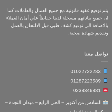
يتم توقيع عقود قانونية مع جميع العمال والعاملات كما
ان جميع بياناتهم مسجلة لدينا حفاظاً علي أمان العملاء
بالاضافة الي توقيع كشف طبي قبل الالتحاق بالعمل
وتقديم شهادة صحية.
تواصل معنا
01022722283
01287223589
0238346881
السادس من أكتوبر – الحي الرابع – ميدان النجدة –
مركز المدينة التجاري