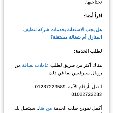
تحتاجيها.
اقرأ أيضا:
هل يجب الاستعانة بخدمات شركه تنظيف
المنازل أم شغالة مستقلة؟
لطلب الخدمة:
هناك أكثر من طريق لطلب
عاملات نظافة
من
رويال سيرفيس بما في ذلك:
اتصل بأرقام الآتية: 01287223589 –
01022722283
أكمل نموذج طلب الخدمة
من هنا
.. سيتصل بك