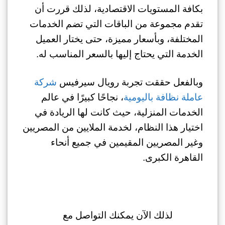
بكافة المستويات الاقتصادية، لذلك قررت أن
تقدم مجموعة من الباقات التي تضم الخدمات
المختلفة، وبأسعار مميزة، حتى يختار العميل
الخدمة التي يحتاج إليها بالسعر المناسب له.
وبالفعل حققت تجربة رويال سيرفيس
شركة
عاملة نظافة باليومية
، نجاحًا كبيرًا في عالم
الخدمات المنزلية، حيث كانت لها الريادة في
اختيار هذا النظام، لخدمة الملايين من المصريين
وغير المصريين المقيمين في جميع أنحاء
القاهرة الكبرى.
لذلك الآن يمكنك التواصل مع