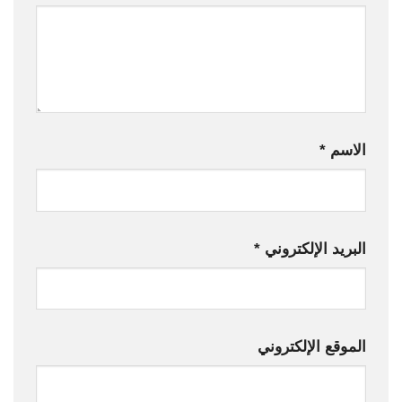
الاسم
*
البريد الإلكتروني
*
الموقع الإلكتروني