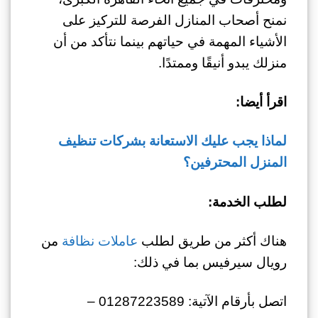
نمنح أصحاب المنازل الفرصة للتركيز على
الأشياء المهمة في حياتهم بينما نتأكد من أن
منزلك يبدو أنيقًا وممتدًا.
اقرأ أيضا:
لماذا يجب عليك الاستعانة بشركات تنظيف
المنزل المحترفين؟
لطلب الخدمة:
هناك أكثر من طريق لطلب
عاملات نظافة
من
رويال سيرفيس بما في ذلك:
اتصل بأرقام الآتية: 01287223589 –