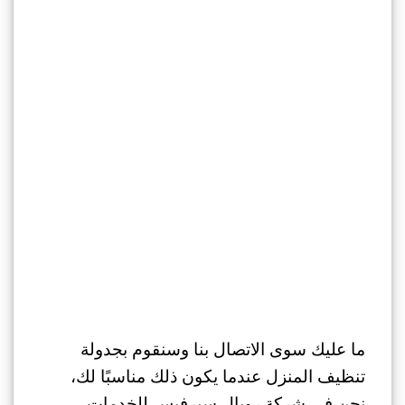
ما عليك سوى الاتصال بنا وسنقوم بجدولة
تنظيف المنزل عندما يكون ذلك مناسبًا لك،
نحن في شركة رويال سيرفيس للخدمات