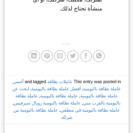
منشأة تحتاج لذلك.
This entry was posted in
عاملات نظافة
and tagged
أحسن
عاملة نظافة باليومية
,
أفضل عاملة نظافة باليومية
,
ابحث عن
عاملة نظافة باليومية
,
عاملة نظافة باليومية
,
عاملة نظافة
باليومية بالقرب مني
,
عاملة نظافة باليومية رويال سيرفيس
,
عاملة نظافة باليومية في منطقي
,
عاملة نظافة باليومية من
شركة
.