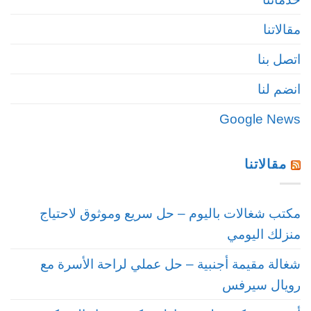
مقالاتنا
اتصل بنا
انضم لنا
Google News
مقالاتنا
مكتب شغالات باليوم – حل سريع وموثوق لاحتياج
منزلك اليومي
شغالة مقيمة أجنبية – حل عملي لراحة الأسرة مع
رويال سيرفس