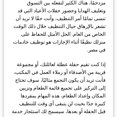
مزدحمًا، هناك الكثير لتفعله بين التسوق
وتغليف الهدايا وحضور حفلات الأعياد التي قد
تنسى تمامًا أمر التنظيف، وأنت حقًا لا تريد أن
تشعر بالإرهاق حيال التنظيف خلال ذلك الوقت
الخاص من العام. الحل الأمثل للحفاظ على
منزلك نظيفًا أثناء الإجازات هو توظيف خادمات
في مصر.
إذا كنت تقيم حفلة عطلة لعائلتك، أو مجموعة
قريبة من الأصدقاء أو زملاء العمل في المكتب،
فأنت تريد أن يكون التجمع مثاليًا، سوف تحتاج
إلى التركيز على تجميع قائمة الطعام وتزيين
المكان وإعداد الطعام، هذه المهام بمفردها
كبيرة جدًا بحيث لن يتبقى أي وقت للتنظيف
قبل الحفلة أو بعدها، سيسمح لك استئجار خدمة