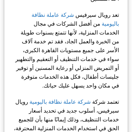
تعد رويال سيرفيس
شركة عاملة نظافة
باليومية
من أفضل الشركات في مجال
الخدمات المنزلية، لأنها تتمتع بسنوات طويلة
من الخبرة والعمل الجاد، فقد تم خدمة آلاف
الأسر على جميع مستويات القاهرة الكبرى،
سواء في خدمات التنظيف أو التعقيم والتطهير
أو التمريض المنزلي أو رعاية المسنين أو توفير
جليسات أطفال، فكل هذه الخدمات متوفرة
في مكان واحد يسهل عليك حياتك.
تعتمد شركة
شركة عاملة نظافة باليومية
رويال
سيرفيس، أسلوب جديد في تحديد أسعار
خدمات التنظيف، وذلك إيمانًا منها بأن للجميع
الحق في استخدام الخدمات المنزلية المحترفة،