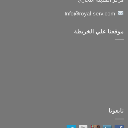
Info@royal-serv.com
موقعنا علي الخريطة
تابعونا