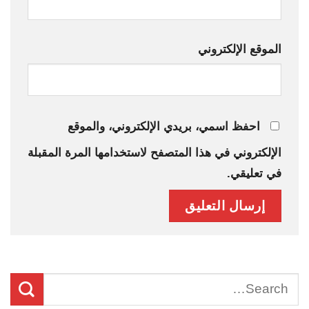
الموقع الإلكتروني
احفظ اسمي، بريدي الإلكتروني، والموقع
الإلكتروني في هذا المتصفح لاستخدامها المرة المقبلة
في تعليقي.