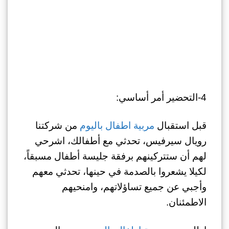
4-التحضير أمر أساسي:
قبل استقبال
مربية اطفال باليوم
من شركتنا
رويال سيرفيس، تحدثي مع أطفالك، اشرحي
لهم أن ستتركينهم برفقة جليسة أطفال مسبقاً،
لكيلا يشعروا بالصدمة في حينها، تحدثي معهم
وأجبي عن جميع تساؤلاتهم، وامنحيهم
الاطمئنان.