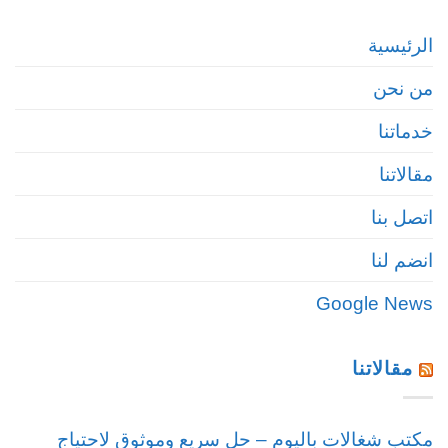
الرئيسية
من نحن
خدماتنا
مقالاتنا
اتصل بنا
انضم لنا
Google News
مقالاتنا
مكتب شغالات باليوم – حل سريع وموثوق لاحتياج