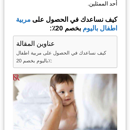
أحد الممثلين.
كيف نساعدك في الحصول على
مربية
اطفال باليوم
بخصم 20٪:
عناوين المقالة
كيف نساعدك في الحصول على مربية اطفال
باليوم بخصم 20٪: