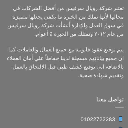
تعتبر شركة رويال سرفيس من أفضل الشركات في
مجالها لأنها تملك من الخبرة ما يكفي يجعلها متميزة
في سوق العمل والإدارة أنشأت شركة رويال سرفيس
من عام ٢٠١٢ وتمتلك من الخبرة 9 أعوام.
يتم توقيع عقود قانونية مع جميع العمال والعاملات كما
ان جميع بياناتهم مسجلة لدينا حفاظاً علي أمان العملاء
بالاضافة الي توقيع كشف طبي قبل الالتحاق بالعمل
وتقديم شهادة صحية.
تواصل معنا
01022722283