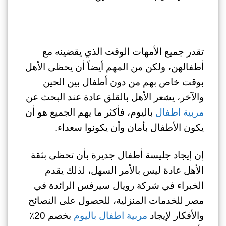
تقدر جميع الأمهات الوقت الذي يقضينه مع
أطفالهن، ولكن من المهم أيضاً أن يحظى الأهل
بوقت خاص بهم من دون أطفال بين الحين
والآخر، يشعر الأهل بالقلق عادة عند البحث عن
مربية اطفال
باليوم، فأكثر ما يهم الجميع هو أن
يكون الأطفال بأمان وأن يكونوا سعداء.
إن إيجاد جليسة أطفال جديرة بأن تحظى بثقة
الأهل عادة ليس بالأمر السهل، لذلك يقدم
الخبراء في شركة رويال سيرفس الرائدة في
مصر للخدمات المنزلية، للحصول على النصائح
والأفكار لإيجاد
مربية اطفال باليوم
بخصم 20٪