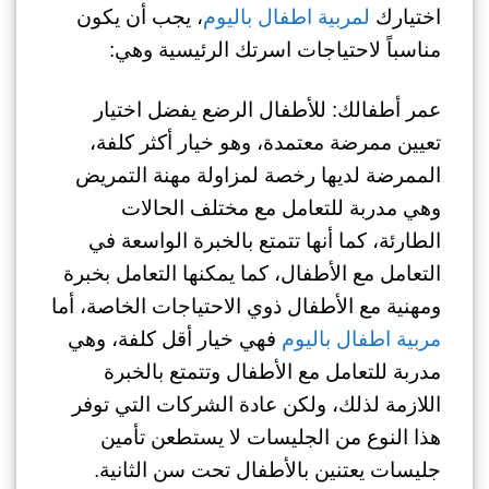
اختيارك
لمربية اطفال باليوم
، يجب أن يكون
مناسباً لاحتياجات اسرتك الرئيسية وهي:
عمر أطفالك: للأطفال الرضع يفضل اختيار
تعيين ممرضة معتمدة، وهو خيار أكثر كلفة،
الممرضة لديها رخصة لمزاولة مهنة التمريض
وهي مدربة للتعامل مع مختلف الحالات
الطارئة، كما أنها تتمتع بالخبرة الواسعة في
التعامل مع الأطفال، كما يمكنها التعامل بخبرة
ومهنية مع الأطفال ذوي الاحتياجات الخاصة، أما
مربية اطفال باليوم
فهي خيار أقل كلفة، وهي
مدربة للتعامل مع الأطفال وتتمتع بالخبرة
اللازمة لذلك، ولكن عادة الشركات التي توفر
هذا النوع من الجليسات لا يستطعن تأمين
جليسات يعتنين بالأطفال تحت سن الثانية.