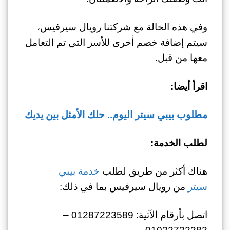
وفي هذه الحالة مع شركتنا رويال سيرفيس،
سيتم إضافة خصم أخرى للأسر التي تم التعامل
معها من قبل.
اقرأ أيضا:
مطلوب بيبي سيتر اليوم.. حلك الأمثل بين يديك
لطلب الخدمة:
هناك أكثر من طريق لطلب
خدمة بيبي
سيتر
من رويال سيرفيس بما في ذلك:
اتصل بأرقام الآتية: 01287223589 –