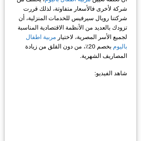
شركة لأخرى فالأسعار متفاوتة، لذلك قررت
شركتنا رويال سيرفيس للخدمات المنزلية، أن
تزودك بالعديد من الأنظمة الاقتصادية المناسبة
لجميع الأسر المصرية، لاختيار
مربية اطفال
باليوم
بخصم 20٪، من دون القلق من زيادة
المصاريف الشهرية.
شاهد الفيديو: