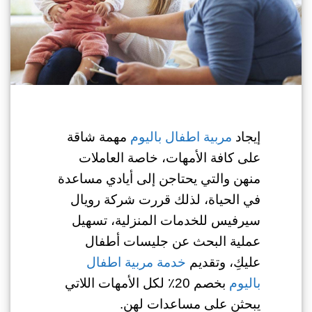
إيجاد
مربية اطفال باليوم
مهمة شاقة
على كافة الأمهات، خاصة العاملات
منهن والتي يحتاجن إلى أيادي مساعدة
في الحياة، لذلك قررت شركة رويال
سيرفيس للخدمات المنزلية، تسهيل
عملية البحث عن جليسات أطفال
عليكِ، وتقديم
خدمة مربية اطفال
باليوم
بخصم 20٪ لكل الأمهات اللاتي
يبحثن على مساعدات لهن.