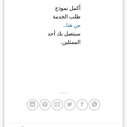
أكمل نموذج
طلب الخدمة
من هنا
..
سيتصل بك أحد
الممثلين.