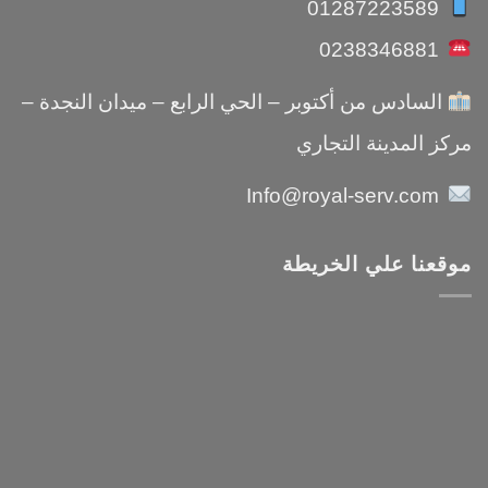
01287223589
0238346881
السادس من أكتوبر – الحي الرابع – ميدان النجدة –
مركز المدينة التجاري
Info@royal-serv.com
موقعنا علي الخريطة