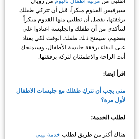
اطلبي من
مربية اطفال باليوم
من رويال
سيرفيس القدوم مبكراً، قبل أن تتركي طفلك
برفقتها، يفضل أن تطلبي منها القدوم مبكراً
لتتأكدي من أن طفلك والجليسة اعتادوا على
بعضهم، سيمنح ذلك طفلك الوقت لكي يعتاد
على البقاء برفقة جليسة الأطفال، وسيمنحك
أنت الراحة والاطمئنان لتركه برفقتها.
اقرأ ايضا:
متى يجب أن تتركِ طفلك مع جليسات الاطفال
لأول مرة؟
لطلب الخدمة:
هناك أكثر من طريق لطلب
خدمة بيبي