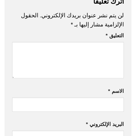
اترك تعليقاً
لن يتم نشر عنوان بريدك الإلكتروني.
الحقول
الإلزامية مشار إليها بـ
*
التعليق
*
الاسم
*
البريد الإلكتروني
*