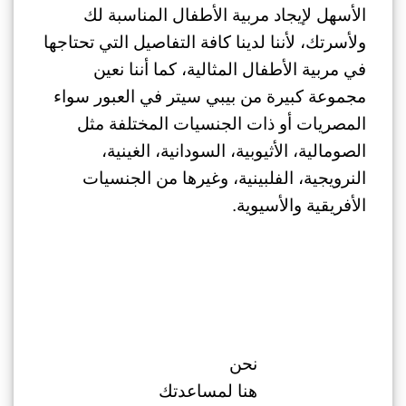
الأسهل لإيجاد مربية الأطفال المناسبة لك
ولأسرتك، لأننا لدينا كافة التفاصيل التي تحتاجها
في مربية الأطفال المثالية، كما أننا نعين
مجموعة كبيرة من
بيبي سيتر في العبور
سواء
المصريات أو ذات الجنسيات المختلفة مثل
الصومالية، الأثيوبية، السودانية، الغينية،
النرويجية، الفلبينية، وغيرها من الجنسيات
الأفريقية والأسيوية.
نحن
هنا لمساعدتك