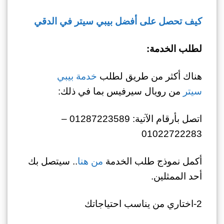
كيف تحصل على أفضل بيبي سيتر في الدقي
لطلب الخدمة:
هناك أكثر من طريق لطلب
خدمة بيبي
سيتر
من رويال سيرفيس بما في ذلك:
اتصل بأرقام الآتية: 01287223589 –
01022722283
أكمل نموذج طلب الخدمة
من هنا
.. سيتصل بك
أحد الممثلين.
2-اختاري من يناسب احتياجاتك