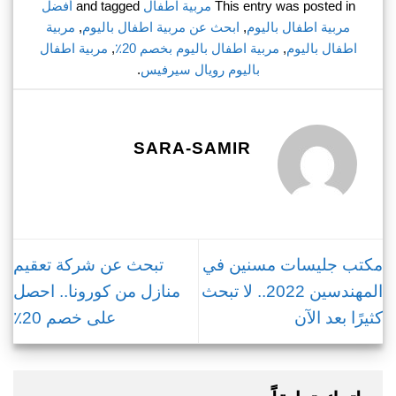
This entry was posted in
مربية اطفال
and tagged
أفضل
مربية اطفال باليوم
,
ابحث عن مربية اطفال باليوم
,
مربية
اطفال باليوم
,
مربية اطفال باليوم بخصم 20٪
,
مربية اطفال
باليوم رويال سيرفيس
.
SARA-SAMIR
مكتب جليسات مسنين في
تبحث عن شركة تعقيم
المهندسين 2022.. لا تبحث
منازل من كورونا.. احصل
كثيرًا بعد الآن
على خصم 20٪