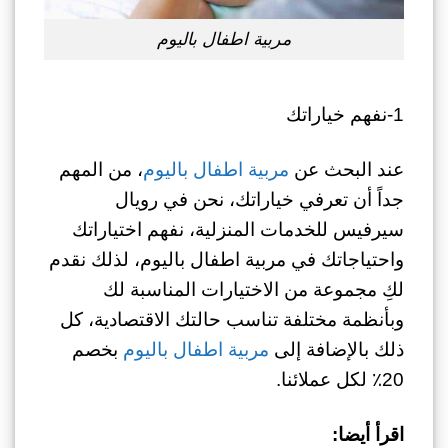
مربية اطفال باليوم
1-نفهم خياراتك
عند البحث عن
مربية اطفال باليوم
، من المهم
جداً أن تعرفي خياراتك، نحن في رويال
سيرفيس للخدمات المنزلية، نفهم اختياراتك
واحتياجاتك في مربية اطفال باليوم، لذلك نقدم
لكِ مجموعة من الاختيارات المناسبة لك
وبأنظمة مختلفة تناسب حالتك الاقتصادية، كل
ذلك بالإضافة إلى
مربية اطفال باليوم
بخصم
20٪ لكل عملائنا.
اقرأ أيضا: