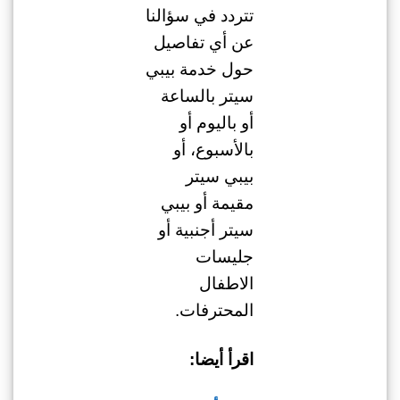
تتردد في سؤالنا
عن أي تفاصيل
حول خدمة بيبي
سيتر بالساعة
أو باليوم أو
بالأسبوع، أو
بيبي سيتر
مقيمة أو بيبي
سيتر أجنبية أو
جليسات
الاطفال
المحترفات.
اقرأ أيضا: