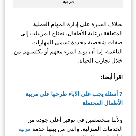
مربيه
بخلاف القدرة على إدارة المهام العملية
المتعلقة برعاية الأطفال، تحتاج المربيات إلى
صفات شخصية محددة تسمى المهارات
الناعمة، إما أن يولد المرء معهم أو يكتسبهم من
خلال تجارب الحياة.
اقرأ أيضا:
7 أسئلة يجب على الآباء طرحها على مربية
الأطفال المحتملة
ولأننا متخصصين في توفير أعلى جودة من
الخدمات المنزلية، والتي من بينها خدمة
مربيه