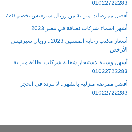
01022722283
أفضل ممرضات منزلية من رويال سيرفيس بخصم 20٪
أشهر اسماء شركات نظافة في مصر 2023
أسعار مكتب رعاية المسنين 2023.. رويال سيرفيس
الأرخص
أسهل وسيلة لاستئجار شغالة شركات نظافة منزلية
01022722283
أفضل ممرضة منزلية بالشهر.. لا تتردد في الحجز
01022722283