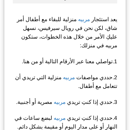
يعد استئجار
مربيه
منزلية للبقاء مع أطفال أمر
شاق، لكن نحن في رويال سيرفيس، نسهل
عليكِ الأمر من خلال هذه الخطوات، ستكون
مربيه في منزلك:
1.تواصلي معنا عبر الأرقام التالية أو من هنا.
2.حددي مواصفات
مربيه
منزلية التي تريدي أن
تتعامل مع أطفال.
3.حددي إذا كنتِ تريدي
مربيه
مصرية أو أجنبية.
4.حددي إذا كنتِ تريدي
مربيه
لبضع ساعات في
النهار أو على مدار اليوم أو مقيمة بشكل دائم.