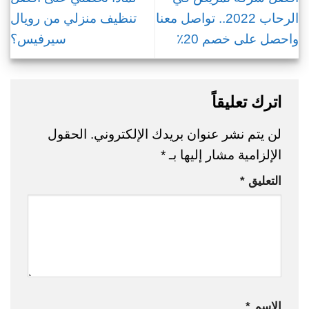
الرحاب 2022.. تواصل معنا
تنظيف منزلي من رويال
واحصل على خصم 20٪
سيرفيس؟
اترك تعليقاً
لن يتم نشر عنوان بريدك الإلكتروني.
الحقول
الإلزامية مشار إليها بـ
*
التعليق
*
الاسم
*