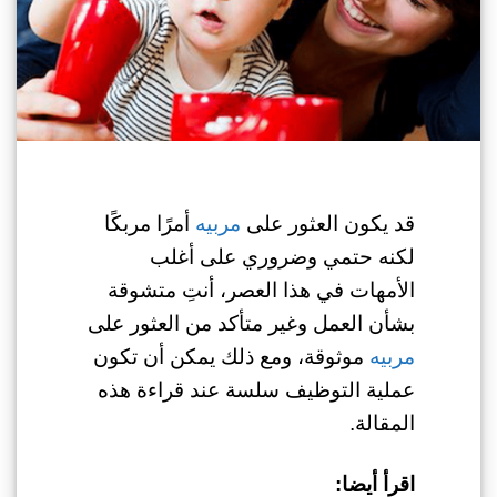
قد يكون العثور على
مربيه
أمرًا مربكًا
لكنه حتمي وضروري على أغلب
الأمهات في هذا العصر، أنتِ متشوقة
بشأن العمل وغير متأكد من العثور على
مربيه
موثوقة، ومع ذلك يمكن أن تكون
عملية التوظيف سلسة عند قراءة هذه
المقالة.
اقرأ أيضا: