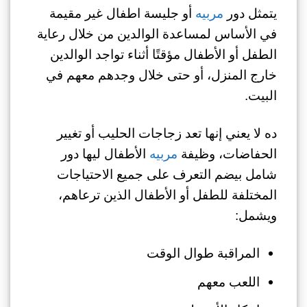
يتمثل دور
مربيه
أو جليسة اطفال غير مقيمة
في الأساس لمساعدة الوالدين من خلال رعاية
الطفل أو الأطفال مؤقتًا أثناء تواجد الوالدين
خارج المنزل، أو حتى خلال وجدهم معهم في
البيت.
ده لا يعني إنها تعد زجاجات الحليب أو تغيير
الحفاضات، وظيفة
مربيه
الأطفال ليها دور
شامل بيضم التعرف على جميع الاحتياجات
المختلفة للطفل أو الأطفال الذين ترعاهم،
ويشمل:
المراقبة طوال الوقت
اللعب معهم