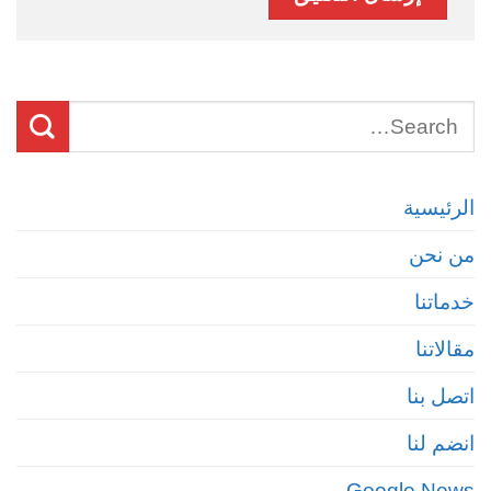
الرئيسية
من نحن
خدماتنا
مقالاتنا
اتصل بنا
انضم لنا
Google News