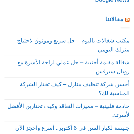
مقالاتنا
مكتب شغالات باليوم – حل سريع وموثوق لاحتياج
منزلك اليومي
شغالة مقيمة أجنبية – حل عملي لراحة الأسرة مع
رويال سيرفس
أحسن شركة تنظيف منازل – كيف تختار الشركة
المناسبة لك؟
خادمة فلبينية – مميزات التعاقد وكيف تختارين الأفضل
لأسرتك
جليسة لكبار السن في 6 أكتوبر.. أسرع واحجز الآن