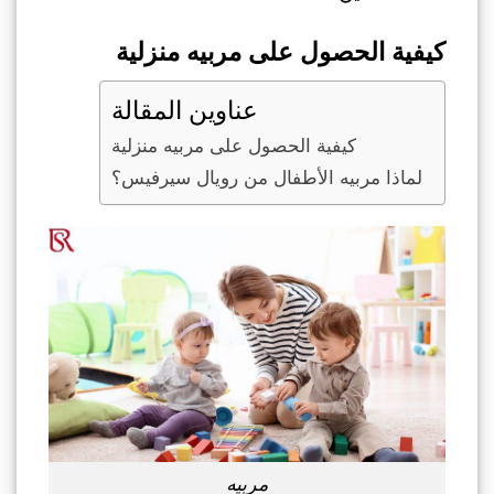
كيفية الحصول على مربيه منزلية
عناوين المقالة
كيفية الحصول على مربيه منزلية
لماذا مربيه الأطفال من رويال سيرفيس؟
مربيه