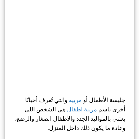
جليسة الأطفال أو
مربيه
والتي تُعرف أحيانًا
أخرى باسم
مربية اطفال
هي الشخص اللي
يعتني بالمواليد الجدد والأطفال الصغار والرضع،
وعادة ما يكون ذلك داخل المنزل.