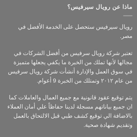
ماذا عن رويال سيرفيس؟
رويال سيرفيس ستحصل على الخدمة الأفضل في
مصر.
تعتبر شركة رويال سرفيس من أفضل الشركات في
مجالها لأنها تملك من الخبرة ما يكفي يجعلها متميزة
في سوق العمل والإدارة أنشأت شركة رويال سرفيس
من عام ٢٠١٢ وتمتلك من الخبرة 9 أعوام.
يتم توقيع عقود قانونية مع جميع العمال والعاملات كما
ان جميع بياناتهم مسجلة لدينا حفاظاً علي أمان العملاء
بالاضافة الي توقيع كشف طبي قبل الالتحاق بالعمل
وتقديم شهادة صحية.