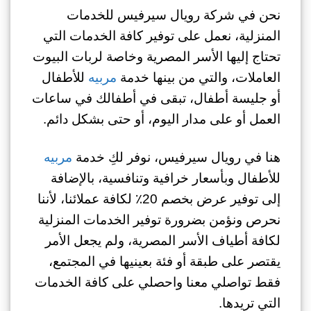
نحن في شركة رويال سيرفيس للخدمات
المنزلية، نعمل على توفير كافة الخدمات التي
تحتاج إليها الأسر المصرية وخاصة لربات البيوت
العاملات، والتي من بينها خدمة
مربيه
للأطفال
أو جليسة أطفال، تبقى في أطفالك في ساعات
العمل أو على مدار اليوم، أو حتى بشكل دائم.
هنا في رويال سيرفيس، نوفر لكِ خدمة
مربيه
للأطفال وبأسعار خرافية وتنافسية، بالإضافة
إلى توفير عرض بخصم 20٪ لكافة عملائنا، لأننا
نحرص ونؤمن بضرورة توفير الخدمات المنزلية
لكافة أطياف الأسر المصرية، ولم يجعل الأمر
يقتصر على طبقة أو فئة بعينيها في المجتمع،
فقط تواصلي معنا واحصلي على كافة الخدمات
التي تريدها.