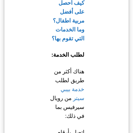
كيف أحصل
على أفضل
مربية اطفال؟
وما الخدمات
التي تقوم بها؟
لطلب الخدمة:
هناك أكثر من
طريق لطلب
خدمة بيبي
سيتر
من رويال
سيرفيس بما
في ذلك:
اتصل بأرقام