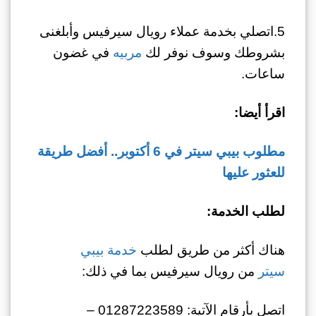
5.اتصلي بخدمة عملاء رويال سيرفيس وأبلغنى
بشروطك وسوف نوفر لك
مربيه
في غضون
ساعات.
اقرأ أيضا:
مطلوب بيبي سيتر في 6 أكتوبر.. أفضل طريقة
للعثور عليها
لطلب الخدمة:
هناك أكثر من طريق لطلب
خدمة بيبي
سيتر
من رويال سيرفيس بما في ذلك:
اتصل بأرقام الآتية: 01287223589 –