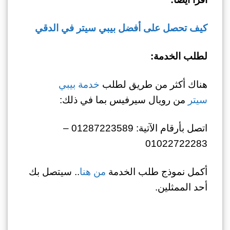
كيف تحصل على أفضل بيبي سيتر في الدقي
لطلب الخدمة:
هناك أكثر من طريق لطلب
خدمة بيبي
سيتر
من رويال سيرفيس بما في ذلك:
اتصل بأرقام الآتية: 01287223589 –
01022722283
أكمل نموذج طلب الخدمة
من هنا
.. سيتصل بك
أحد الممثلين.