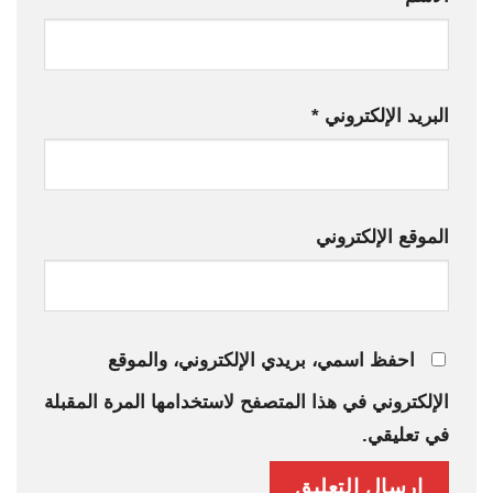
البريد الإلكتروني
*
الموقع الإلكتروني
احفظ اسمي، بريدي الإلكتروني، والموقع
الإلكتروني في هذا المتصفح لاستخدامها المرة المقبلة
في تعليقي.