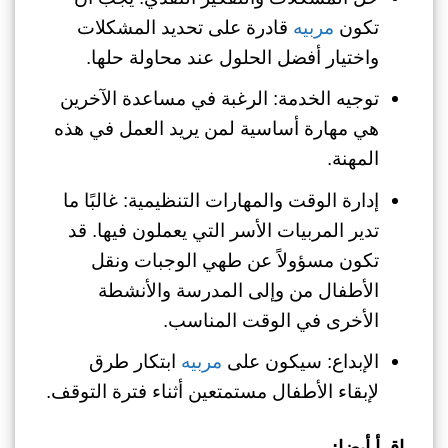
تكون
مربيه
قادرة على تحديد المشكلات
واختيار أفضل الحلول عند محاولة حلها.
توجيه الخدمة: الرغبة في مساعدة الآخرين
هي مهارة أساسية لمن يريد العمل في هذه
المهنة.
إدارة الوقت والمهارات التنظيمية: غالبًا ما
تدير المربيات الأسر التي يعملون فيها. قد
تكون مسؤولاً عن طهي الوجبات ونقل
الأطفال من وإلى المدرسة والأنشطة
الأخرى في الوقت المناسب.
الإبداع: سيكون على
مربيه
ابتكار طرق
لإبقاء الأطفال مستمتعين أثناء فترة التوقف.
اقرأ أيضا: