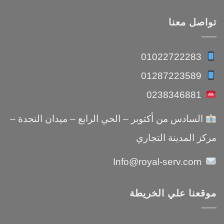
تواصل معنا
01022722283
01287223589
0238346881
السادس من أكتوبر – الحي الرابع – ميدان النجدة –
مركز المدينة التجاري
Info@royal-serv.com
موقعنا علي الخريطة