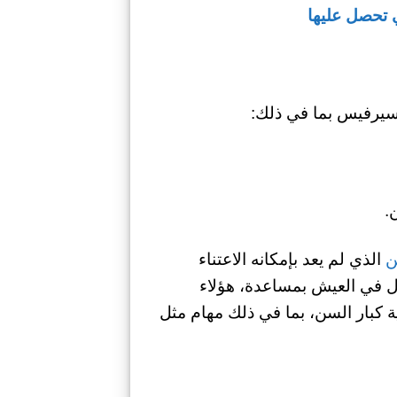
 تحصل عليها
يرفيس بما في ذلك:
.
ن
الذي لم يعد بإمكانه الاعتناء
خول في العيش بمساعدة، هؤلاء
ة كبار السن، بما في ذلك مهام مثل