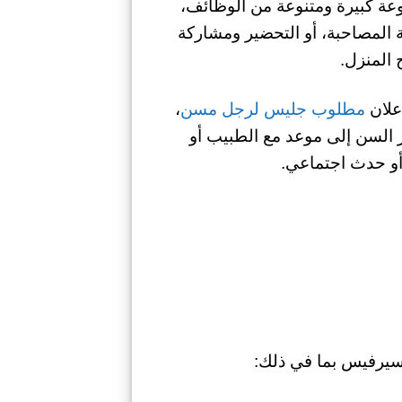
موعة كبيرة ومتنوعة من الوظائف،
 المصاحبة، أو التحضير ومشاركة
 المنزل.
علان
مطلوب جليس لرجل مسن
،
 السن إلى موعد مع الطبيب أو
أو حدث اجتماعي.
يرفيس بما في ذلك: