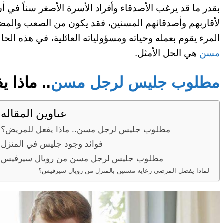
بقدر ما قد يرغب الأصدقاء وأفراد الأسرة الأصغر سناً في 
لأقاربهم وأصدقائهم المسنين، فقد يكون من الصعب والمضيّع وقت
المرء يقوم بعمله وحياته ومسؤولياته العائلية، في هذه الحا
مسن
هي الحل الأمثل.
مطلوب جليس لرجل مسن
.. ماذا 
عناوين المقالة
مطلوب جليس لرجل مسن.. ماذا يفعل للمريض؟
فوائد وجود جليس في المنزل
مطلوب جليس لرجل مسن من رويال سيرفيس
لماذا يفضل المرضى رعايه مسنين بالمنزل من رويال سيرفيس؟