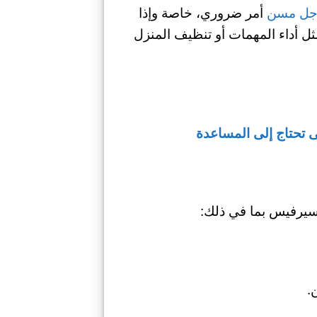
جل مسن
أمر ضروري، خاصة وإذا
ل أداء المهمات أو تنظيف المنزل
ى تحتاج إلى المساعدة
يرفيس بما في ذلك:
.