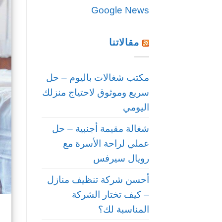
Google News
مقالاتنا
مكتب شغالات باليوم – حل
سريع وموثوق لاحتياج منزلك
اليومي
شغالة مقيمة أجنبية – حل
عملي لراحة الأسرة مع
رويال سيرفس
أحسن شركة تنظيف منازل
– كيف تختار الشركة
المناسبة لك؟