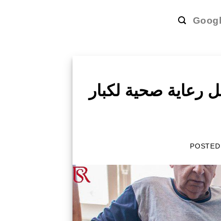
Goog
رعاية صحية لكبار
POSTED