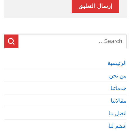
الرئيسية
من نحن
خدماتنا
مقالاتنا
اتصل بنا
انضم لنا