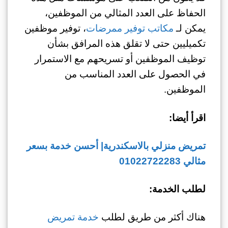
الحفاظ على العدد المثالي من الموظفين،
يمكن لـ
مكاتب توفير ممرضات
، توفير موظفين
تكميليين حتى لا تقلق هذه المرافق بشأن
توظيف الموظفين أو تسريحهم مع الاستمرار
في الحصول على العدد المناسب من
الموظفين.
اقرأ أيضا:
تمريض منزلي بالاسكندرية| أحسن خدمة بسعر
مثالي 01022722283
لطلب الخدمة:
هناك أكثر من طريق لطلب
خدمة تمريض