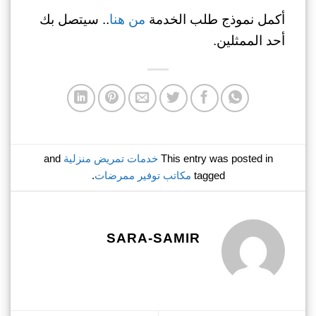
أكمل نموذج طلب الخدمة
من هنا
.. سيتصل بك
أحد الممثلين.
This entry was posted in
خدمات تمريض منزلية
and
tagged
مكاتب توفير ممرضات
.
SARA-SAMIR