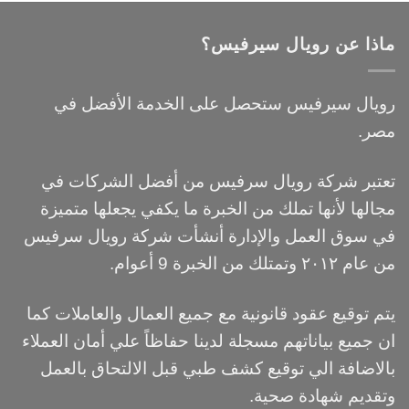
ماذا عن رويال سيرفيس؟
رويال سيرفيس ستحصل على الخدمة الأفضل في
مصر.
تعتبر شركة رويال سرفيس من أفضل الشركات في
مجالها لأنها تملك من الخبرة ما يكفي يجعلها متميزة
في سوق العمل والإدارة أنشأت شركة رويال سرفيس
من عام ٢٠١٢ وتمتلك من الخبرة 9 أعوام.
يتم توقيع عقود قانونية مع جميع العمال والعاملات كما
ان جميع بياناتهم مسجلة لدينا حفاظاً علي أمان العملاء
بالاضافة الي توقيع كشف طبي قبل الالتحاق بالعمل
وتقديم شهادة صحية.