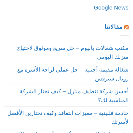
Google News
مقالاتنا
مكتب شغالات باليوم – حل سريع وموثوق لاحتياج
منزلك اليومي
شغالة مقيمة أجنبية – حل عملي لراحة الأسرة مع
رويال سيرفس
أحسن شركة تنظيف منازل – كيف تختار الشركة
المناسبة لك؟
خادمة فلبينية – مميزات التعاقد وكيف تختارين الأفضل
لأسرتك