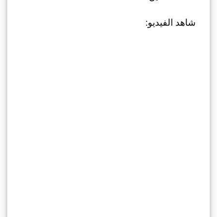
شاهد الفيديو: