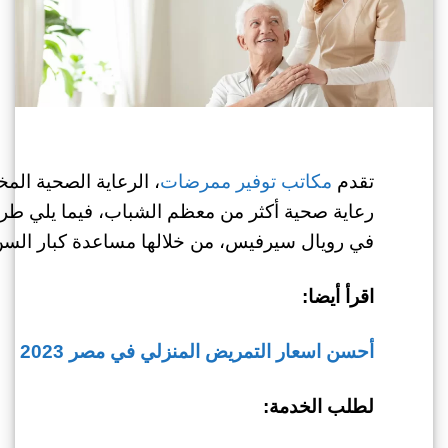
تقدم
مكاتب توفير ممرضات
، الرعاية الصحية الم
رعاية صحية أكثر من معظم الشباب، فيما يلي طر
في رويال سيرفيس، من خلالها مساعدة كبار السن
اقرأ أيضا:
أحسن اسعار التمريض المنزلي في مصر 2023
لطلب الخدمة: