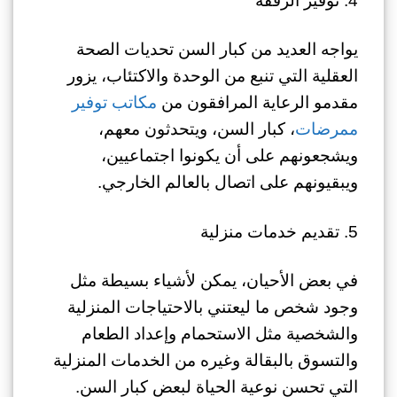
4. توفير الرفقة
يواجه العديد من كبار السن تحديات الصحة
العقلية التي تنبع من الوحدة والاكتئاب، يزور
مقدمو الرعاية المرافقون من
مكاتب توفير
ممرضات
، كبار السن، ويتحدثون معهم،
ويشجعونهم على أن يكونوا اجتماعيين،
ويبقيونهم على اتصال بالعالم الخارجي.
5. تقديم خدمات منزلية
في بعض الأحيان، يمكن لأشياء بسيطة مثل
وجود شخص ما ليعتني بالاحتياجات المنزلية
والشخصية مثل الاستحمام وإعداد الطعام
والتسوق بالبقالة وغيره من الخدمات المنزلية
التي تحسن نوعية الحياة لبعض كبار السن.