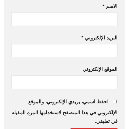
الاسم
*
البريد الإلكتروني
*
الموقع الإلكتروني
احفظ اسمي، بريدي الإلكتروني، والموقع
الإلكتروني في هذا المتصفح لاستخدامها المرة المقبلة
في تعليقي.