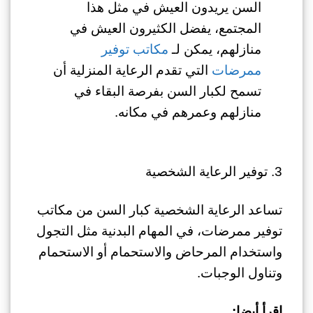
السن يريدون العيش في مثل هذا
المجتمع، يفضل الكثيرون العيش في
منازلهم، يمكن لـ
مكاتب توفير
ممرضات
التي تقدم الرعاية المنزلية أن
تسمح لكبار السن بفرصة البقاء في
منازلهم وعمرهم في مكانه.
3. توفير الرعاية الشخصية
تساعد الرعاية الشخصية كبار السن من مكاتب
توفير ممرضات، في المهام البدنية مثل التجول
واستخدام المرحاض والاستحمام أو الاستحمام
وتناول الوجبات.
اقرأ أيضا: