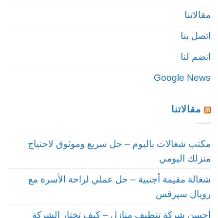
مقالاتنا
اتصل بنا
انضم لنا
Google News
مقالاتنا
مكتب شغالات باليوم – حل سريع وموثوق لاحتياج
منزلك اليومي
شغالة مقيمة أجنبية – حل عملي لراحة الأسرة مع
رويال سيرفس
أحسن شركة تنظيف منازل – كيف تختار الشركة