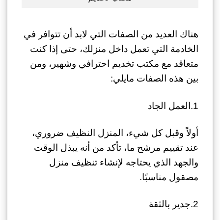
هناك العديد من الصفات التي لابد أن تتوافر في
الخادمة التي تعمل داخل منزلك، حتى إذا كنت
متعاقد مع مكتب تخديم احترافي وشهير، ومن
بين هذه الصفات مايلي:
1.العمل الجاد
أولاً وقبل كل شيء، المنزل النظيف ضروري،
عند تقييم مرشح ما، تأكد من أنه يبذل الوقت
والجهد الذي يحتاجه لإنشاء تنظيف منزل
مصقول مناسبًا.
2.جدير بالثقة