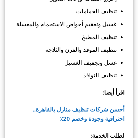
تنظيف الحمامات
غسيل وتعقيم أحواض الاستحمام والمغسلة
تنظيف المطبخ
تنظيف الموقد والفرن والثلاجة
غسل وتجفيف الغسيل
تنظيف النوافذ
اقرأ أيضا:
أحسن شركات تنظيف منازل بالقاهرة..
احترافية وجودة وخصم 20٪
لطلب الخدمة: