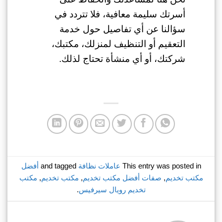
أسرتك سليمة معافية، فلا تتردد في
سؤالنا عن أي تفاصيل حول خدمة
التعقيم أو التنظيف لمنزلك، مكتبك،
شركتك، أو أي منشأة تحتاج لذلك.
This entry was posted in
عاملات نظافة
and tagged
أفضل
مكتب تخديم
,
صفات أفضل مكتب تخديم
,
مكتب تخديم
,
مكتب
تخديم رويال سيرفيس
.