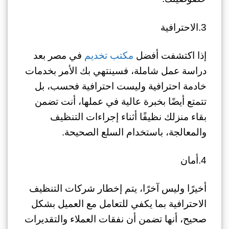
3.الاحترافية
إذا اكتشفت أفضل
مكتب تخديم
في مصر بعد
دراسة عمل شاملة، فسينتهي بك الأمر بخدمات
خادمة احترافية وليست احترافية فحسب، بل
تتمتع أيضًا بخبرة عالية في عملها، أنت تضمن
بقاء منزلك نظيفًا أثناء إجراءات التنظيف
والمعالجة، باستخدام السلع الصحيحة.
4.أمان
أخيرًا وليس آخرًا، يتم إخطار شركات التنظيف
الاحترافية بما يكفي للتعامل مع العميل بشكل
صحيح، أنها تضمن أن نفقات العملاء والتقديرات