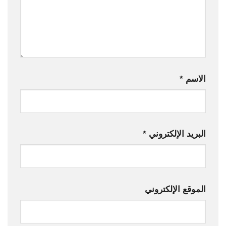
الاسم
*
البريد الإلكتروني
*
الموقع الإلكتروني