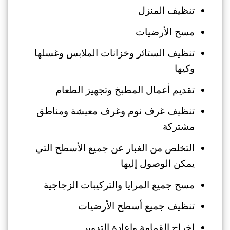
تنظيف المنزل
مسح الأرضيات
تنظيف الستائر وخزانات الملابس وغسلها
وكيها
تقديم أعمال المطبخ وتجهيز الطعام
تنظيف غرف نوم وغرف معيشة ومناطق
مشتركة
التخلص من الغبار عن جميع الأسطح التي
يمكن الوصول إليها
مسح جميع المرايا والتركيبات الزجاجية
تنظيف جميع أسطح الأرضيات
إخراج القمامة وإعادة التدوير