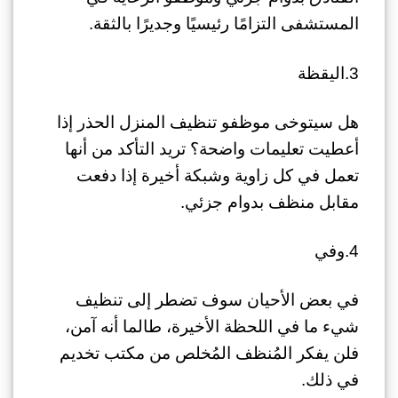
المستشفى التزامًا رئيسيًا وجديرًا بالثقة.
3.اليقظة
هل سيتوخى موظفو تنظيف المنزل الحذر إذا
أعطيت تعليمات واضحة؟ تريد التأكد من أنها
تعمل في كل زاوية وشبكة أخيرة إذا دفعت
مقابل منظف بدوام جزئي.
4.وفي
في بعض الأحيان سوف تضطر إلى تنظيف
شيء ما في اللحظة الأخيرة، طالما أنه آمن،
فلن يفكر المُنظف المُخلص من مكتب تخديم
في ذلك.