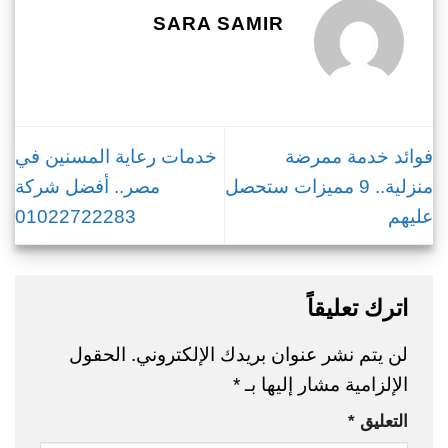
SARA SAMIR
فوائد خدمة ممرضة
خدمات رعاية المسنين في
منزلية.. 9 مميزات ستحصل
مصر.. أفضل شركة
عليهم
01022722283
اترك تعليقاً
لن يتم نشر عنوان بريدك الإلكتروني.
الحقول
الإلزامية مشار إليها بـ
*
التعليق
*