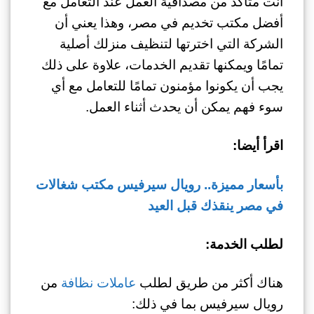
أنت متأكد من مصداقية العمل عند التعامل مع
أفضل مكتب تخديم في مصر، وهذا يعني أن
الشركة التي اخترتها لتنظيف منزلك أصلية
تمامًا ويمكنها تقديم الخدمات، علاوة على ذلك
يجب أن يكونوا مؤمنون تمامًا للتعامل مع أي
سوء فهم يمكن أن يحدث أثناء العمل.
اقرأ أيضا:
بأسعار مميزة.. رويال سيرفيس مكتب شغالات
في مصر ينقذك قبل العيد
لطلب الخدمة:
هناك أكثر من طريق لطلب
عاملات نظافة
من
رويال سيرفيس بما في ذلك: