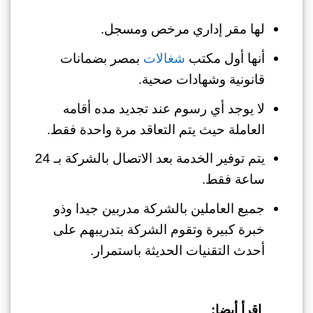
لها مقر إداري مرخص ومسجل.
أنها أول مكتب
شغالات
بمصر بضمانات
قانونية وشهادات صحية.
لا يوجد أي رسوم عند تجديد مده أقامه
العاملة حيث يتم التعاقد مرة واحدة فقط.
يتم توفير الخدمة بعد الاتصال بالشركة بـ 24
ساعة فقط.
جميع العاملين بالشركة مدربين جيدا وذو
خبرة كبيرة وتقوم الشركة بتدريبهم على
أحدث التقنيات الحديثة باستمرار.
اقرأ أيضا: