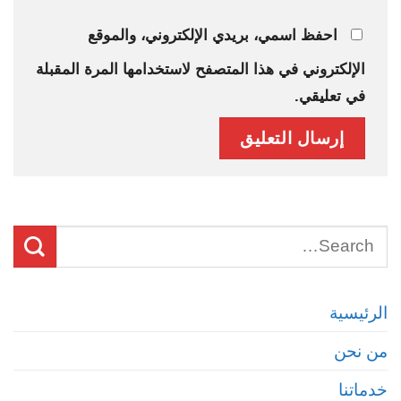
احفظ اسمي، بريدي الإلكتروني، والموقع
الإلكتروني في هذا المتصفح لاستخدامها المرة المقبلة
في تعليقي.
الرئيسية
من نحن
خدماتنا