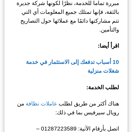
مبررة تماما للخدمة، نظرًا لكونها شركة جديرة
بالثقة، فإنها تمتلك جميع المعلومات أي التي
تتم مشاركتها دائمًا مع عملائها حول التصاريح
والتأمين.
اقرأ أيضا:
10 أسباب تدفعك إلى الاستثمار في خدمة
شغلات منزلية
لطلب الخدمة:
هناك أكثر من طريق لطلب
عاملات نظافة
من
رويال سيرفيس بما في ذلك:
اتصل بأرقام الآتية: 01287223589 –