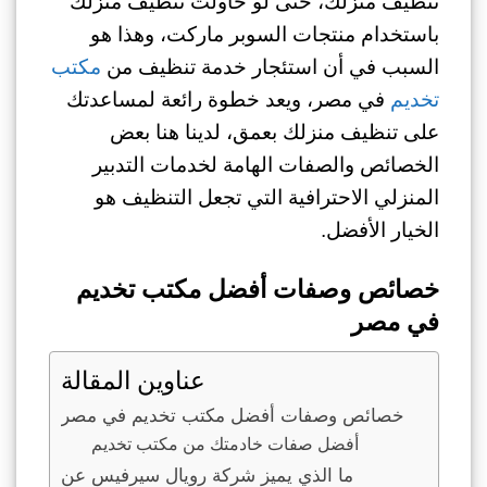
تنظيف منزلك، حتى لو حاولت تنظيف منزلك
باستخدام منتجات السوبر ماركت، وهذا هو
السبب في أن استئجار خدمة تنظيف من
مكتب
تخديم
في مصر، ويعد خطوة رائعة لمساعدتك
على تنظيف منزلك بعمق، لدينا هنا بعض
الخصائص والصفات الهامة لخدمات التدبير
المنزلي الاحترافية التي تجعل التنظيف هو
الخيار الأفضل.
خصائص وصفات أفضل مكتب تخديم
في مصر
عناوين المقالة
خصائص وصفات أفضل مكتب تخديم في مصر
أفضل صفات خادمتك من مكتب تخديم
ما الذي يميز شركة رويال سيرفيس عن