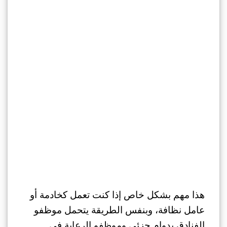
هذا مهم بشكل خاص إذا كنت تعمل كخادمة أو
عامل نظافة، وبنفس الطريقة يتحمل موظفو
الفنادق بدوام جزئي وموظفو الرعاية في