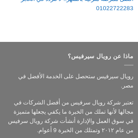
01022722283
ماذا عن رويال سيرفيس؟
رويال سيرفيس ستحصل على الخدمة الأفضل في
مصر.
تعتبر شركة رويال سرفيس من أفضل الشركات في
مجالها لأنها تملك من الخبرة ما يكفي يجعلها متميزة
في سوق العمل والإدارة أنشأت شركة رويال سرفيس
من عام ٢٠١٢ وتمتلك من الخبرة 9 أعوام.