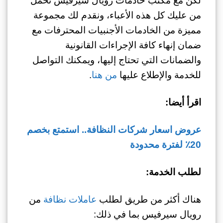
من عليك كل هذه الأعباء، ونقدم لك مجموعة
مميزة من الخادمات الأجنبيات المحترفات مع
ضمان إنهاء كافة الإجراءات القانونية
والضمانات التي تحتاج إليها، ويمكنك التواصل
للخدمة والإطلاع عليها
من هنا
.
اقرأ أيضا:
عروض اسعار شركات النظافة.. استمتع بخصم
20٪ لفترة محدودة
لطلب الخدمة:
هناك أكثر من طريق لطلب
عاملات نظافة
من
رويال سيرفيس بما في ذلك: