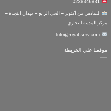
0238346881
السادس من أكتوبر – الحي الرابع – ميدان النجدة –
مركز المدينة التجاري
Info@royal-serv.com
موقعنا علي الخريطة