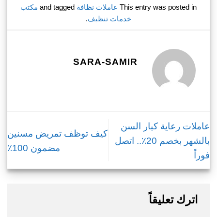
This entry was posted in
عاملات نظافة
and tagged
مكتب
خدمات تنظيف
.
SARA-SAMIR
عاملات رعاية كبار السن
كيف توظف تمريض مسنين
بالشهر بخصم 20٪.. اتصل
مضمون 100٪
فوراً
اترك تعليقاً