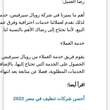
رضا العميل:
لذلك نقدم لعملائنا خدمات احترافية وفرق عما
البيع، لأننا نحتاج إلى رضاك الأهم بالنسبة لنا.
خدمة العملاء
يقوم فريق خدمة العملاء من رويال سيرفيس
الحصول على الخدمة التي تحتاج إليها، بالإض
الخدمات المطلوبة، فضلا عن متابعة بعد انتهاء
اقرأ أيضا:
أحسن شركات تنظيف في مصر 2022