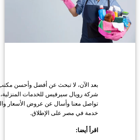
بعد الآن، لا تبحث عن أفضل وأحسن مكتب 
شركة رويال سيرفيس للخدمات المنزلية، 
تواصل معنا وأسال عن عروض الأسعار وال
خدمة في مصر على الإطلاق.
اقرأ أيضا: