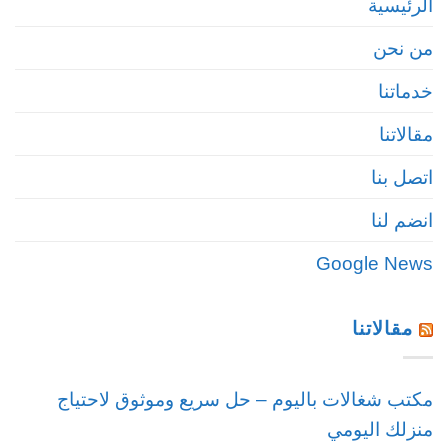
الرئيسية
من نحن
خدماتنا
مقالاتنا
اتصل بنا
انضم لنا
Google News
مقالاتنا
مكتب شغالات باليوم – حل سريع وموثوق لاحتياج
منزلك اليومي