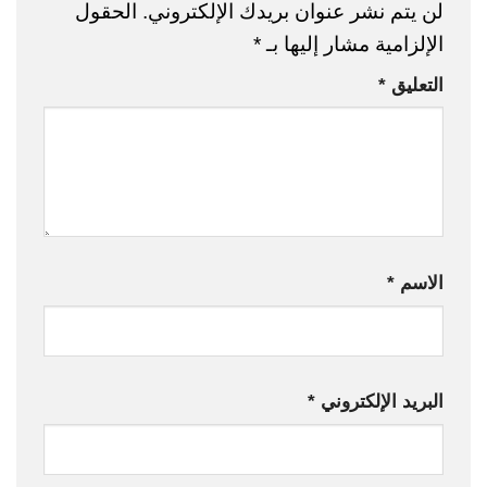
لن يتم نشر عنوان بريدك الإلكتروني.
الحقول
الإلزامية مشار إليها بـ
*
التعليق
*
الاسم
*
البريد الإلكتروني
*