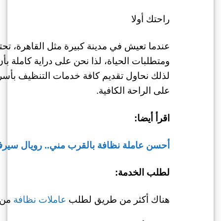
راحتك أولا
عندما تعيش في مدينة كبيرة مثل القاهرة، تح
ومتطلبات الحياة، لذا نحن على دراية كاملة ب
لذلك نحاول تقديم كافة خدمات التنظيف بأ
على الراحة الكافية.
اقرأ أيضا:
أحسن عاملة نظافة بالقرب مني.. رويال سيرفي
لطلب الخدمة:
هناك أكثر من طريق لطلب
عاملات نظافة
من 