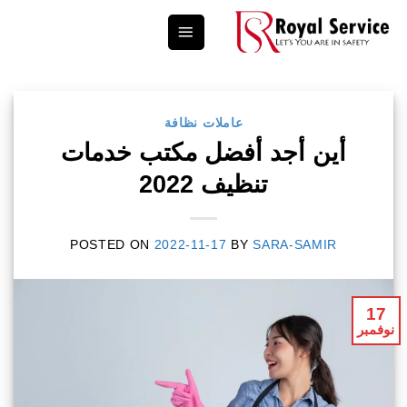
Ski
t
conten
عاملات نظافة
أين أجد أفضل مكتب خدمات
تنظيف 2022
POSTED ON
2022-11-17
BY
SARA-SAMIR
17
نوفمبر