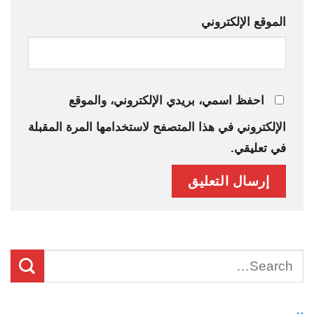
الموقع الإلكتروني
احفظ اسمي، بريدي الإلكتروني، والموقع
الإلكتروني في هذا المتصفح لاستخدامها المرة المقبلة
في تعليقي.