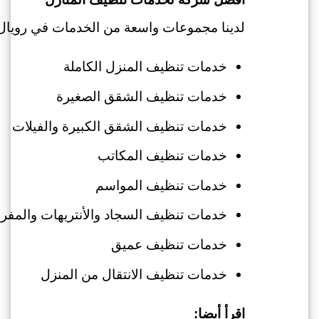
لدينا مجموعات واسعة من الخدمات في روي
خدمات تنظيف المنزل الكاملة
خدمات تنظيف الشقق الصغيرة
خدمات تنظيف الشقق الكبيرة والفيلات
خدمات تنظيف المكاتب
خدمات تنظيف المواسم
خدمات تنظيف السجاد والأنتريهات والمف
خدمات تنظيف عميق
خدمات تنظيف الانتقال من المنزل
اقرأ أيضا: