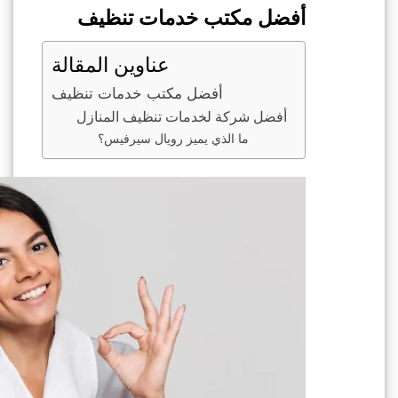
أفضل مكتب خدمات تنظيف
عناوين المقالة
أفضل مكتب خدمات تنظيف
أفضل شركة لخدمات تنظيف المنازل
ما الذي يميز رويال سيرفيس؟