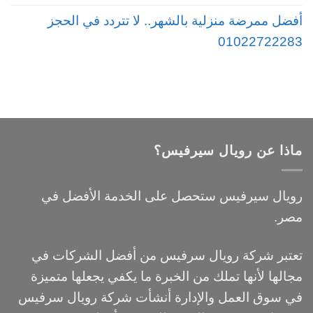
أفضل ممرضة منزلية بالشهر.. لا تتردد في الحجز
01022722283
ماذا عن رويال سيرفيس؟
رويال سيرفيس ستحصل على الخدمة الأفضل في
مصر.
تعتبر شركة رويال سرفيس من أفضل الشركات في
مجالها لأنها تملك من الخبرة ما يكفي يجعلها متميزة
في سوق العمل والإدارة أنشأت شركة رويال سرفيس