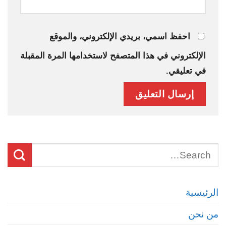
احفظ اسمي، بريدي الإلكتروني، والموقع
الإلكتروني في هذا المتصفح لاستخدامها المرة المقبلة
في تعليقي.
الرئيسية
من نحن