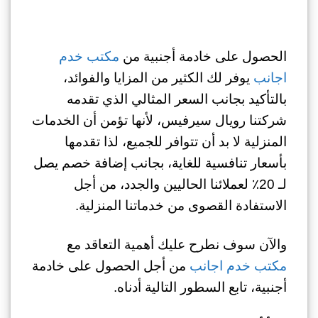
الحصول على خادمة أجنبية من
مكتب خدم
اجانب
يوفر لك الكثير من المزايا والفوائد،
بالتأكيد بجانب السعر المثالي الذي تقدمه
شركتنا رويال سيرفيس، لأنها تؤمن أن الخدمات
المنزلية لا بد أن تتوافر للجميع، لذا تقدمها
بأسعار تنافسية للغاية، بجانب إضافة خصم يصل
لـ 20٪ لعملائنا الحاليين والجدد، من أجل
الاستفادة القصوى من خدماتنا المنزلية.
والآن سوف نطرح عليك أهمية التعاقد مع
مكتب خدم اجانب
من أجل الحصول على خادمة
أجنبية، تابع السطور التالية أدناه.