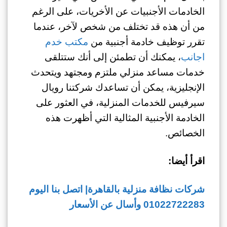
الخادمات الأجنبيات عن الأخريات، على الرغم
من أن هذه قد تختلف من شخص لآخر، عندما
تقرر توظيف خادمة أجنبية من
مكتب خدم
اجانب
، يمكنك أن تطمئن إلى أنك ستتلقى
خدمات مساعد منزلي ملتزم ومجتهد ويتحدث
الإنجليزية، يمكن أن تساعدك شركتنا رويال
سيرفيس للخدمات المنزلية، في العثور على
الخادمة الأجنبية المثالية التي أظهرت هذه
الخصائص.
اقرأ أيضا:
شركات نظافة منزلية بالقاهرة| اتصل بنا اليوم
01022722283 وأسال عن الأسعار