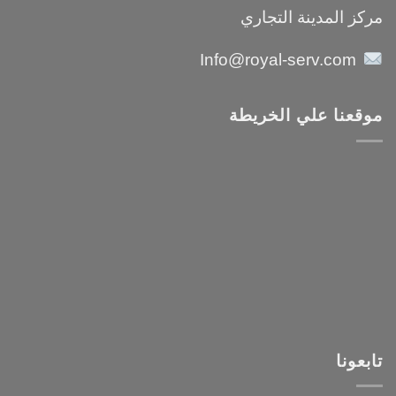
مركز المدينة التجاري
Info@royal-serv.com
موقعنا علي الخريطة
تابعونا