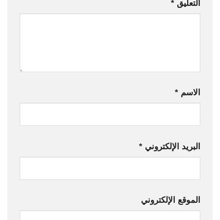
التعليق
*
الاسم
*
البريد الإلكتروني
*
الموقع الإلكتروني