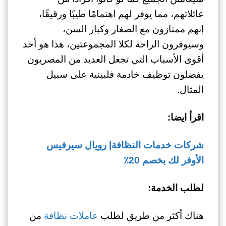
عائلاتهم، مما يوفر لهم اهتمامًا طيبًا ورقيقًا،
إنهم ممتازون مع الصغار وكبار السن،
وسيوفرون الراحة لكلا المجموعتين، هذا هو أحد
أقوى الأسباب التي تجعل العديد من المصريون
يفضلون توظيف خادمة فلبينية على سبيل
المثال.
اقرأ ايضا:
شركات خدمات النظافة| رويال سيرفيس
الأوفر لك بخصم 20٪
لطلب الخدمة:
هناك أكثر من طريق لطلب
عاملات نظافة
من