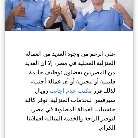
على الرغم من وجود العديد من العمالة
المنزلية المحلية في مصر، إلا أن العديد
من المصريين يفضلون توظيف خادمة
فلبينية أو نيجيرية أو أي عمالة أجنبية،
لذلك قرر
مكتب خدم اجانب
رويال
سيرفيس للخدمات المنزلية، توفر كافة
جنسيات العمالة المطلوبة في مصر،
لتوفير الراحة والخدمة المثالية لعملائنا
الكرام.