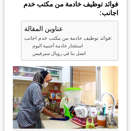
فوائد توظيف خادمة من مكتب خدم
اجانب:
عناوين المقالة
فوائد توظيف خادمة من مكتب خدم اجانب:
استئجار خادمة أجنبية اليوم
اتصل بنا في رويال سيرفيس