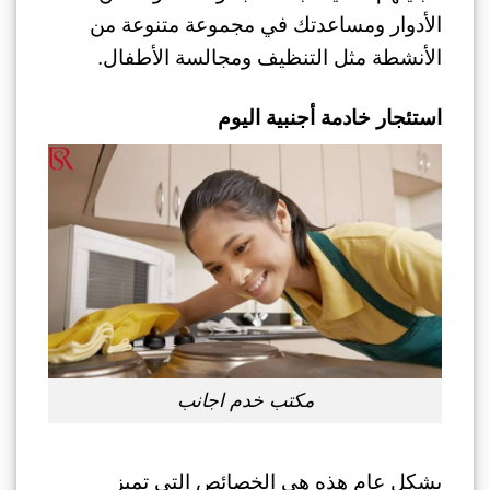
الأدوار ومساعدتك في مجموعة متنوعة من
الأنشطة مثل التنظيف ومجالسة الأطفال.
استئجار خادمة أجنبية اليوم
مكتب خدم اجانب
بشكل عام هذه هي الخصائص التي تميز