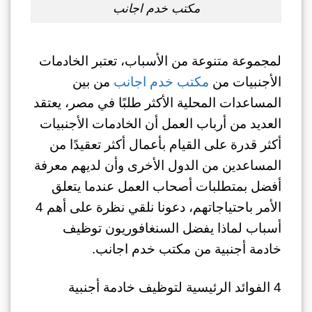
مكتب خدم اجانب
لمجموعة متنوعة من الأسباب، تعتبر الخادمات
الأجنبيات من
مكتب خدم اجانب
من بين
المساعدات المحلية الأكثر طلبًا في مصر، يعتقد
العديد من أرباب العمل أن الخادمات الأجنبيات
أكثر قدرة على القيام بأعمال أكثر تعقيدًا من
المساعدين من الدول الأخرى وأن لديهم معرفة
أفضل بمتطلبات أصحاب العمل عندما يتعلق
الأمر باحتياجاتهم، دعونا نلقي نظرة على أهم 4
أسباب لماذا يفضل السنغافوريون توظيف
خادمة أجنبية من مكتب خدم اجانب.
4 الفوائد الرئيسية لتوظيف خادمة أجنبية