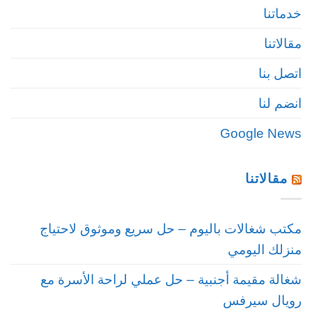
خدماتنا
مقالاتنا
اتصل بنا
انضم لنا
Google News
مقالاتنا
مكتب شغالات باليوم – حل سريع وموثوق لاحتياج
منزلك اليومي
شغالة مقيمة أجنبية – حل عملي لراحة الأسرة مع
رويال سيرفس