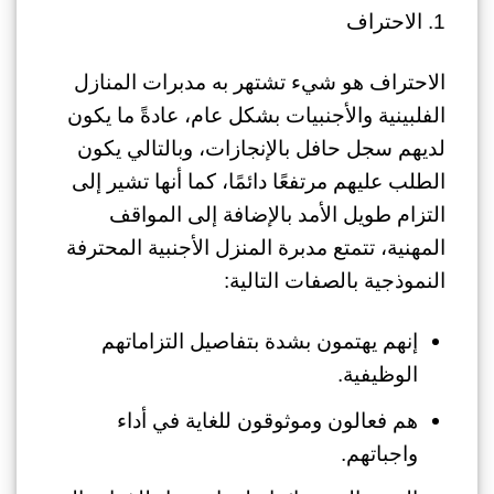
1. الاحتراف
الاحتراف هو شيء تشتهر به مدبرات المنازل
الفلبينية والأجنبيات بشكل عام، عادةً ما يكون
لديهم سجل حافل بالإنجازات، وبالتالي يكون
الطلب عليهم مرتفعًا دائمًا، كما أنها تشير إلى
التزام طويل الأمد بالإضافة إلى المواقف
المهنية، تتمتع مدبرة المنزل الأجنبية المحترفة
النموذجية بالصفات التالية:
إنهم يهتمون بشدة بتفاصيل التزاماتهم
الوظيفية.
هم فعالون وموثوقون للغاية في أداء
واجباتهم.