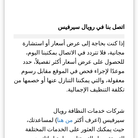
اتصل بنا في رويال سيرفيس
إذا كنت بحاجة إلى عرض أسعار أو استشارة
مجانية، فلا تتردد في الاتصال بمكتبنا اليوم،
للحصول على عرض أسعار أكثر تفصيلاً، حدد
موعدًا لإجراء فحص في الموقع مقابل رسوم
معقولة، والتي يمكننا التنازل عنها أو خصمها من
تكلفة التنظيف الإجمالية.
شركات خدمات النظافة رويال
سيرفيس (اعرف أكثر
من هنا
) لمساعدتك،
حيث يمكنك العثور على الخدمات المختلفة