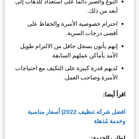
النوع والصبر دائما على استعداد للذهاب إلى
أبعد من ذلك.
احترام خصوصية الأسرة والحفاظ على
أقصى درجات السرية.
إنهم يأتون بسجل حافل من الالتزام طويل
الأمد بأماكن عملهم السابقة.
لديهم قدرة كبيرة على التكيف مع احتياجات
الأسرة وصاحب العمل.
اقرأ أيضا:
افضل شركه تنظيف 2022| أسعار مناسبة
وخدمة مُذهلة
لطلب الخدمة: