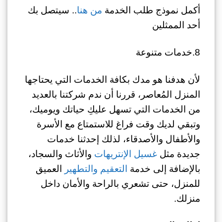
أكمل نموذج طلب الخدمة
من هنا
.. سيتصل بك
أحد الممثلين
8.خدمات متنوعة
لأن هدفنا هو مدك بكافة الخدمات التي يحتاجها
المنزل المُعاصر، قررنا أن ندم شركتنا بالعديد
من الخدمات التي تسهل عليكِ حياتك ويوميك،
وتبقي لديك وقت فراغ للاستمتاع مع الأسرة
والأطفال والأصدقاء، لذلك إحدثنا خدمات
جديدة مثل
غسيل الإنتريهات
والأثاث والسجاد،
بالإضافة إلى خدمة
التعقيم والتطهير
العميق
للمنزل، حتى تشعري بالراحة والأمان داخل
منزلك.