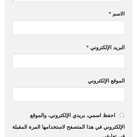
الاسم
*
البريد الإلكتروني
*
الموقع الإلكتروني
احفظ اسمي، بريدي الإلكتروني، والموقع
الإلكتروني في هذا المتصفح لاستخدامها المرة المقبلة
في تعليقي.