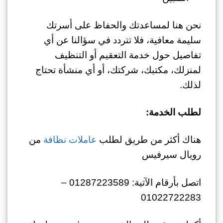
نحن هنا لمساعدتك والحفاظ على أسرتك
سليمة معافية، فلا تتردد في سؤالنا عن أي
تفاصيل حول خدمة التعقيم أو التنظيف
لمنزلك، مكتبك، شركتك، أو أي منشأة تحتاج
لذلك.
لطلب الخدمة:
هناك أكثر من طريق لطلب
عاملات نظافة
من
رويال سيرفيس
اتصل بأرقام الآتية: 01287223589 –
01022722283