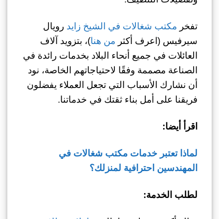
تفخر
مكتب شغالات في الشيخ زايد
رويال
سيرفيس (اعرف أكثر
من هنا
)، بتزويد آلاف
العائلات في جميع أنحاء البلاد بخدمات رائدة في
الصناعة مصممة وفقًا لاحتياجاتهم الخاصة، نود
أن نشارك الأسباب التي تجعل العملاء يفضلون
فريقنا على أمل بناء ثقتك في خدماتنا.
اقرأ أيضا:
لماذا تعتبر خدمات مكتب شغالات في
المهندسين احترافية لمنزلك؟
لطلب الخدمة: