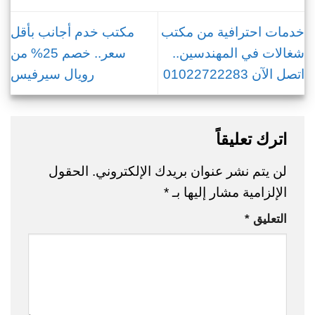
خدمات احترافية من مكتب
مكتب خدم أجانب بأقل
شغالات في المهندسين..
سعر.. خصم 25% من
اتصل الآن 01022722283
رويال سيرفيس
اترك تعليقاً
لن يتم نشر عنوان بريدك الإلكتروني.
الحقول
الإلزامية مشار إليها بـ
*
التعليق
*