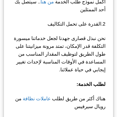
أكمل نموذج طلب الخدمة
من هنا
.. سيتصل بك
أحد الممثلين
2.القدرة على تحمل التكاليف
نحن نبذل قصارى جهدنا لجعل خدماتنا ميسورة
التكلفة قدر الإمكان، تمتد مرونة ميزانيتنا على
طول الطريق لتوظيف المقدار المناسب من
المساعدة في الأوقات المناسبة لإحداث تغيير
إيجابي في حياة عملائنا.
لطلب الخدمة:
هناك أكثر من طريق لطلب
عاملات نظافة
من
رويال سيرفيس