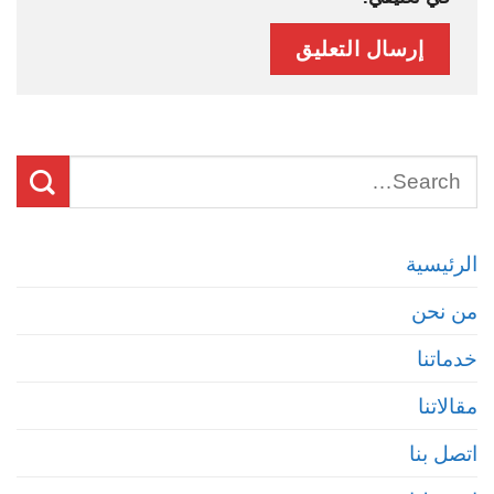
الرئيسية
من نحن
خدماتنا
مقالاتنا
اتصل بنا