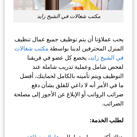
مكتب شغالات في الشيخ زايد
يحب عملاؤنا أن يتم توظيف جميع عمال تنظيف
المنزل المحترفين لدينا بواسطة
مكتب شغالات
في الشيخ زايد
، يخضع كل عضو في فريقنا
لفحص شامل وعملية تدريب شاملة عند
التوظيف ويتم تأمينه بالكامل لحمايتك، أفضل
ما في الأمر أنه لا داعي للقلق بشأن دفع
ضرائب الرواتب أو الإبلاغ عن الأجور إلى مصلحة
الضرائب.
لطلب الخدمة: