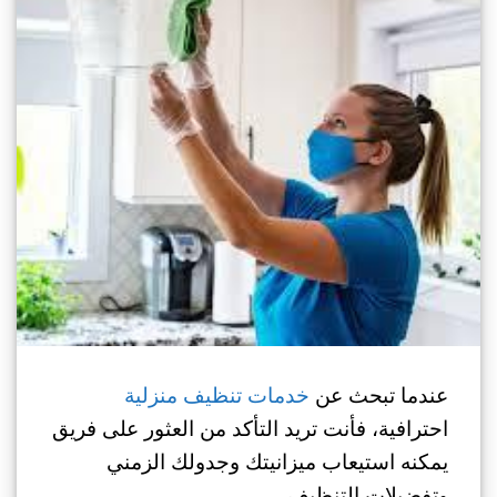
عندما تبحث عن
خدمات تنظيف منزلية
احترافية، فأنت تريد التأكد من العثور على فريق
يمكنه استيعاب ميزانيتك وجدولك الزمني
وتفضيلات التنظيف.