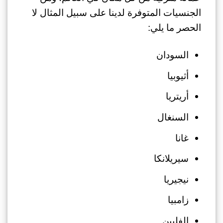
الجنسيات المتوفرة لدينا على سبيل المثال لا
الحصر ما يلي:
السودان
أثيوبيا
أريتريا
السنغال
غانا
سيريلانكا
نيجيريا
زامبيا
الفلبين