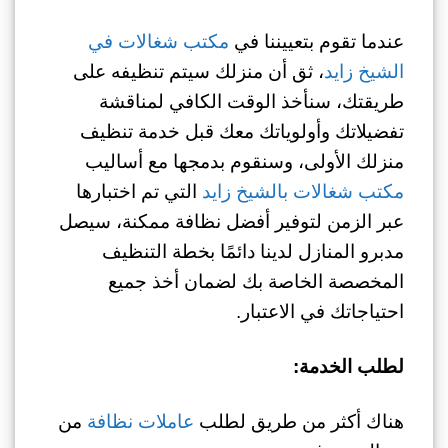
عندما تقوم بتعييننا في
مكتب شغالات في
الشيخ زايد
، ثق أن منزلك سيتم تنظيفه على
طريقتك، سنأخذ الوقت الكافي لمناقشة
تفضيلاتك وأولوياتك معك قبل خدمة تنظيف
منزلك الأولى، وسنقوم بدمجها مع أساليب
مكتب شغالات بالشيخ زايد
التي تم اختبارها
عبر الزمن لتوفير أفضل نظافة ممكنة، سيصل
مدبرو المنازل لدينا دائمًا بخطة التنظيف
المخصصة الخاصة بك لضمان أخذ جميع
احتياجاتك في الاعتبار.
لطلب الخدمة:
هناك أكثر من طريق لطلب
عاملات نظافة
من