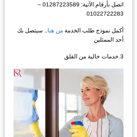
اتصل بأرقام الآتية: 01287223589 –
01022722283
أكمل نموذج طلب الخدمة
من هنا
.. سيتصل بك
أحد الممثلين
3.خدمات خالية من القلق