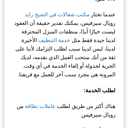
عندما تختار
مكتب شغالات في الشيخ زايد
رويال سيرفيس، يمكنك تقدير حقيقة أن العقود
ليست خيارًا أبدًا، منظفات المنزل المحترفة
لدينا جيدة فقط مثل
خدمة التنظيف
الأخيرة
لدينا، ليس لدينا سبب لطلب التزامك لأننا على
ثقة من أنك ستحب العمل الذي نقدمه، لديك
الحرية لجدولة أو إلغاء الخدمة في أي وقت.
المرونة هي مجرد سبب آخر للعمل مع فريقنا.
لطلب الخدمة:
هناك أكثر من طريق لطلب
عاملات نظافة
من
رويال سيرفيس