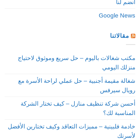
انضم لنا
Google News
مقالاتنا
مكتب شغالات باليوم – حل سريع وموثوق لاحتياج
منزلك اليومي
شغالة مقيمة أجنبية – حل عملي لراحة الأسرة مع
رويال سيرفس
أحسن شركة تنظيف منازل – كيف تختار الشركة
المناسبة لك؟
خادمة فلبينية – مميزات التعاقد وكيف تختارين الأفضل
لأسرتك