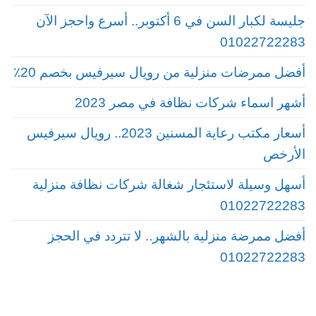
جليسة لكبار السن في 6 أكتوبر.. أسرع واحجز الآن
01022722283
أفضل ممرضات منزلية من رويال سيرفيس بخصم 20٪
أشهر اسماء شركات نظافة في مصر 2023
أسعار مكتب رعاية المسنين 2023.. رويال سيرفيس
الأرخص
أسهل وسيلة لاستئجار شغالة شركات نظافة منزلية
01022722283
أفضل ممرضة منزلية بالشهر.. لا تتردد في الحجز
01022722283