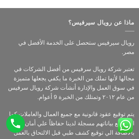
ماذا عن رويال سيرفيس؟
رويال سيرفيس ستحصل على الخدمة الأفضل في
مصر.
تعتبر شركة رويال سرفيس من أفضل الشركات في
مجالها لأنها تملك من الخبرة ما يكفي يجعلها متميزة
في سوق العمل والإدارة أنشأت شركة رويال سرفيس
من عام ٢٠١٢ وتمتلك من الخبرة 9 أعوام.
يتم توقيع عقود قانونية مع جميع العمال والعاملات كما
ان جميع بياناتهم مسجلة لدينا حفاظاً علي أمان العملاء
بالاضافة الي توقيع كشف طبي قبل الالتحاق بالعمل