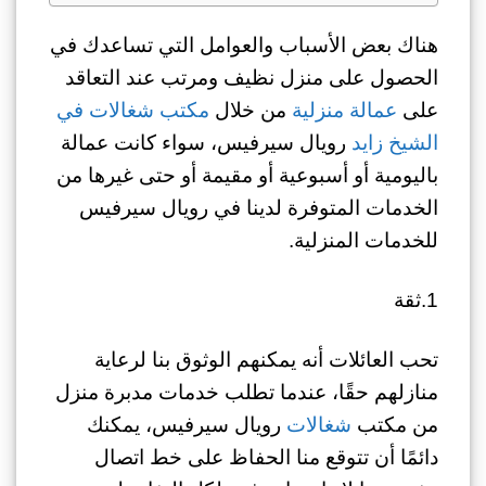
هناك بعض الأسباب والعوامل التي تساعدك في
الحصول على منزل نظيف ومرتب عند التعاقد
على
عمالة منزلية
من خلال
مكتب شغالات في
الشيخ زايد
رويال سيرفيس، سواء كانت عمالة
باليومية أو أسبوعية أو مقيمة أو حتى غيرها من
الخدمات المتوفرة لدينا في رويال سيرفيس
للخدمات المنزلية.
1.ثقة
تحب العائلات أنه يمكنهم الوثوق بنا لرعاية
منازلهم حقًا، عندما تطلب خدمات مدبرة منزل
من مكتب
شغالات
رويال سيرفيس، يمكنك
دائمًا أن تتوقع منا الحفاظ على خط اتصال