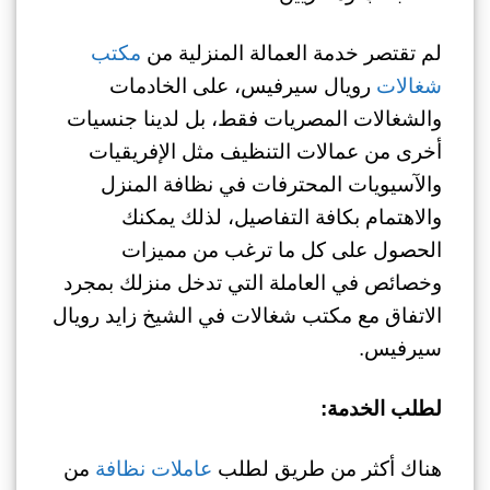
لم تقتصر خدمة العمالة المنزلية من
مكتب
شغالات
رويال سيرفيس، على الخادمات
والشغالات المصريات فقط، بل لدينا جنسيات
أخرى من عمالات التنظيف مثل الإفريقيات
والآسيويات المحترفات في نظافة المنزل
والاهتمام بكافة التفاصيل، لذلك يمكنك
الحصول على كل ما ترغب من مميزات
وخصائص في العاملة التي تدخل منزلك بمجرد
الاتفاق مع مكتب شغالات في الشيخ زايد رويال
سيرفيس.
لطلب الخدمة:
هناك أكثر من طريق لطلب
عاملات نظافة
من