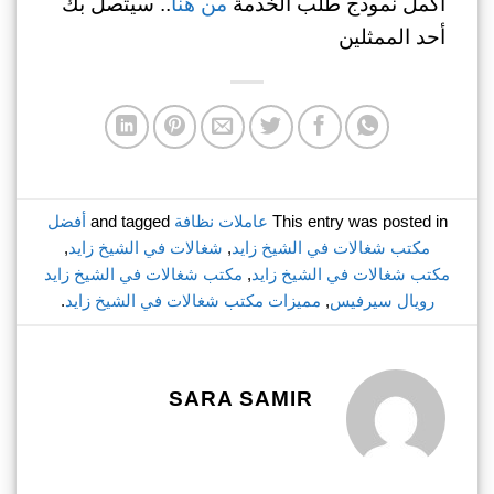
أكمل نموذج طلب الخدمة
من هنا
.. سيتصل بك
أحد الممثلين
This entry was posted in
عاملات نظافة
and tagged
أفضل
مكتب شغالات في الشيخ زايد
,
شغالات في الشيخ زايد
,
مكتب شغالات في الشيخ زايد
,
مكتب شغالات في الشيخ زايد
رويال سيرفيس
,
مميزات مكتب شغالات في الشيخ زايد
.
SARA SAMIR