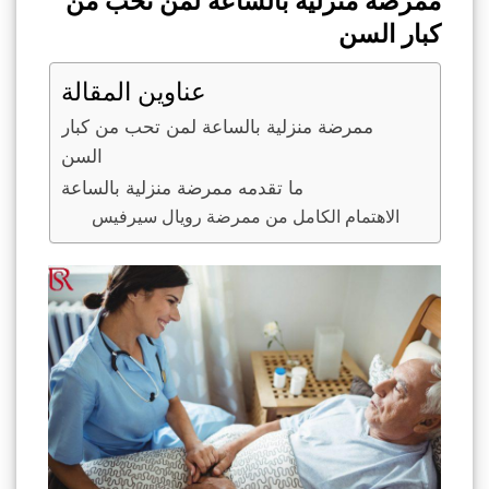
ممرضة منزلية بالساعة لمن تحب من
كبار السن
عناوين المقالة
ممرضة منزلية بالساعة لمن تحب من كبار
السن
ما تقدمه ممرضة منزلية بالساعة
الاهتمام الكامل من ممرضة رويال سيرفيس