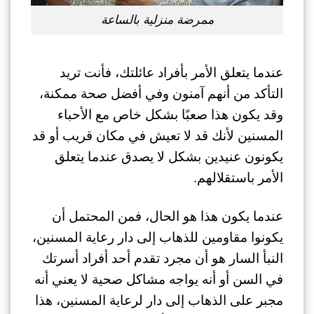
ممرضة منزلية بالساعة
عندما يتعلق الأمر بأفراد عائلتك، فأنت تريد
التأكد من أنهم آمنون وفي أفضل صحة ممكنة،
وقد يكون هذا صعبًا بشكل خاص مع الأحباء
المسنين لأنك قد لا تعيش في مكان قريب أو قد
يكونون عنيدين بشكل لا يصدق عندما يتعلق
الأمر باستقلالهم.
عندما يكون هذا هو الحال، فمن المحتمل أن
يكونوا مقاومين للذهاب إلى دار رعاية المسنين،
النبأ السار هو أن مجرد تقدم أحد أفراد أسرتك
في السن أو أنه يواجه مشاكل صحية لا يعني أنه
مجبر على الذهاب إلى دار لرعاية المسنين، هذا