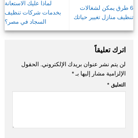
لماذا عليك الاستعانة
6 طرق يمكن لشغالات
بخدمات شركات تنظيف
تنظيف منازل تغيير حياتك
السجاد في مصر؟
اترك تعليقاً
لن يتم نشر عنوان بريدك الإلكتروني.
الحقول
الإلزامية مشار إليها بـ
*
التعليق
*