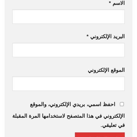
الاسم
*
البريد الإلكتروني
*
الموقع الإلكتروني
احفظ اسمي، بريدي الإلكتروني، والموقع
الإلكتروني في هذا المتصفح لاستخدامها المرة المقبلة
في تعليقي.