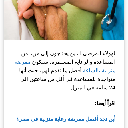
لهؤلاء المرضى الذين يحتاجون إلى مزيد من
المساعدة والرعاية المستمرة، ستكون
ممرضة
منزلية بالساعة
أفضل ما تقدم لهم، حيث أنها
متواجدة للمساعدة في أقل من ساعتين إلى
24 ساعة في المنزل.
اقرأ أيضا:
أين تجد أفضل ممرضة رعاية منزلية في مصر؟