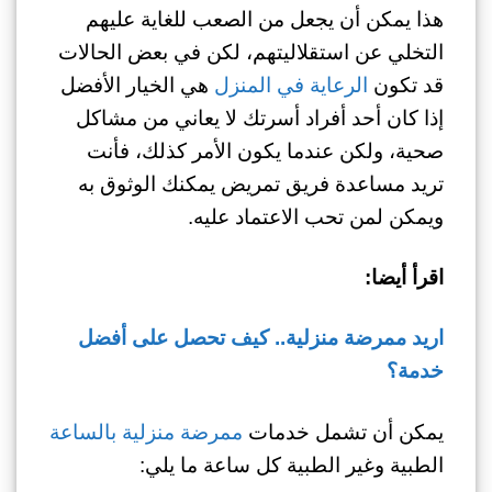
هذا يمكن أن يجعل من الصعب للغاية عليهم
التخلي عن استقلاليتهم، لكن في بعض الحالات
قد تكون
الرعاية في المنزل
هي الخيار الأفضل
إذا كان أحد أفراد أسرتك لا يعاني من مشاكل
صحية، ولكن عندما يكون الأمر كذلك، فأنت
تريد مساعدة فريق تمريض يمكنك الوثوق به
ويمكن لمن تحب الاعتماد عليه.
اقرأ أيضا:
اريد ممرضة منزلية.. كيف تحصل على أفضل
خدمة؟
يمكن أن تشمل خدمات
ممرضة منزلية بالساعة
الطبية وغير الطبية كل ساعة ما يلي: