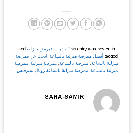
This entry was posted in
خدمات تمريض منزلية
and
tagged
أفضل ممرضة منزلية بالساعة
,
ابحث عن ممرضة
منزلية بالساعة
,
ممرضة بالساعة
,
ممرضة منزلية
,
ممرضة
منزلية بالساعة
,
ممرضة منزلية بالساعة رويال سيرفيس
.
SARA-SAMIR