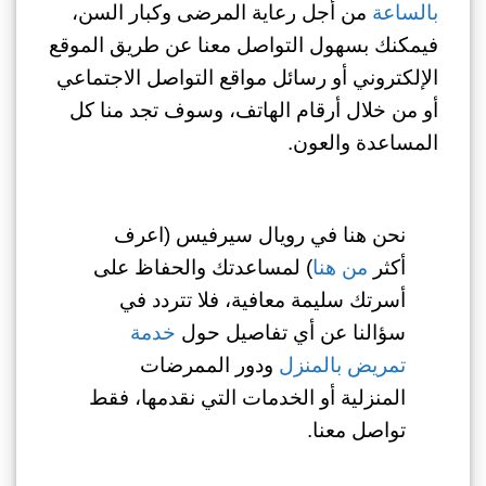
بالساعة
من أجل رعاية المرضى وكبار السن،
فيمكنك بسهول التواصل معنا عن طريق الموقع
الإلكتروني أو رسائل مواقع التواصل الاجتماعي
أو من خلال أرقام الهاتف، وسوف تجد منا كل
المساعدة والعون.
نحن هنا في رويال سيرفيس (اعرف
أكثر
من هنا
) لمساعدتك والحفاظ على
أسرتك سليمة معافية، فلا تتردد في
سؤالنا عن أي تفاصيل حول
خدمة
تمريض بالمنزل
ودور
الممرضات
المنزلية أو الخدمات التي نقدمها، فقط
تواصل معنا.