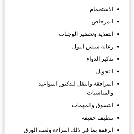
الاستحمام
المرحاض
التغذية وتحضير الوجبات
رعاية سلس البول
تذكير الدواء
التحويل
المرافقة والنقل للدكتور المواعيد
والمناسبات
التسوق والمهمات
تنظيف خفيفة
الرفقة بما في ذلك القراءة ولعب الورق