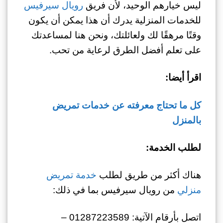
ليس خيارهم الوحيد، لأن فريق
رويال سيرفيس
للخدمات المنزلية يدرك أن هذا يمكن أن يكون
وقتًا مرهقًا لك ولعائلتك، ونحن هنا لمساعدتك
على تعلم أفضل الطرق لرعاية من تحب.
اقرأ أيضا:
كل ما تحتاج معرفته عن خدمات تمريض
بالمنزل
لطلب الخدمة:
هناك أكثر من طريق لطلب
خدمة تمريض
منزلي
من رويال سيرفيس بما في ذلك:
اتصل بأرقام الآتية: 01287223589 –