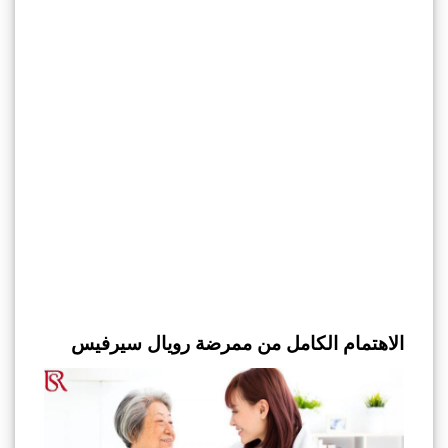
الاهتمام الكامل من ممرضة رويال سيرفيس