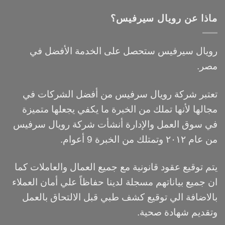
ماذا عن رويال سيرفيس؟
رويال سيرفيس ستحصل على الخدمة الأفضل في
مصر.
تعتبر شركة رويال سرفيس من أفضل الشركات في
مجالها لأنها تملك من الخبرة ما يكفي يجعلها متميزة
في سوق العمل والإدارة أنشأت شركة رويال سرفيس
من عام ٢٠١٢ وتمتلك من الخبرة 9 أعوام.
يتم توقيع عقود قانونية مع جميع العمال والعاملات كما
ان جميع بياناتهم مسجلة لدينا حفاظاً علي أمان العملاء
بالاضافة الي توقيع كشف طبي قبل الالتحاق بالعمل
وتقديم شهادة صحية.