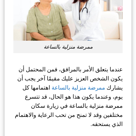
ممرضة منزلية بالساعة
عندما يتعلق الأمر بالمرافق، فمن المحتمل أن
يكون الشخص العزيز عليك مقيمًا آخر يجب أن
يشارك
ممرضة منزلية بالساعة
اهتمامها كل
يوم، وعندما يكون هذا هو الحال، قد تتسرع
ممرضة منزلية بالساعة في زيارة سكان
مختلفين وقد لا تمنح من تحب الرعاية والاهتمام
الذي يستحقه.