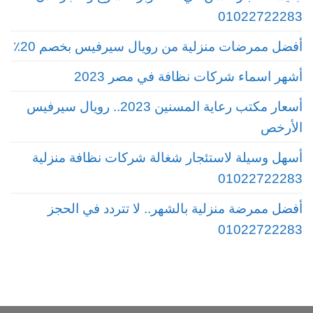
01022722283
أفضل ممرضات منزلية من رويال سيرفيس بخصم 20٪
أشهر اسماء شركات نظافة في مصر 2023
أسعار مكتب رعاية المسنين 2023.. رويال سيرفيس
الأرخص
أسهل وسيلة لاستئجار شغالة شركات نظافة منزلية
01022722283
أفضل ممرضة منزلية بالشهر.. لا تتردد في الحجز
01022722283