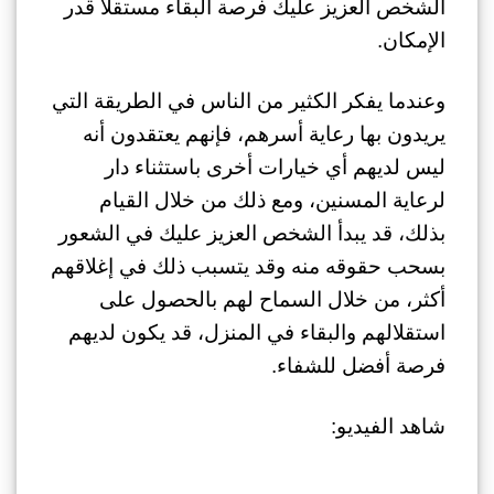
الشخص العزيز عليك فرصة البقاء مستقلاً قدر
الإمكان.
وعندما يفكر الكثير من الناس في الطريقة التي
يريدون بها رعاية أسرهم، فإنهم يعتقدون أنه
ليس لديهم أي خيارات أخرى باستثناء دار
لرعاية المسنين، ومع ذلك من خلال القيام
بذلك، قد يبدأ الشخص العزيز عليك في الشعور
بسحب حقوقه منه وقد يتسبب ذلك في إغلاقهم
أكثر، من خلال السماح لهم بالحصول على
استقلالهم والبقاء في المنزل، قد يكون لديهم
فرصة أفضل للشفاء.
شاهد الفيديو: