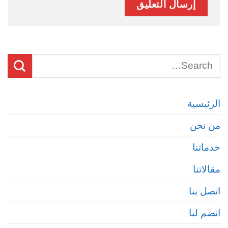
الرئيسية
من نحن
خدماتنا
مقالاتنا
اتصل بنا
انضم لنا