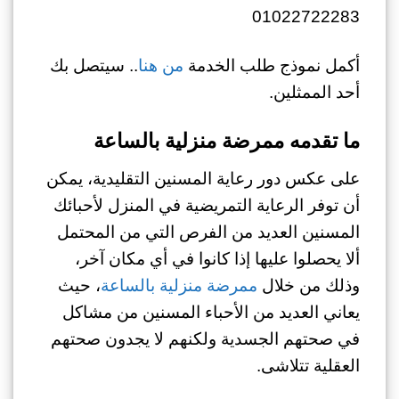
01022722283
أكمل نموذج طلب الخدمة
من هنا
.. سيتصل بك
أحد الممثلين.
ما تقدمه ممرضة منزلية بالساعة
على عكس دور رعاية المسنين التقليدية، يمكن
أن توفر الرعاية التمريضية في المنزل لأحبائك
المسنين العديد من الفرص التي من المحتمل
ألا يحصلوا عليها إذا كانوا في أي مكان آخر،
وذلك من خلال
ممرضة منزلية بالساعة
، حيث
يعاني العديد من الأحباء المسنين من مشاكل
في صحتهم الجسدية ولكنهم لا يجدون صحتهم
العقلية تتلاشى.