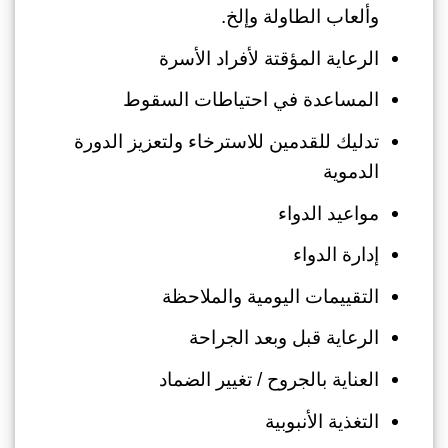
وألعاب الطاولة وإلخ.
الرعاية المؤقتة لأفراد الأسرة
المساعدة في احتياطات السقوط
تدليك للقدمين للاسترخاء ولتعزيز الدورة
الدموية
مواعيد الدواء
إدارة الدواء
التقييمات اليومية والملاحظة
الرعاية قبل وبعد الجراحة
العناية بالجروح / تغيير الضماد
التغذية الأنبوبية