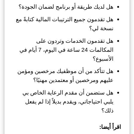
هل لديك طريقة أو برنامج لضمان الجودة؟
هل تقدمون جميع الترتيبات المالية كتابةً مع
نسخة لي؟
هل تقدمون الخدمات وتردون على
المكالمات 24 ساعة في اليوم، 7 أيام في
الأسبوع؟
هل تتأكد من أن موظفيك مرخصين ومؤمن
عليهم ومرخصين أو معتمدين مهنيًا؟
هل ستضمن أن مقدم الرعاية الخاص بي
يلبي احتياجاتي، ويقدم بديلاً إذا لم يفعل
ذلك؟
اقرأ أيضا: