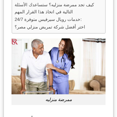
كيف تجد ممرضة منزليه؟ ستساعدك الأسئلة
التالية في اتخاذ هذا القرار المهم
خدمات رويال سيرفيس متوفرة 24/7:
اختر أفضل شركة تمريض منزلي مصر؟
ممرضة منزليه