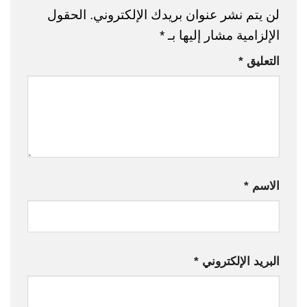
لن يتم نشر عنوان بريدك الإلكتروني.
الحقول
الإلزامية مشار إليها بـ
*
التعليق
*
الاسم
*
البريد الإلكتروني
*