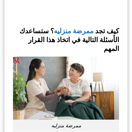
كيف تجد
ممرضة منزليه
؟ ستساعدك
الأسئلة التالية في اتخاذ هذا القرار
المهم
ممرضة منزليه