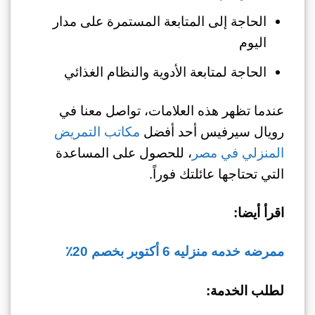
الحاجة إلى المتابعة المستمرة على مدار
اليوم
الحاجة لمتابعة الأدوية والنظام الغذائي
عندما تظهر هذه العلامات، تواصل معنا في
رويال سيرفيس أحد أفضل
مكاتب التمريض
المنزلي في مصر
، للحصول على المساعدة
التي تحتاجها عائلتك فوراً.
اقرأ أيضا:
ممرضه خدمه منزليه 6 أكتوبر بخصم 20٪
لطلب الخدمة: