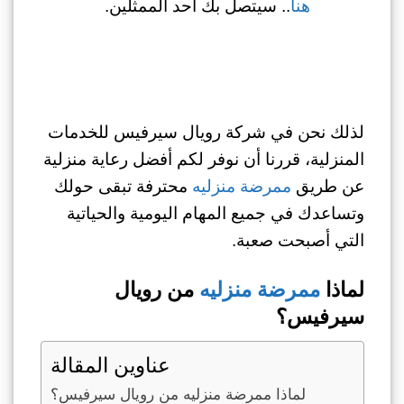
هنا
.. سيتصل بك أحد الممثلين.
لذلك نحن في شركة رويال سيرفيس للخدمات
المنزلية، قررنا أن نوفر لكم أفضل رعاية منزلية
عن طريق
ممرضة منزليه
محترفة تبقى حولك
وتساعدك في جميع المهام اليومية والحياتية
التي أصبحت صعبة.
لماذا
ممرضة منزليه
من رويال
سيرفيس؟
عناوين المقالة
لماذا ممرضة منزليه من رويال سيرفيس؟