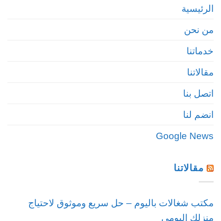
الرئيسية
من نحن
خدماتنا
مقالاتنا
اتصل بنا
انضم لنا
Google News
مقالاتنا
مكتب شغالات باليوم – حل سريع وموثوق لاحتياج
منزلك اليومي