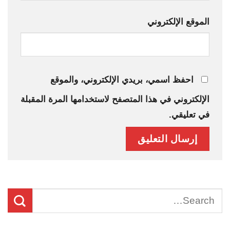
الموقع الإلكتروني
احفظ اسمي، بريدي الإلكتروني، والموقع
الإلكتروني في هذا المتصفح لاستخدامها المرة المقبلة
في تعليقي.