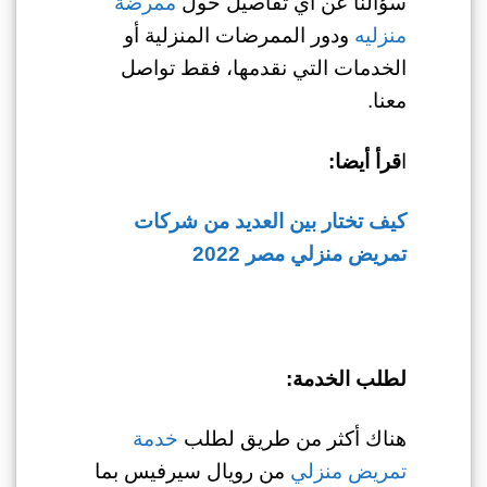
سؤالنا عن أي تفاصيل حول
ممرضة
منزليه
ودور
الممرضات المنزلية أو
الخدمات التي نقدمها، فقط تواصل
معنا.
ا
قرأ أيضا:
كيف تختار بين العديد من شركات
تمريض منزلي مصر 2022
لطلب الخدمة:
هناك أكثر من طريق لطلب
خدمة
تمريض منزلي
من رويال سيرفيس بما