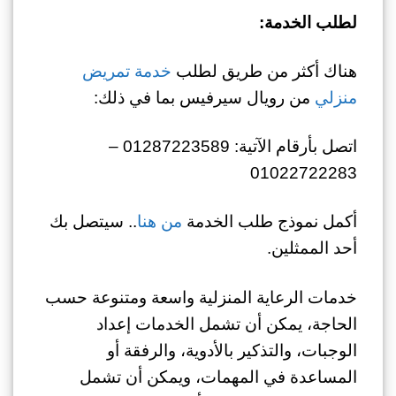
لطلب الخدمة:
هناك أكثر من طريق لطلب
خدمة تمريض
منزلي
من رويال سيرفيس بما في ذلك:
اتصل بأرقام الآتية: 01287223589 –
01022722283
أكمل نموذج طلب الخدمة
من هنا
.. سيتصل بك
أحد الممثلين.
خدمات الرعاية المنزلية واسعة ومتنوعة حسب
الحاجة، يمكن أن تشمل الخدمات إعداد
الوجبات، والتذكير بالأدوية، والرفقة أو
المساعدة في المهمات، ويمكن أن تشمل