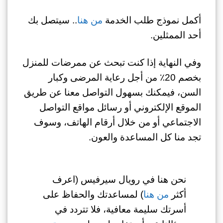
أكمل نموذج طلب الخدمة
من هنا
.. سيتصل بك
أحد الممثلين.
وفي النهاية إذا كنت تبحث عن
ممرضات للمنزل
بخصم 20٪
من أجل رعاية المرضى وكبار
السن، فيمكنك بسهول التواصل معنا عن طريق
الموقع الإلكتروني أو رسائل مواقع التواصل
الاجتماعي أو من خلال أرقام الهاتف، وسوف
تجد منا كل المساعدة والعون.
نحن هنا في رويال سيرفيس (اعرف
أكثر
من هنا
) لمساعدتك والحفاظ على
أسرتك سليمة معافية، فلا تتردد في