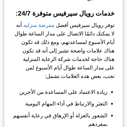
خدمات رويال سيرفيس متوفرة 24/7:
توفر رويال سيرفيس أفضل
ممرضة منزليه
أنه
لا يمكنك دائمًا الاتصال على مدار الساعة طوال
أيام الأسبوع لمساعدتهم، ومع ذلك قد تكون
هناك علامات واضحة تشير إلى أنه قد تكون
هناك حاجة لخدمات شركة الرعاية المنزلية
على مدار الساعة طوال أيام الأسبوع لمن
تحب، بعض هذه العلامات تشمل:
زيادة الاعتماد على المساعدة من الأخرين
التعثر والارتباط في أداء المهام اليومية
الشعور بالعزلة أو الإرهاق في رعاية أنفسهم
بمفردهم