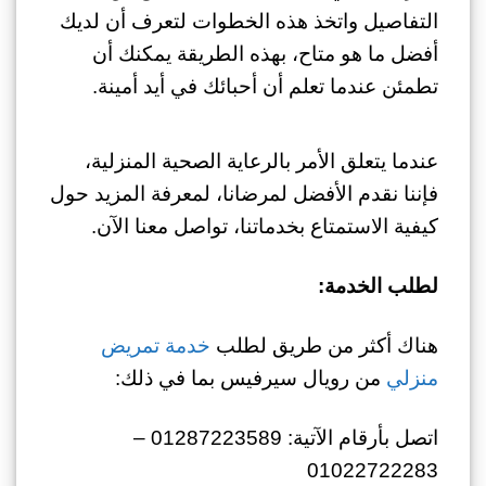
التفاصيل واتخذ هذه الخطوات لتعرف أن لديك
أفضل ما هو متاح، بهذه الطريقة يمكنك أن
تطمئن عندما تعلم أن أحبائك في أيد أمينة.
عندما يتعلق الأمر بالرعاية الصحية المنزلية،
فإننا نقدم الأفضل لمرضانا، لمعرفة المزيد حول
كيفية الاستمتاع بخدماتنا، تواصل معنا الآن.
لطلب الخدمة:
هناك أكثر من طريق لطلب
خدمة تمريض
منزلي
من رويال سيرفيس بما في ذلك:
اتصل بأرقام الآتية: 01287223589 –
01022722283