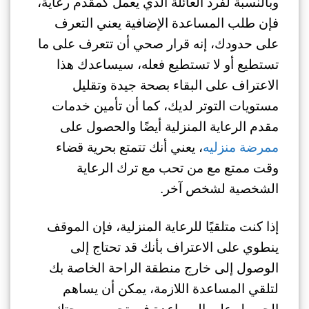
وبالنسبة لفرد العائلة الذي يعمل كمقدم رعاية،
فإن طلب المساعدة الإضافية يعني التعرف
على حدودك، إنه قرار صحي أن تتعرف على ما
تستطيع أو لا تستطيع فعله، سيساعدك هذا
الاعتراف على البقاء بصحة جيدة وتقليل
مستويات التوتر لديك، كما أن تأمين خدمات
مقدم الرعاية المنزلية أيضًا والحصول على
ممرضة منزليه
، يعني أنك تتمتع بحرية قضاء
وقت ممتع مع من تحب مع ترك الرعاية
الشخصية لشخص آخر.
إذا كنت متلقيًا للرعاية المنزلية، فإن الموقف
ينطوي على الاعتراف بأنك قد تحتاج إلى
الوصول إلى خارج منطقة الراحة الخاصة بك
لتلقي المساعدة اللازمة، يمكن أن يساهم