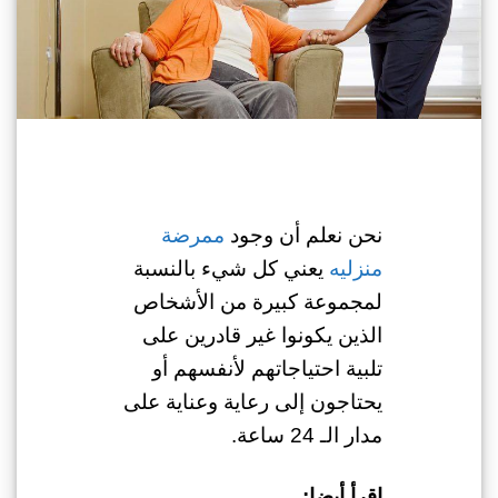
نحن نعلم أن وجود
ممرضة
منزليه
يعني كل شيء بالنسبة
لمجموعة كبيرة من الأشخاص
الذين يكونوا غير قادرين على
تلبية احتياجاتهم لأنفسهم أو
يحتاجون إلى رعاية وعناية على
مدار الـ 24 ساعة.
اقرأ أيضا: