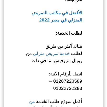
الأفضل في مكاتب التمريض
المنزلي في مصر 2022
لطلب الخدمة:
هناك أكثر من طريق
لطلب
خدمة تمريض منزلي
من
رويال سيرفيس بما في ذلك:
اتصل بأرقام الآتية:
01287223589 –
01022722283
أكمل نموذج طلب الخدمة
من